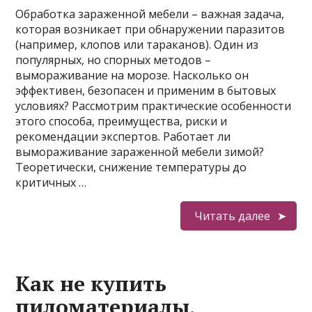
Обработка зараженной мебели – важная задача,
которая возникает при обнаружении паразитов
(например, клопов или тараканов). Один из
популярных, но спорных методов –
вымораживание на морозе. Насколько он
эффективен, безопасен и применим в бытовых
условиях? Рассмотрим практические особенности
этого способа, преимущества, риски и
рекомендации экспертов. Работает ли
вымораживание зараженной мебели зимой?
Теоретически, снижение температуры до
критичных …
Читать далее
Как не купить
пиломатериалы,