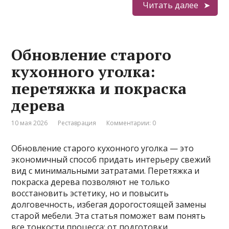
Читать далее
Обновление старого
кухонного уголка:
перетяжка и покраска
дерева
10 мая 2026
Реставрация
Комментарии: 0
Обновление старого кухонного уголка — это
экономичный способ придать интерьеру свежий
вид с минимальными затратами. Перетяжка и
покраска дерева позволяют не только
восстановить эстетику, но и повысить
долговечность, избегая дорогостоящей замены
старой мебели. Эта статья поможет вам понять
все тонкости процесса: от подготовки