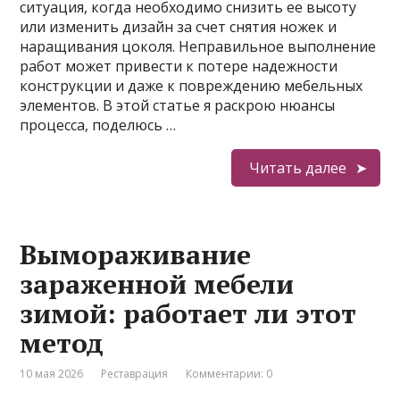
ситуация, когда необходимо снизить ее высоту
или изменить дизайн за счет снятия ножек и
наращивания цоколя. Неправильное выполнение
работ может привести к потере надежности
конструкции и даже к повреждению мебельных
элементов. В этой статье я раскрою нюансы
процесса, поделюсь …
Читать далее
Вымораживание
зараженной мебели
зимой: работает ли этот
метод
10 мая 2026
Реставрация
Комментарии: 0