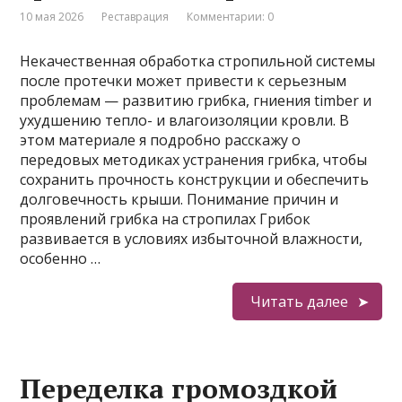
10 мая 2026
Реставрация
Комментарии: 0
Некачественная обработка стропильной системы
после протечки может привести к серьезным
проблемам — развитию грибка, гниения timber и
ухудшению тепло- и влагоизоляции кровли. В
этом материале я подробно расскажу о
передовых методиках устранения грибка, чтобы
сохранить прочность конструкции и обеспечить
долговечность крыши. Понимание причин и
проявлений грибка на стропилах Грибок
развивается в условиях избыточной влажности,
особенно …
Читать далее
Переделка громоздкой