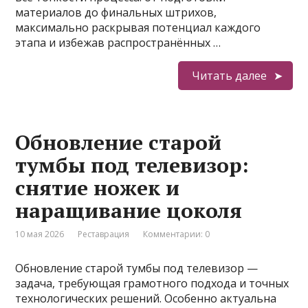
материалов до финальных штрихов,
максимально раскрывая потенциал каждого
этапа и избежав распространённых …
Читать далее
Обновление старой
тумбы под телевизор:
снятие ножек и
наращивание цоколя
10 мая 2026
Реставрация
Комментарии: 0
Обновление старой тумбы под телевизор —
задача, требующая грамотного подхода и точных
технологических решений. Особенно актуальна