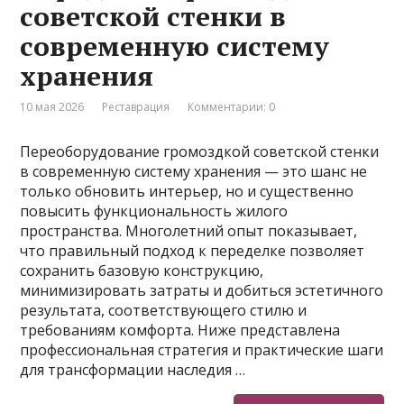
советской стенки в
современную систему
хранения
10 мая 2026
Реставрация
Комментарии: 0
Переоборудование громоздкой советской стенки
в современную систему хранения — это шанс не
только обновить интерьер, но и существенно
повысить функциональность жилого
пространства. Многолетний опыт показывает,
что правильный подход к переделке позволяет
сохранить базовую конструкцию,
минимизировать затраты и добиться эстетичного
результата, соответствующего стилю и
требованиям комфорта. Ниже представлена
профессиональная стратегия и практические шаги
для трансформации наследия …