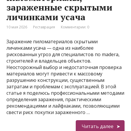
зараженные скрытыми
личинками усача
10 мая 2026
Реставрация
Комментарии: 0
Заражение пиломатериалов скрытыми
личинками усача — одна из наиболее
рискованных угроз для специалистов по madera,
строителей и владельцев объектов.
Неосторожный выбор и недостаточная проверка
материалов могут привести к массовому
разрушению конструкции, существенным
затратам и проблемам с эксплуатацией. В этой
статье я поделюсь профессиональными методами
определения заражения, практическими
рекомендациями и лайфхаками, позволяющими
свести риск покупки зараженного …
Читать далее