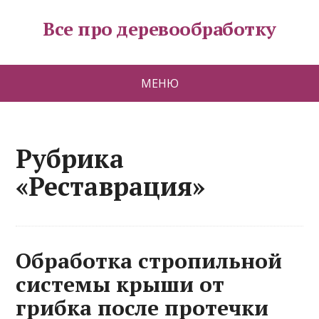
Все про деревообработку
МЕНЮ
Рубрика
«Реставрация»
Обработка стропильной
системы крыши от
грибка после протечки