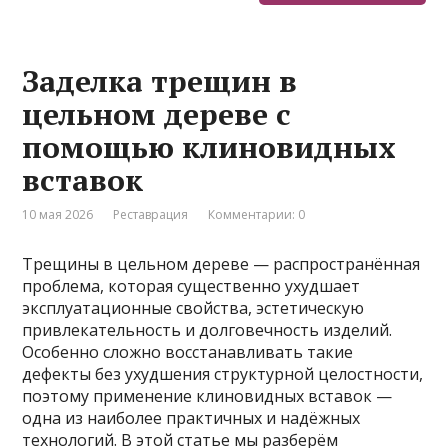
Заделка трещин в
цельном дереве с
помощью клиновидных
вставок
10 мая 2026
Реставрация
Комментарии: 0
Трещины в цельном дереве — распространённая
проблема, которая существенно ухудшает
эксплуатационные свойства, эстетическую
привлекательность и долговечность изделий.
Особенно сложно восстанавливать такие
дефекты без ухудшения структурной целостности,
поэтому применение клиновидных вставок —
одна из наиболее практичных и надёжных
технологий. В этой статье мы разберём