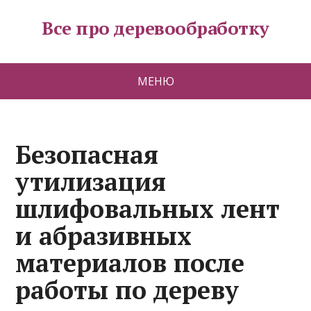
Все про деревообработку
МЕНЮ
Безопасная
утилизация
шлифовальных лент
и абразивных
материалов после
работы по дереву