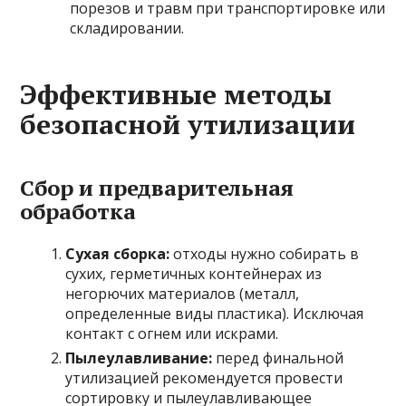
порезов и травм при транспортировке или
складировании.
Эффективные методы
безопасной утилизации
Сбор и предварительная
обработка
Сухая сборка:
отходы нужно собирать в
сухих, герметичных контейнерах из
негорючих материалов (металл,
определенные виды пластика). Исключая
контакт с огнем или искрами.
Пылеулавливание:
перед финальной
утилизацией рекомендуется провести
сортировку и пылеулавливающее