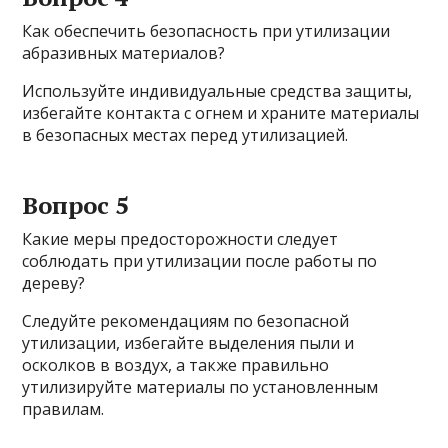
Как обеспечить безопасность при утилизации
абразивных материалов?
Используйте индивидуальные средства защиты,
избегайте контакта с огнем и храните материалы
в безопасных местах перед утилизацией.
Вопрос 5
Какие меры предосторожности следует
соблюдать при утилизации после работы по
дереву?
Следуйте рекомендациям по безопасной
утилизации, избегайте выделения пыли и
осколков в воздух, а также правильно
утилизируйте материалы по установленным
правилам.