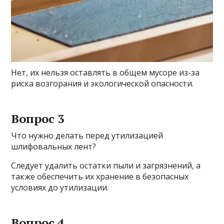
Нет, их нельзя оставлять в общем мусоре из-за
риска возгорания и экологической опасности.
Вопрос 3
Что нужно делать перед утилизацией
шлифовальных лент?
Следует удалить остатки пыли и загрязнений, а
также обеспечить их хранение в безопасных
условиях до утилизации.
Вопрос 4