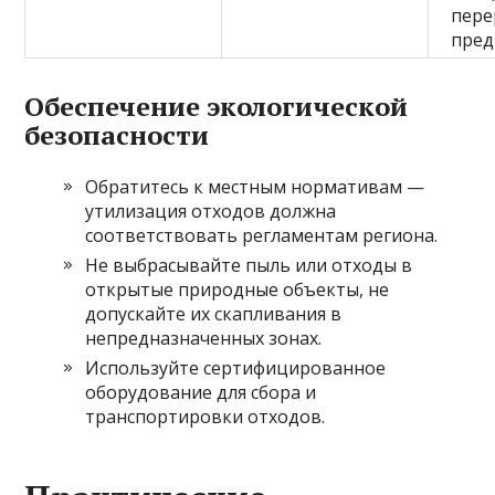
пер
пред
Обеспечение экологической
безопасности
Обратитесь к местным нормативам —
утилизация отходов должна
соответствовать регламентам региона.
Не выбрасывайте пыль или отходы в
открытые природные объекты, не
допускайте их скапливания в
непредназначенных зонах.
Используйте сертифицированное
оборудование для сбора и
транспортировки отходов.