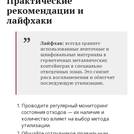
Практические
рекомендации и
лайфхаки
Лайфхак:
всегда храните
использованные ленточные и
шлифовальные материалы в
герметичных металлических
контейнерах в специально
отведенных зонах. Это снизит
риск воспламенения и облегчит
последующую утилизацию.
Проводите регулярный мониторинг
состояния отходов — их наличие и
количество влияет на выбор метода
утилизации.
Обучайте сотрудников правильным