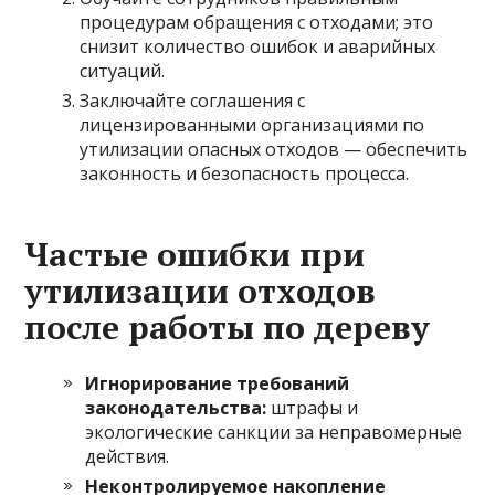
процедурам обращения с отходами; это
снизит количество ошибок и аварийных
ситуаций.
Заключайте соглашения с
лицензированными организациями по
утилизации опасных отходов — обеспечить
законность и безопасность процесса.
Частые ошибки при
утилизации отходов
после работы по дереву
Игнорирование требований
законодательства:
штрафы и
экологические санкции за неправомерные
действия.
Неконтролируемое накопление