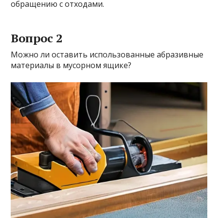
обращению с отходами.
Вопрос 2
Можно ли оставить использованные абразивные
материалы в мусорном ящике?