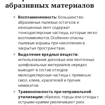
абразивных материалов
Воспламеняемость:
большинство
абразивных пылевых остатков и
изношенных лент содержат
тонкодисперсные частицы, которые легко
воспламеняются. Особенно опасны
пылевые взрывы при накоплении в
закрытых пространствах.
Выделение вредных веществ:
использование дисковых или ленточных
шлифовальных материалов нередко
выводит в состав отходов
мелкодисперсные частицы с примесью
смол, клеев, красителей и прочих
химикатов.
Травмоопасность при неправильной
утилизации:
обрезки, торцы или отходы с
острыми краями увеличивают риск