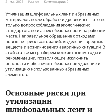
21 мая 2026
Разное
Комментарии: 0
Утилизация шлифовальных лент и абразивных
материалов после обработки древесины — это не
только вопрос соблюдения экологических
стандартов, но и аспект безопасности на рабочем
месте. Неправильное обращение с отходами
повышает риск возгораний, выделения вредных
веществ и возникновения аварийных ситуаций. В
этой статье мы разберем конкретные методы и
рекомендации, позволяющие исключить
опасности и обеспечить безопасное удаление и
утилизацию использованных абразивных
элементов.
Основные риски при
утилизации
шлифовальных лент и