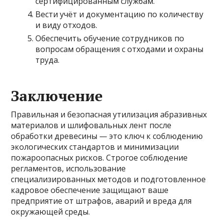
сертифицированным службам.
Вести учёт и документацию по количеству
и виду отходов.
Обеспечить обучение сотрудников по
вопросам обращения с отходами и охраны
труда.
Заключение
Правильная и безопасная утилизация абразивных
материалов и шлифовальных лент после
обработки древесины — это ключ к соблюдению
экологических стандартов и минимизации
пожароопасных рисков. Строгое соблюдение
регламентов, использование
специализированных методов и подготовленное
кадровое обеспечение защищают ваше
предприятие от штрафов, аварий и вреда для
окружающей среды.