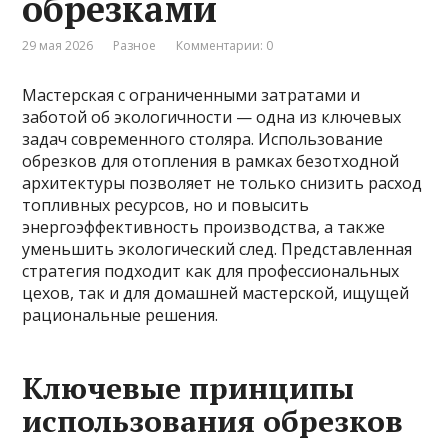
обрезками
29 мая 2026
Разное
Комментарии: 0
Мастерская с ограниченными затратами и
заботой об экологичности — одна из ключевых
задач современного столяра. Использование
обрезков для отопления в рамках безотходной
архитектуры позволяет не только снизить расход
топливных ресурсов, но и повысить
энергоэффективность производства, а также
уменьшить экологический след. Представленная
стратегия подходит как для профессиональных
цехов, так и для домашней мастерской, ищущей
рациональные решения.
Ключевые принципы
использования обрезков