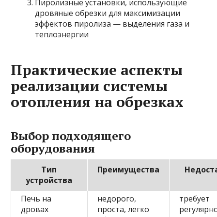
Пиролизные установки, использующие
дровяные обрезки для максимизации
эффектов пиролиза — выделения газа и
теплоэнергии
Практические аспекты
реализации системы
отопления на обрезках
Выбор подходящего
оборудования
Тип
Преимущества
Недост
устройства
Печь на
недорого,
требует
дровах
проста, легко
регулярн