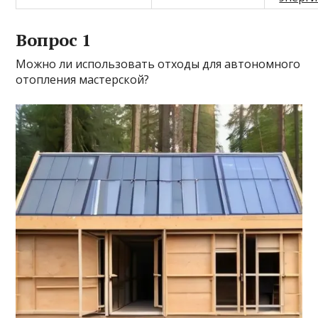
Вопрос 1
Можно ли использовать отходы для автономного
отопления мастерской?