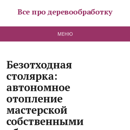
Все про деревообработку
МЕНЮ
Безотходная
столярка:
автономное
отопление
мастерской
собственными