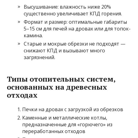
Высушивание: влажность ниже 20%
существенно увеличивает КПД горения.
Формат и размер: оптимальные габариты
5–15 см для печей на дровах или для топок-
камина.
Старые и мокрые обрезки не подходят —
снижают КПД и вызывают много
загрязнений.
Типы отопительных систем,
основанных на древесных
отходах
Печки на дровах с загрузкой из обрезков
Каменные и металлические котлы,
предназначенные для «горючего» из
переработанных отходов