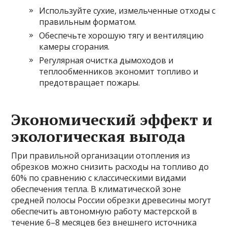
Используйте сухие, измельченные отходы с
правильным форматом.
Обеспечьте хорошую тягу и вентиляцию
камеры сгорания.
Регулярная очистка дымоходов и
теплообменников экономит топливо и
предотвращает пожары.
Экономический эффект и
экологическая выгода
При правильной организации отопления из
обрезков можно снизить расходы на топливо до
60% по сравнению с классическими видами
обеспечения тепла. В климатической зоне
средней полосы России обрезки древесины могут
обеспечить автономную работу мастерской в
течение 6–8 месяцев без внешнего источника