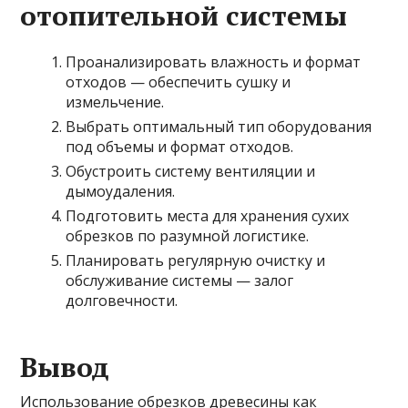
отопительной системы
Проанализировать влажность и формат
отходов — обеспечить сушку и
измельчение.
Выбрать оптимальный тип оборудования
под объемы и формат отходов.
Обустроить систему вентиляции и
дымоудаления.
Подготовить места для хранения сухих
обрезков по разумной логистике.
Планировать регулярную очистку и
обслуживание системы — залог
долговечности.
Вывод
Использование обрезков древесины как