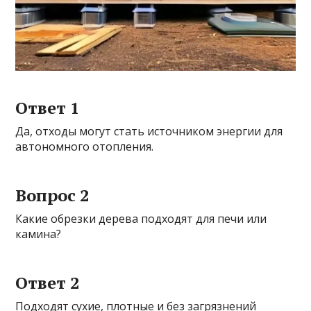
Ответ 1
Да, отходы могут стать источником энергии для
автономного отопления.
Вопрос 2
Какие обрезки дерева подходят для печи или
камина?
Ответ 2
Подходят сухие, плотные и без загрязнений