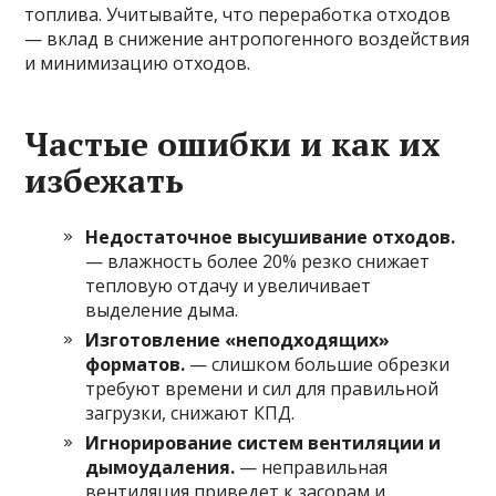
топлива. Учитывайте, что переработка отходов
— вклад в снижение антропогенного воздействия
и минимизацию отходов.
Частые ошибки и как их
избежать
Недостаточное высушивание отходов.
— влажность более 20% резко снижает
тепловую отдачу и увеличивает
выделение дыма.
Изготовление «неподходящих»
форматов.
— слишком большие обрезки
требуют времени и сил для правильной
загрузки, снижают КПД.
Игнорирование систем вентиляции и
дымоудаления.
— неправильная
вентиляция приведет к засорам и