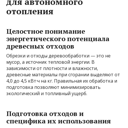
для автономного
отопления
Целостное понимание
энергетического потенциала
древесных отходов
Обрезки и отходы деревообработки — это не
мусор, а источник тепловой энергии. В
зависимости от плотности и влажности,
древесные материалы при сгорании выделяют от
4,0 до 4,5 кВт·ч на кг. Правильная их обработка и
подготовка позволяют минимизировать
экологический и топливный ущерб.
Подготовка отходов и
специфика их использования