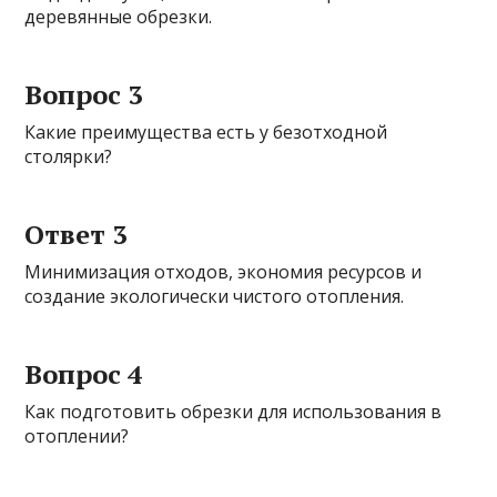
деревянные обрезки.
Вопрос 3
Какие преимущества есть у безотходной
столярки?
Ответ 3
Минимизация отходов, экономия ресурсов и
создание экологически чистого отопления.
Вопрос 4
Как подготовить обрезки для использования в
отоплении?