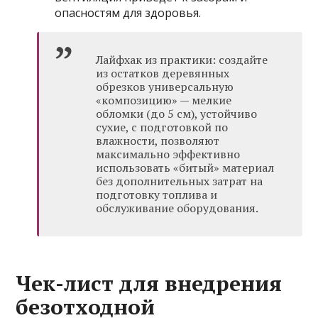
опасностям для здоровья.
Лайфхак из практики: создайте
из остатков деревянных
обрезков универсальную
«композицию» — мелкие
обломки (до 5 см), устойчиво
сухие, с подготовкой по
влажности, позволяют
максимально эффективно
использовать «битый» материал
без дополнительных затрат на
подготовку топлива и
обслуживание оборудования.
Чек-лист для внедрения
безотходной