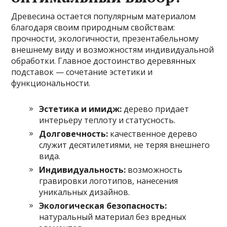
Древесина остается популярным материалом
благодаря своим природным свойствам:
прочности, экологичности, презентабельному
внешнему виду и возможностям индивидуальной
обработки. Главное достоинство деревянных
подставок — сочетание эстетики и
функциональности.
Эстетика и имидж:
дерево придает
интерьеру теплоту и статусность.
Долговечность:
качественное дерево
служит десятилетиями, не теряя внешнего
вида.
Индивидуальность:
возможность
гравировки логотипов, нанесения
уникальных дизайнов.
Экологическая безопасность:
натуральный материал без вредных