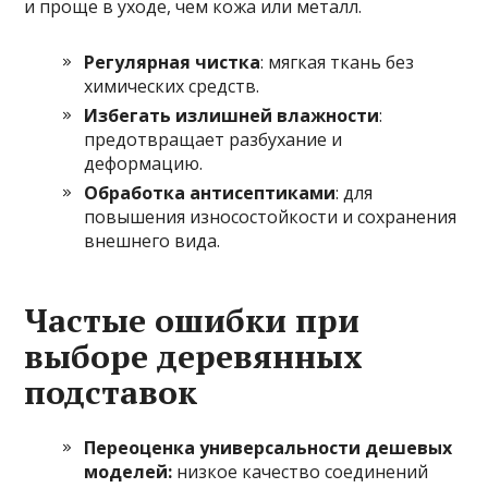
и проще в уходе, чем кожа или металл.
Регулярная чистка
: мягкая ткань без
химических средств.
Избегать излишней влажности
:
предотвращает разбухание и
деформацию.
Обработка антисептиками
: для
повышения износостойкости и сохранения
внешнего вида.
Частые ошибки при
выборе деревянных
подставок
Переоценка универсальности дешевых
моделей:
низкое качество соединений