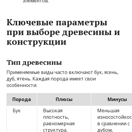
элементов.
Ключевые параметры
при выборе древесины и
конструкции
Тип древесины
Применяемые виды часто включают бук, ясень,
дуб, ятень. Каждая порода имеет свои
особенности:
Порода
Плюсы
Минусы
Бук
Высокая
Меньшая
плотность,
износостойко
равномерная
в сравнении с
структура,
дубом,