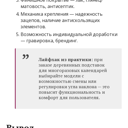
Финишное покрытие — лак, глянец/
матовость, антисептик.
Механика крепления — надежность
зацепов, наличие антискользящих
элементов.
Возможность индивидуальной доработки
— гравировка, брендинг.
Лайфхак из практики:
при
заказе деревянных подставок
для многоразовых календарей
выбирайте модели с
возможностью смены или
регулировки угла наклона — это
повысит функциональность и
комфорт для пользователя.
Вывод