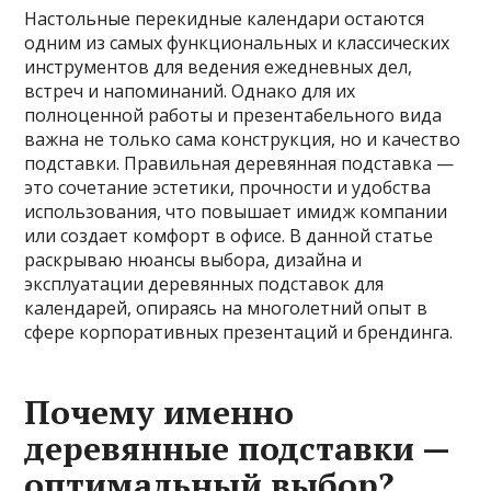
Настольные перекидные календари остаются
одним из самых функциональных и классических
инструментов для ведения ежедневных дел,
встреч и напоминаний. Однако для их
полноценной работы и презентабельного вида
важна не только сама конструкция, но и качество
подставки. Правильная деревянная подставка —
это сочетание эстетики, прочности и удобства
использования, что повышает имидж компании
или создает комфорт в офисе. В данной статье
раскрываю нюансы выбора, дизайна и
эксплуатации деревянных подставок для
календарей, опираясь на многолетний опыт в
сфере корпоративных презентаций и брендинга.
Почему именно
деревянные подставки —
оптимальный выбор?