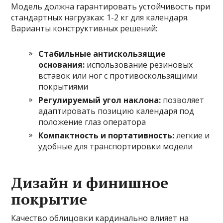
Модель должна гарантировать устойчивость при
стандартных нагрузках: 1-2 кг для календаря.
Варианты конструктивных решений:
Стабильные антискользящие
основания:
использование резиновых
вставок или ног с противоскользящими
покрытиями
Регулируемый угол наклона:
позволяет
адаптировать позицию календаря под
положение глаз оператора
Компактность и портативность:
легкие и
удобные для транспортировки модели
Дизайн и финишное
покрытие
Качество облицовки кардинально влияет на