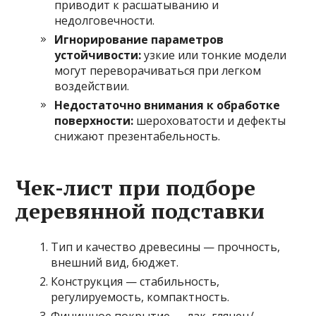
приводит к расшатыванию и
недолговечности.
Игнорирование параметров
устойчивости:
узкие или тонкие модели
могут переворачиваться при легком
воздействии.
Недостаточно внимания к обработке
поверхности:
шероховатости и дефекты
снижают презентабельность.
Чек-лист при подборе
деревянной подставки
Тип и качество древесины — прочность,
внешний вид, бюджет.
Конструкция — стабильность,
регулируемость, компактность.