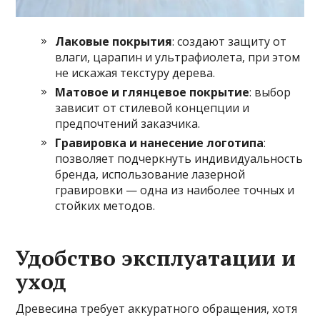
Лаковые покрытия
: создают защиту от
влаги, царапин и ультрафиолета, при этом
не искажая текстуру дерева.
Матовое и глянцевое покрытие
: выбор
зависит от стилевой концепции и
предпочтений заказчика.
Гравировка и нанесение логотипа
:
позволяет подчеркнуть индивидуальность
бренда, использование лазерной
гравировки — одна из наиболее точных и
стойких методов.
Удобство эксплуатации и
уход
Древесина требует аккуратного обращения, хотя