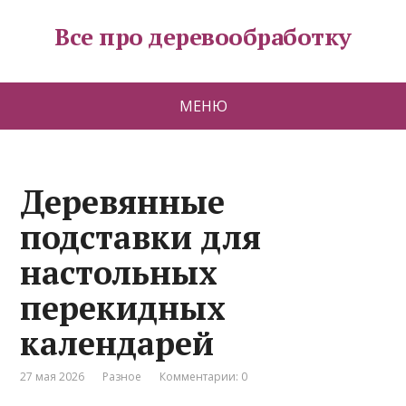
Все про деревообработку
МЕНЮ
Деревянные
подставки для
настольных
перекидных
календарей
27 мая 2026
Разное
Комментарии: 0