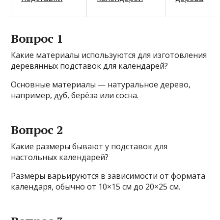
Вопрос 1
Какие материалы используются для изготовления
деревянных подставок для календарей?
Основные материалы — натуральное дерево,
например, дуб, берёза или сосна.
Вопрос 2
Какие размеры бывают у подставок для
настольных календарей?
Размеры варьируются в зависимости от формата
календаря, обычно от 10×15 см до 20×25 см.