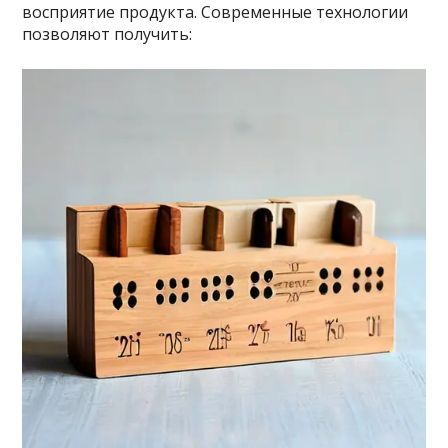
восприятие продукта. Современные технологии
позволяют получить: