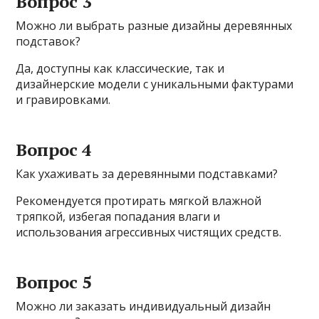
Вопрос 3
Можно ли выбрать разные дизайны деревянных
подставок?
Да, доступны как классические, так и
дизайнерские модели с уникальными фактурами
и гравировками.
Вопрос 4
Как ухаживать за деревянными подставками?
Рекомендуется протирать мягкой влажной
тряпкой, избегая попадания влаги и
использования агрессивных чистящих средств.
Вопрос 5
Можно ли заказать индивидуальный дизайн