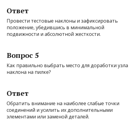
Ответ
Провести тестовые наклоны и зафиксировать
положение, убедившись в минимальной
подвижности и абсолютной жесткости.
Вопрос 5
Как правильно выбрать место для доработки узла
наклона на пилке?
Ответ
Обратить внимание на наиболее слабые точки
соединений и усилить их дополнительными
элементами или заменой деталей.