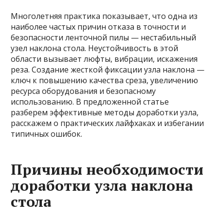
Многолетняя практика показывает, что одна из
наиболее частых причин отказа в точности и
безопасности ленточной пилы — нестабильный
узел наклона стола. Неустойчивость в этой
области вызывает люфты, вибрации, искажения
реза. Создание жесткой фиксации узла наклона —
ключ к повышению качества среза, увеличению
ресурса оборудования и безопасному
использованию. В предложенной статье
разберем эффективные методы доработки узла,
расскажем о практических лайфхаках и избегании
типичных ошибок.
Причины необходимости
доработки узла наклона
стола