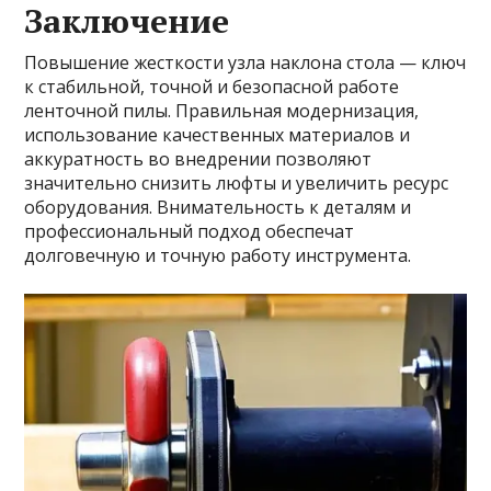
Заключение
Повышение жесткости узла наклона стола — ключ
к стабильной, точной и безопасной работе
ленточной пилы. Правильная модернизация,
использование качественных материалов и
аккуратность во внедрении позволяют
значительно снизить люфты и увеличить ресурс
оборудования. Внимательность к деталям и
профессиональный подход обеспечат
долговечную и точную работу инструмента.