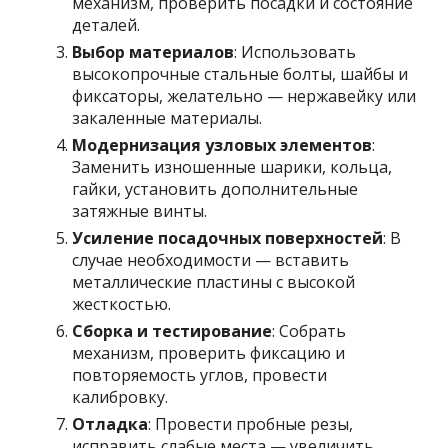
механизм, проверить посадки и состояние
деталей.
Выбор материалов
: Использовать
высокопрочные стальные болты, шайбы и
фиксаторы, желательно — нержавейку или
закаленные материалы.
Модернизация узловых элементов
:
Заменить изношенные шарики, кольца,
гайки, установить дополнительные
затяжные винты.
Усиление посадочных поверхностей
: В
случае необходимости — вставить
металлические пластины с высокой
жесткостью.
Сборка и тестирование
: Собрать
механизм, проверить фиксацию и
повторяемость углов, провести
калибровку.
Отладка
: Провести пробные резы,
исправить слабые места — увеличить