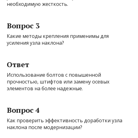
необходимую жесткость.
Вопрос 3
Какие методы крепления применимы для
усиления узла наклона?
Ответ
Использование болтов с повышенной
прочностью, штифтов или замену осевых
элементов на более надежные.
Вопрос 4
Как проверить эффективность доработки узла
наклона после модернизации?