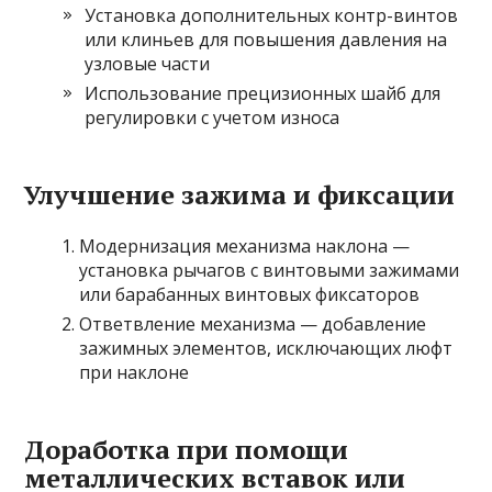
Установка дополнительных контр-винтов
или клиньев для повышения давления на
узловые части
Использование прецизионных шайб для
регулировки с учетом износа
Улучшение зажима и фиксации
Модернизация механизма наклона —
установка рычагов с винтовыми зажимами
или барабанных винтовых фиксаторов
Ответвление механизма — добавление
зажимных элементов, исключающих люфт
при наклоне
Доработка при помощи
металлических вставок или