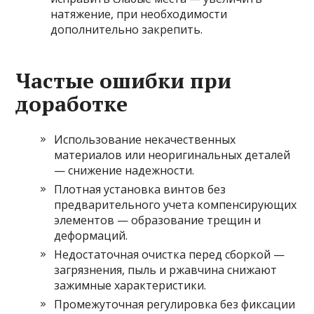
натяжение, при необходимости
дополнительно закрепить.
Частые ошибки при
доработке
Использование некачественных
материалов или неоригинальных деталей
— снижение надежности.
Плотная установка винтов без
предварительного учета компенсирующих
элементов — образование трещин и
деформаций.
Недостаточная очистка перед сборкой —
загрязнения, пыль и ржавчина снижают
зажимные характеристики.
Промежуточная регулировка без фиксации