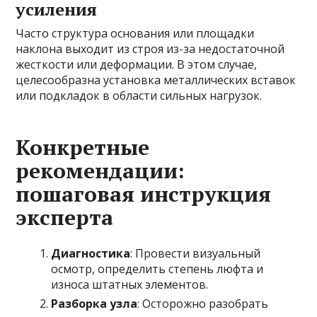
усиления
Часто структура основания или площадки
наклона выходит из строя из-за недостаточной
жесткости или деформации. В этом случае,
целесообразна установка металлических вставок
или подкладок в области сильных нагрузок.
Конкретные
рекомендации:
пошаговая инструкция
эксперта
Диагностика
: Провести визуальный
осмотр, определить степень люфта и
износа штатных элементов.
Разборка узла
: Осторожно разобрать