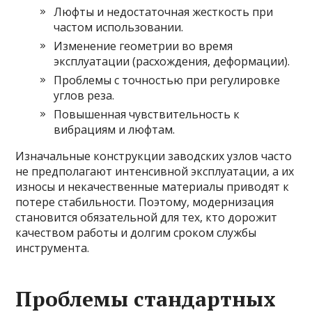
Люфты и недостаточная жесткость при
частом использовании.
Изменение геометрии во время
эксплуатации (расхождения, деформации).
Проблемы с точностью при регулировке
углов реза.
Повышенная чувствительность к
вибрациям и люфтам.
Изначальные конструкции заводских узлов часто
не предполагают интенсивной эксплуатации, а их
износы и некачественные материалы приводят к
потере стабильности. Поэтому, модернизация
становится обязательной для тех, кто дорожит
качеством работы и долгим сроком службы
инструмента.
Проблемы стандартных