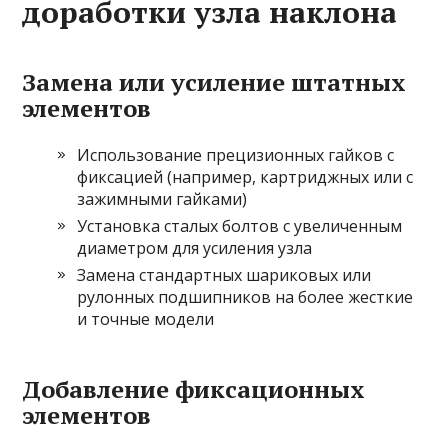
доработки узла наклона
Замена или усиление штатных
элементов
Использование прецизионных гайков с
фиксацией (например, картриджных или с
зажимными гайками)
Установка сталых болтов с увеличенным
диаметром для усиления узла
Замена стандартных шариковых или
рулонных подшипников на более жесткие
и точные модели
Добавление фиксационных
элементов