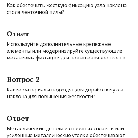
Как обеспечить жесткую фиксацию узла наклона
стола ленточной пилы?
Ответ
Используйте дополнительные крепежные
элементы или модернизируйте существующие
механизмы фиксации для повышения жесткости.
Вопрос 2
Какие материалы подходят для доработки узла
наклона для повышения жесткости?
Ответ
Металлические детали из прочных сплавов или
усиленные металлические уголки обеспечивают