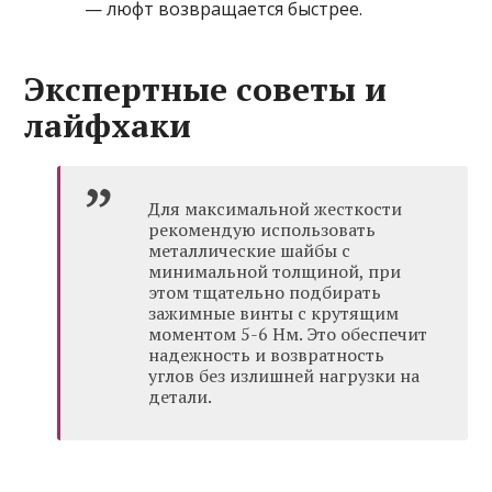
— люфт возвращается быстрее.
Экспертные советы и
лайфхаки
Для максимальной жесткости
рекомендую использовать
металлические шайбы с
минимальной толщиной, при
этом тщательно подбирать
зажимные винты с крутящим
моментом 5-6 Нм. Это обеспечит
надежность и возвратность
углов без излишней нагрузки на
детали.