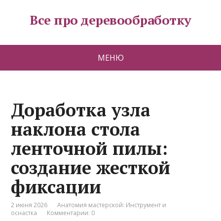
Все про деревообработку
МЕНЮ
Доработка узла
наклона стола
ленточной пилы:
создание жесткой
фиксации
2 июня 2026
Анатомия мастерской: Инструмент и
оснастка
Комментарии: 0