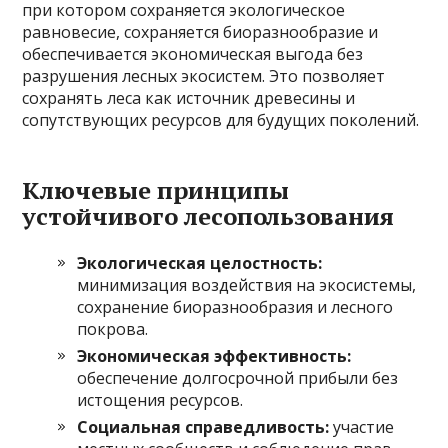
при котором сохраняется экологическое
равновесие, сохраняется биоразнообразие и
обеспечивается экономическая выгода без
разрушения лесных экосистем. Это позволяет
сохранять леса как источник древесины и
сопутствующих ресурсов для будущих поколений.
Ключевые принципы
устойчивого лесопользования
Экологическая целостность:
минимизация воздействия на экосистемы,
сохранение биоразнообразия и лесного
покрова.
Экономическая эффективность:
обеспечение долгосрочной прибыли без
истощения ресурсов.
Социальная справедливость:
участие