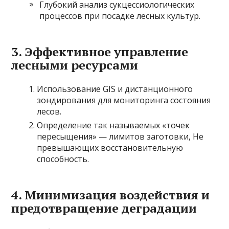
Глубокий анализ сукцессиологических
процессов при посадке лесных культур.
3. Эффективное управление
лесными ресурсами
Использование GIS и дистанционного
зондирования для мониторинга состояния
лесов.
Определение так называемых «точек
пересыщения» — лимитов заготовки, Не
превышающих восстановительную
способность.
4. Минимизация воздействия и
предотвращение деградации