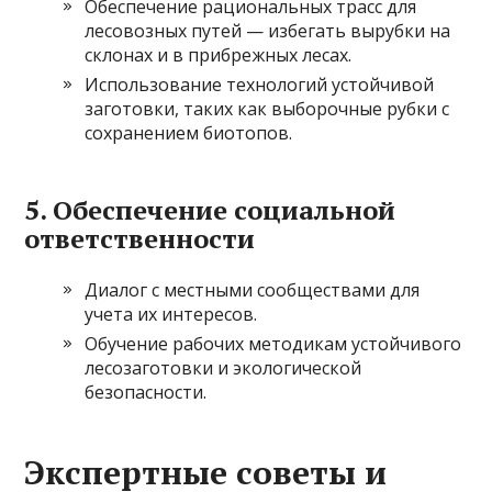
Обеспечение рациональных трасс для
лесовозных путей — избегать вырубки на
склонах и в прибрежных лесах.
Использование технологий устойчивой
заготовки, таких как выборочные рубки с
сохранением биотопов.
5. Обеспечение социальной
ответственности
Диалог с местными сообществами для
учета их интересов.
Обучение рабочих методикам устойчивого
лесозаготовки и экологической
безопасности.
Экспертные советы и