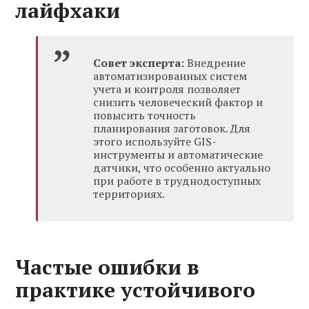
лайфхаки
Совет эксперта:
Внедрение
автоматизированных систем
учета и контроля позволяет
снизить человеческий фактор и
повысить точность
планирования заготовок. Для
этого используйте GIS-
инструменты и автоматические
датчики, что особенно актуально
при работе в труднодоступных
территориях.
Частые ошибки в
практике устойчивого