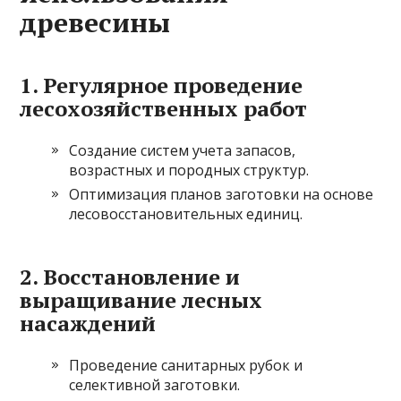
древесины
1. Регулярное проведение
лесохозяйственных работ
Создание систем учета запасов,
возрастных и породных структур.
Оптимизация планов заготовки на основе
лесовосстановительных единиц.
2. Восстановление и
выращивание лесных
насаждений
Проведение санитарных рубок и
селективной заготовки.