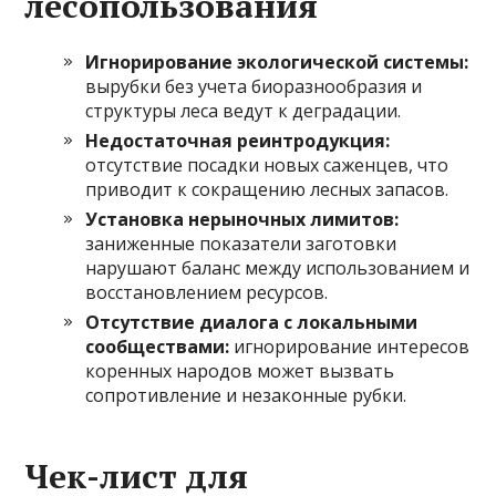
лесопользования
Игнорирование экологической системы:
вырубки без учета биоразнообразия и
структуры леса ведут к деградации.
Недостаточная реинтродукция:
отсутствие посадки новых саженцев, что
приводит к сокращению лесных запасов.
Установка нерыночных лимитов:
заниженные показатели заготовки
нарушают баланс между использованием и
восстановлением ресурсов.
Отсутствие диалога с локальными
сообществами:
игнорирование интересов
коренных народов может вызвать
сопротивление и незаконные рубки.
Чек-лист для