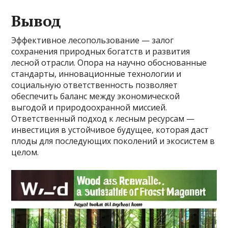
Вывод
Эффективное лесопользование — залог
сохранения природных богатств и развития
лесной отрасли. Опора на научно обоснованные
стандарты, инновационные технологии и
социальную ответственность позволяет
обеспечить баланс между экономической
выгодой и природоохранной миссией.
Ответственный подход к лесным ресурсам —
инвестиция в устойчивое будущее, которая даст
плоды для последующих поколений и экосистем в
целом.