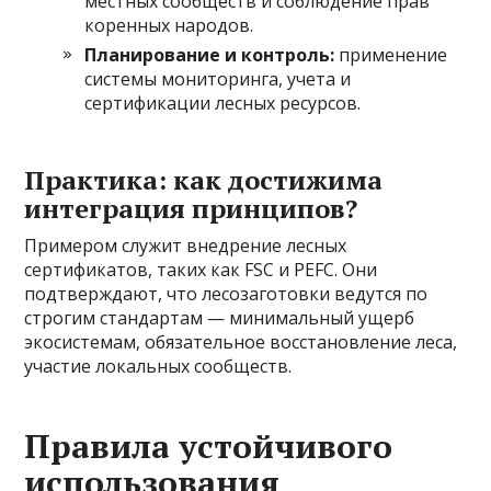
местных сообществ и соблюдение прав
коренных народов.
Планирование и контроль:
применение
системы мониторинга, учета и
сертификации лесных ресурсов.
Практика: как достижима
интеграция принципов?
Примером служит внедрение лесных
сертификатов, таких как FSC и PEFC. Они
подтверждают, что лесозаготовки ведутся по
строгим стандартам — минимальный ущерб
экосистемам, обязательное восстановление леса,
участие локальных сообществ.
Правила устойчивого
использования