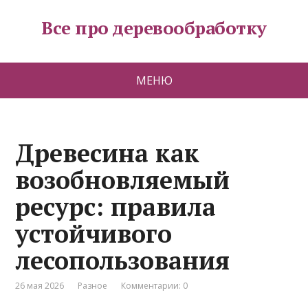
Все про деревообработку
МЕНЮ
Древесина как
возобновляемый
ресурс: правила
устойчивого
лесопользования
26 мая 2026
Разное
Комментарии: 0