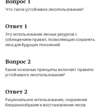
Вопрос 1
Что такое устойчивое лесопользование?
Ответ 1
Это использование лесных ресурсов с
соблюдением правил, позволяющих сохранять
леса для будущих поколений.
Вопрос 2
Какие основные принципы включает правило
устойчивого лесопользования?
Ответ 2
Рациональное использование, сохранение
биоразнообразия и восстановление лесов.