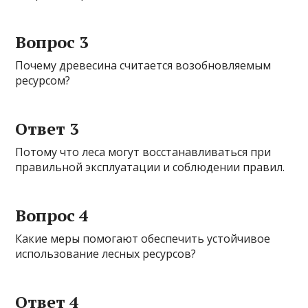
Вопрос 3
Почему древесина считается возобновляемым
ресурсом?
Ответ 3
Потому что леса могут восстанавливаться при
правильной эксплуатации и соблюдении правил.
Вопрос 4
Какие меры помогают обеспечить устойчивое
использование лесных ресурсов?
Ответ 4