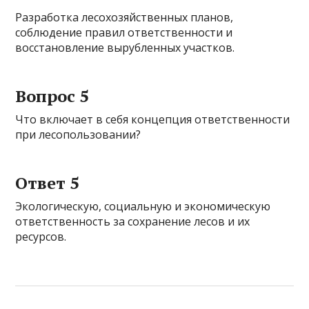
Разработка лесохозяйственных планов,
соблюдение правил ответственности и
восстановление вырубленных участков.
Вопрос 5
Что включает в себя концепция ответственности
при лесопользовании?
Ответ 5
Экологическую, социальную и экономическую
ответственность за сохранение лесов и их
ресурсов.