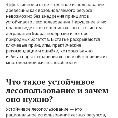
Эффективное и ответственное использование
древесины как возобновляемого ресурса
невозможно без внедрения принципов
устойчивого лесопользования. Нарушение этих
правил ведет к истощению лесных экосистем,
деградации биоразнообразия и потере
природных богатств. В статье раскрываются
ключевые принципы, практические
рекомендации и ошибки, которых важно
избегать для сохранения лесов и обеспечения их
многовековой жизнеспособности.
Что такое устойчивое
лесопользование и зачем
оно нужно?
Устойчивое лесопользование — это
рациональное использование лесных ресурсов,