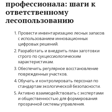
профессионала: шаги к
ответственному
лесопользованию
Провести инвентаризацию лесных запасов
с использованием инновационных
цифровых решений.
Разработать и внедрить план заготовки
строго по сукцессиологическим
характеристикам.
Обеспечить регулярное восстановление
поврежденных участков.
Обучать и контролировать персонал по
стандартам экологической безопасности.
Активно взаимодействовать с экспертами
и общественностью для формирования
прозрачной системы управления.