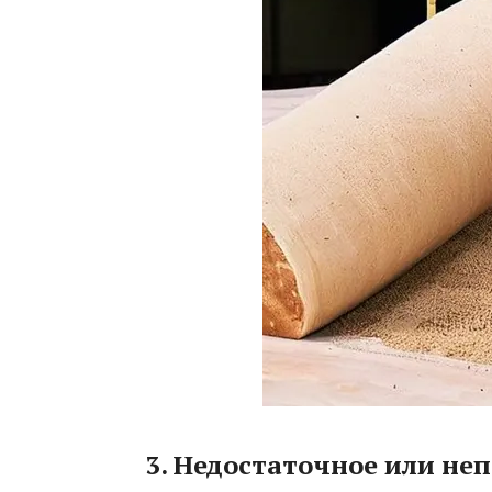
3. Недостаточное или не