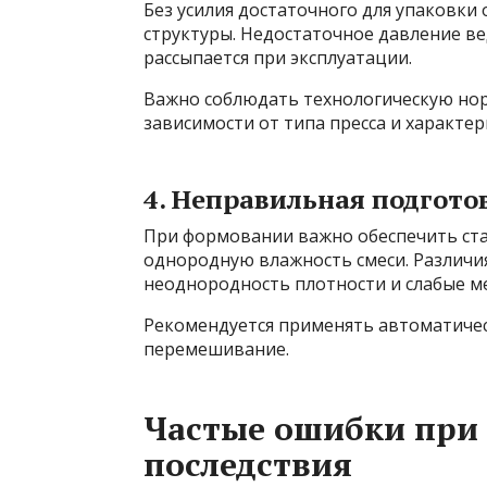
Без усилия достаточного для упаковки
структуры. Недостаточное давление вед
рассыпается при эксплуатации.
Важно соблюдать технологическую нор
зависимости от типа пресса и характер
4. Неправильная подгото
При формовании важно обеспечить ст
однородную влажность смеси. Различи
неоднородность плотности и слабые ме
Рекомендуется применять автоматичес
перемешивание.
Частые ошибки при
последствия