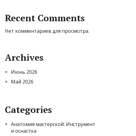
Recent Comments
Нет комментариев для просмотра.
Archives
Июнь 2026
Май 2026
Categories
Анатомия мастерской: Инструмент
и оснастка