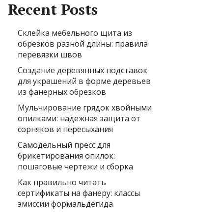
Recent Posts
Склейка мебельного щита из
обрезков разной длины: правила
перевязки швов
Создание деревянных подставок
для украшений в форме деревьев
из фанерных обрезков
Мульчирование грядок хвойными
опилками: надежная защита от
сорняков и пересыхания
Самодельный пресс для
брикетирования опилок:
пошаговые чертежи и сборка
Как правильно читать
сертификаты на фанеру: классы
эмиссии формальдегида