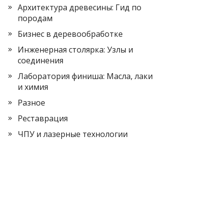
Архитектура древесины: Гид по
породам
Бизнес в деревообработке
Инженерная столярка: Узлы и
соединения
Лаборатория финиша: Масла, лаки
и химия
Разное
Реставрация
ЧПУ и лазерные технологии