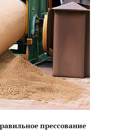
правильное прессование