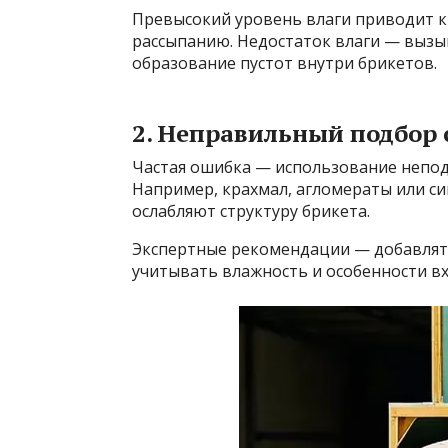
Превысокий уровень влаги приводит к 
рассыпанию. Недостаток влаги — вызы
образование пустот внутри брикетов.
2. Неправильный подбор
Частая ошибка — использование непод
Например, крахмал, агломераты или с
ослабляют структуру брикета.
Экспертные рекомендации — добавлять
учитывать влажность и особенности в