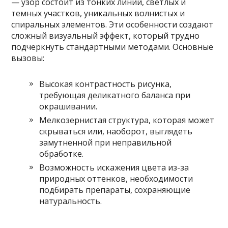
— узор состоит из тонких линий, светлых и
темных участков, уникальных волнистых и
спиральных элементов. Эти особенности создают
сложный визуальный эффект, который трудно
подчеркнуть стандартными методами. Основные
вызовы:
Высокая контрастность рисунка,
требующая деликатного баланса при
окрашивании.
Мелкозернистая структура, которая может
скрываться или, наоборот, выглядеть
замутненной при неправильной
обработке.
Возможность искажения цвета из-за
природных оттенков, необходимости
подбирать препараты, сохраняющие
натуральность.