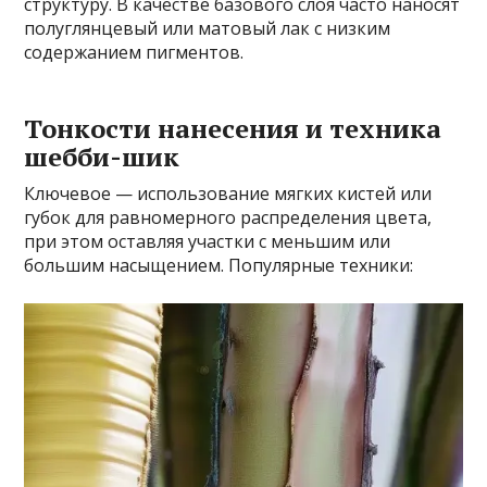
структуру. В качестве базового слоя часто наносят
полуглянцевый или матовый лак с низким
содержанием пигментов.
Тонкости нанесения и техника
шебби-шик
Ключевое — использование мягких кистей или
губок для равномерного распределения цвета,
при этом оставляя участки с меньшим или
большим насыщением. Популярные техники: