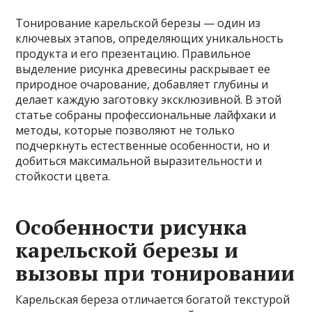
Тонирование карельской березы — один из
ключевых этапов, определяющих уникальность
продукта и его презентацию. Правильное
выделение рисунка древесины раскрывает ее
природное очарование, добавляет глубины и
делает каждую заготовку эксклюзивной. В этой
статье собраны профессиональные лайфхаки и
методы, которые позволяют не только
подчеркнуть естественные особенности, но и
добиться максимальной выразительности и
стойкости цвета.
Особенности рисунка
карельской березы и
вызовы при тонировании
Карельская береза отличается богатой текстурой