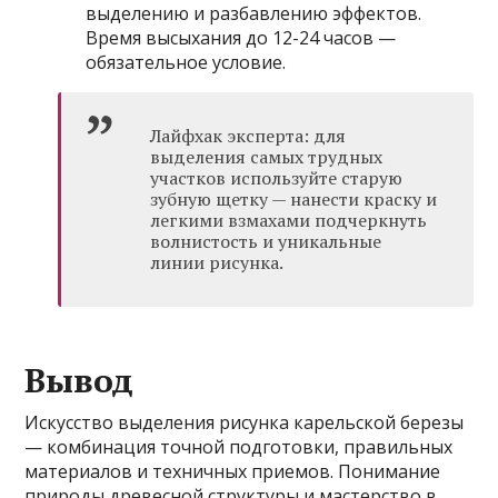
выделению и разбавлению эффектов.
Время высыхания до 12-24 часов —
обязательное условие.
Лайфхак эксперта: для
выделения самых трудных
участков используйте старую
зубную щетку — нанести краску и
легкими взмахами подчеркнуть
волнистость и уникальные
линии рисунка.
Вывод
Искусство выделения рисунка карельской березы
— комбинация точной подготовки, правильных
материалов и техничных приемов. Понимание
природы древесной структуры и мастерство в