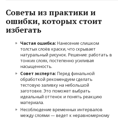
Советы из практики и
ошибки, которых стоит
избегать
Частая ошибка:
Нанесение слишком
толстых слоёв краски, что скрывает
натуральный рисунок. Решение: работать в
тонких слоях, постепенно усиливая
насыщенность.
Совет эксперта:
Перед финальной
обработкой рекомендуем сделать
тестовую заливку на небольшой
заготовке. Это поможет выбрать
идеальный оттенок и понять реакцию
материала.
Несоблюдение временных интервалов
между слоями — ведет к неравномерному