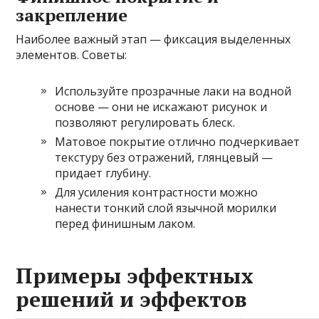
закрепление
Наиболее важный этап — фиксация выделенных
элементов. Советы:
Используйте прозрачные лаки на водной
основе — они не искажают рисунок и
позволяют регулировать блеск.
Матовое покрытие отлично подчеркивает
текстуру без отражений, глянцевый —
придает глубину.
Для усиления контрастности можно
нанести тонкий слой язычной морилки
перед финишным лаком.
Примеры эффектных
решений и эффектов