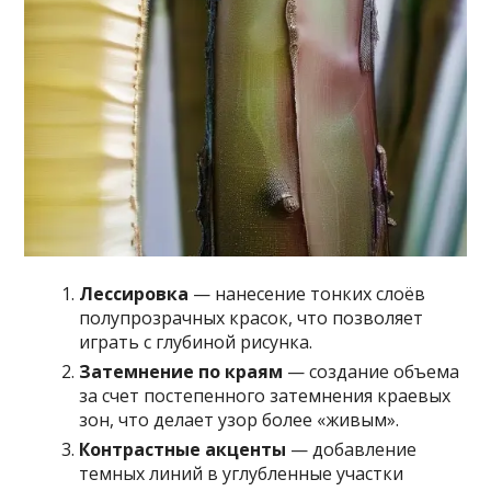
Лессировка
— нанесение тонких слоёв
полупрозрачных красок, что позволяет
играть с глубиной рисунка.
Затемнение по краям
— создание объема
за счет постепенного затемнения краевых
зон, что делает узор более «живым».
Контрастные акценты
— добавление
темных линий в углубленные участки