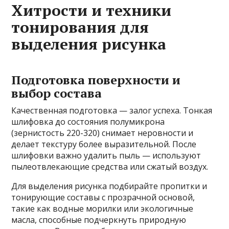
Хитрости и техники
тонирования для
выделения рисунка
Подготовка поверхности и
выбор состава
Качественная подготовка — залог успеха. Тонкая
шлифовка до состояния полумикрона
(зернистость 220-320) снимает неровности и
делает текстуру более выразительной. После
шлифовки важно удалить пыль — используют
пылеотвлекающие средства или сжатый воздух.
Для выделения рисунка подбирайте пропитки и
тонирующие составы с прозрачной основой,
такие как водные морилки или экологичные
масла, способные подчеркнуть природную