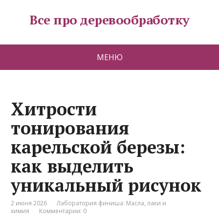
Все про деревообработку
МЕНЮ
Хитрости
тонирования
карельской березы:
как выделить
уникальный рисунок
2 июня 2026
Лаборатория финиша: Масла, лаки и
химия
Комментарии: 0