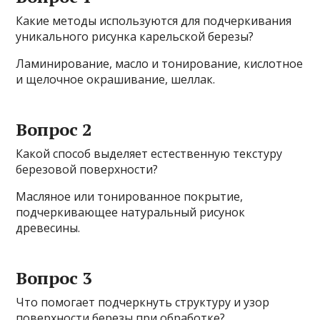
Какие методы используются для подчеркивания
уникального рисунка карельской березы?
Ламинирование, масло и тонирование, кислотное
и щелочное окрашивание, шеллак.
Вопрос 2
Какой способ выделяет естественную текстуру
березовой поверхности?
Масляное или тонированное покрытие,
подчеркивающее натуральный рисунок
древесины.
Вопрос 3
Что помогает подчеркнуть структуру и узор
поверхности березы при обработке?