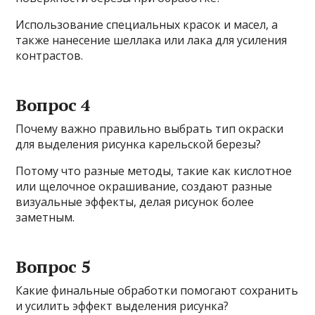
Использование специальных красок и масел, а
также нанесение шеллака или лака для усиления
контрастов.
Вопрос 4
Почему важно правильно выбрать тип окраски
для выделения рисунка карельской березы?
Потому что разные методы, такие как кислотное
или щелочное окрашивание, создают разные
визуальные эффекты, делая рисунок более
заметным.
Вопрос 5
Какие финальные обработки помогают сохранить
и усилить эффект выделения рисунка?