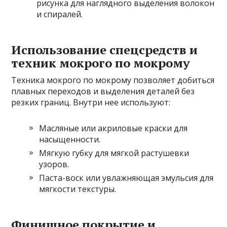
рисунка для наглядного выделения волокон
и спиралей.
Использование спецсредств и
техник мокрого по мокрому
Техника мокрого по мокрому позволяет добиться
плавных переходов и выделения деталей без
резких границ. Внутри нее используют:
Масляные или акриловые краски для
насыщенности.
Мягкую губку для мягкой растушевки
узоров.
Паста-воск или увлажняющая эмульсия для
мягкости текстуры.
Финишное покрытие и