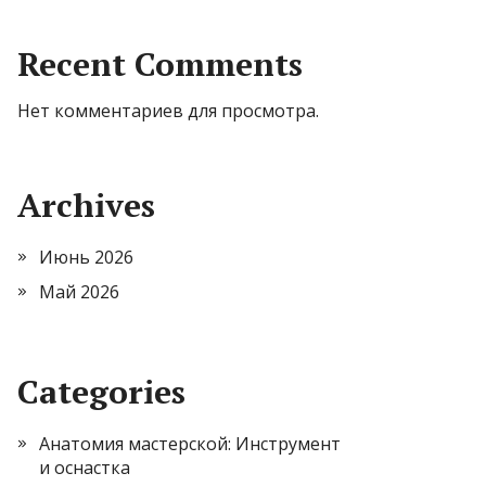
Recent Comments
Нет комментариев для просмотра.
Archives
Июнь 2026
Май 2026
Categories
Анатомия мастерской: Инструмент
и оснастка