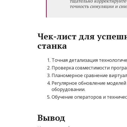
тщательно корректируйте 
точность симуляции и сни
Чек-лист для успе
станка
Точная детализация технологиче
Проверка совместимости програ
Планомерное сравнение виртуал
Регулярное обновление моделей 
оборудовании.
Обучение операторов и техничес
Вывод