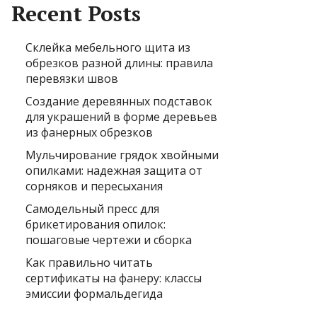
Recent Posts
Склейка мебельного щита из
обрезков разной длины: правила
перевязки швов
Создание деревянных подставок
для украшений в форме деревьев
из фанерных обрезков
Мульчирование грядок хвойными
опилками: надежная защита от
сорняков и пересыхания
Самодельный пресс для
брикетирования опилок:
пошаговые чертежи и сборка
Как правильно читать
сертификаты на фанеру: классы
эмиссии формальдегида