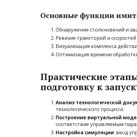
Основные функции имит
Обнаружение столкновений и ав
Ревизия траекторий и скоростей
Визуализация комплекса действи
Оптимизация времени обработки 
Практические этап
подготовку к запуск
Анализ технологической док
технологического процесса.
Построение виртуальной мод
соответствие управляемым пара
Настройка симуляции
: ввод у