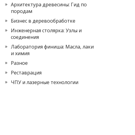
Архитектура древесины: Гид по
породам
Бизнес в деревообработке
Инженерная столярка: Узлы и
соединения
Лаборатория финиша: Масла, лаки
и химия
Разное
Реставрация
ЧПУ и лазерные технологии