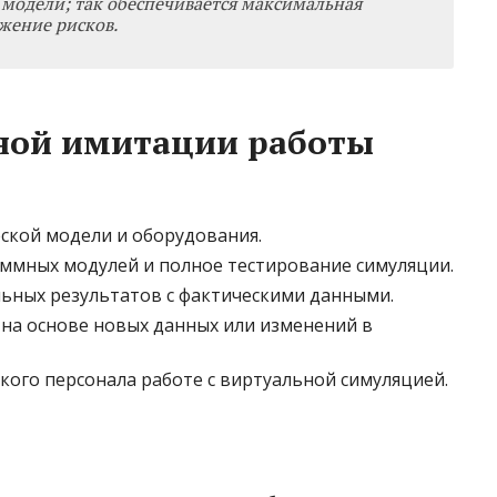
модели; так обеспечивается максимальная
жение рисков.
шной имитации работы
ской модели и оборудования.
ммных модулей и полное тестирование симуляции.
ьных результатов с фактическими данными.
на основе новых данных или изменений в
кого персонала работе с виртуальной симуляцией.