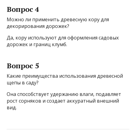
Вопрос 4
Можно ли применить древесную кору для
декорирования дорожек?
Да, кору используют для оформления садовых
дорожек и границ клумб.
Вопрос 5
Какие преимущества использования древесной
щепы в саду?
Она способствует удержанию влаги, подавляет
рост сорняков и создает аккуратный внешний
вид.