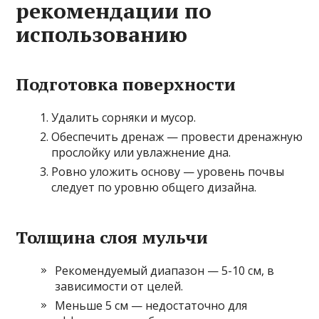
рекомендации по
использованию
Подготовка поверхности
Удалить сорняки и мусор.
Обеспечить дренаж — провести дренажную
прослойку или увлажнение дна.
Ровно уложить основу — уровень почвы
следует по уровню общего дизайна.
Толщина слоя мульчи
Рекомендуемый диапазон — 5-10 см, в
зависимости от целей.
Меньше 5 см — недостаточно для