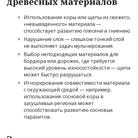
древесных материалов
Использование коры или щепы из свежего,
«невывяденного» материала —
способствует развитию плесени и гниению.
Нарушение слоя — слишком тонкий слой
не выполняет задач мульчирования.
Выбор неподходящих материалов для
бордюра или дорожек, где требуется
высокий уровень износостойкости — щепа
может быстро разрушаться.
Игнорирование совместимости материала
с окружающей средой — например,
использование сосновой коры в
засушливых регионах может
способствовать развитию сосновых
паразитов.