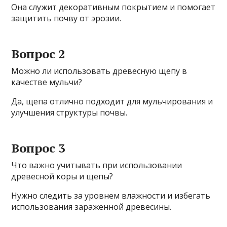
Она служит декоративным покрытием и помогает
защитить почву от эрозии.
Вопрос 2
Можно ли использовать древесную щепу в
качестве мульчи?
Да, щепа отлично подходит для мульчирования и
улучшения структуры почвы.
Вопрос 3
Что важно учитывать при использовании
древесной коры и щепы?
Нужно следить за уровнем влажности и избегать
использования зараженной древесины.