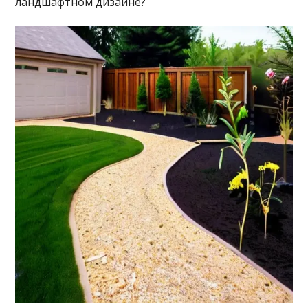
ландшафтном дизайне?