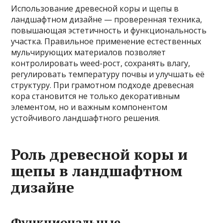
Использование древесной коры и щепы в
ландшафтном дизайне — проверенная техника,
повышающая эстетичность и функциональность
участка. Правильное применение естественных
мульчирующих материалов позволяет
контролировать weed-рост, сохранять влагу,
регулировать температуру почвы и улучшать её
структуру. При грамотном подходе древесная
кора становится не только декоративным
элементом, но и важным компонентом
устойчивого ландшафтного решения.
Роль древесной коры и
щепы в ландшафтном
дизайне
Функциональные