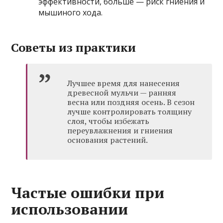
эффективности, больше — риск гниения и
мышиного хода.
Советы из практики
Лучшее время для нанесения
древесной мульчи — ранняя
весна или поздняя осень. В сезон
лучше контролировать толщину
слоя, чтобы избежать
переувлажнения и гниения
основания растений.
Частые ошибки при
использовании