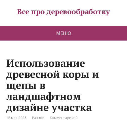
Все про деревообработку
МЕНЮ
Использование
древесной коры и
щепы в
ландшафтном
дизайне участка
18 мая 2026
Разное
Комментарии: 0