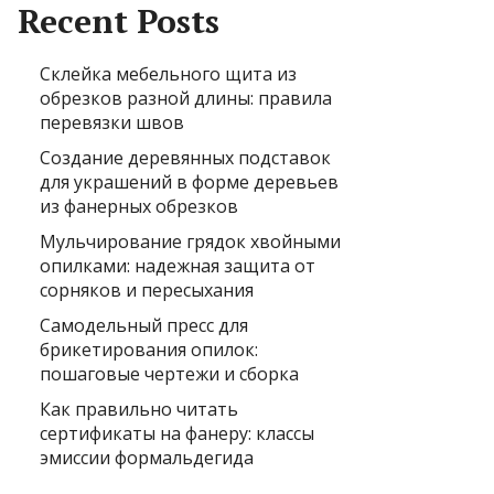
Recent Posts
Склейка мебельного щита из
обрезков разной длины: правила
перевязки швов
Создание деревянных подставок
для украшений в форме деревьев
из фанерных обрезков
Мульчирование грядок хвойными
опилками: надежная защита от
сорняков и пересыхания
Самодельный пресс для
брикетирования опилок:
пошаговые чертежи и сборка
Как правильно читать
сертификаты на фанеру: классы
эмиссии формальдегида