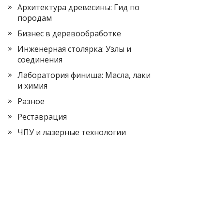
Архитектура древесины: Гид по
породам
Бизнес в деревообработке
Инженерная столярка: Узлы и
соединения
Лаборатория финиша: Масла, лаки
и химия
Разное
Реставрация
ЧПУ и лазерные технологии