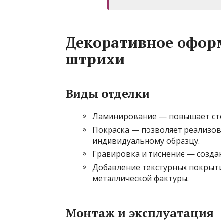
Декоративное офор
штрихи
Виды отделки
Ламинирование — повышает сто
Покраска — позволяет реализов
индивидуальному образцу.
Гравировка и тиснение — созда
Добавление текстурных покрыти
металлической фактуры.
Монтаж и эксплуатация