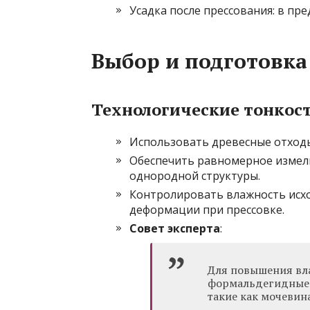
Усадка после прессования: в пре
Выбор и подготовка
Технологические тонкос
Использовать древесные отходы
Обеспечить равномерное измел
однородной структуры.
Контролировать влажность исхо
деформации при прессовке.
Совет эксперта
:
Для повышения вл
формальдегидные 
такие как мочевин