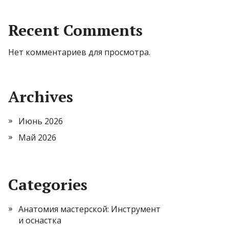
Recent Comments
Нет комментариев для просмотра.
Archives
Июнь 2026
Май 2026
Categories
Анатомия мастерской: Инструмент
и оснастка