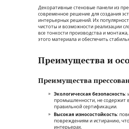
Декоративные стеновые панели из пре
современное решение для создания эс
интерьерных решений. Их популярност
чистоты и возможности реализации сл
все тонкости производства и монтажа
этого материала и обеспечить стабил
Преимущества и ос
Преимущества прессован
Экологическая безопасность
:
промышленности, не содержит 
правильной сертификации.
Высокая износостойкость
: по
повреждениям и истиранию, чт
интерьерах.