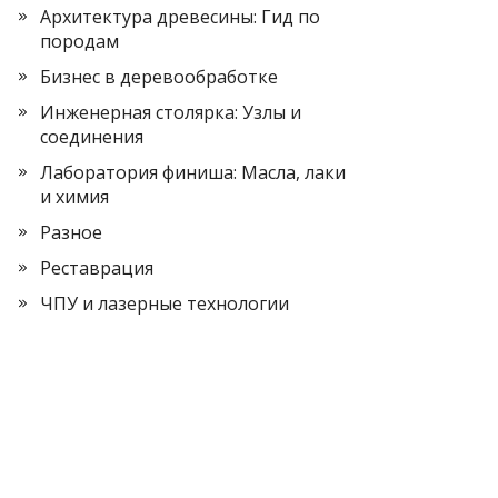
Архитектура древесины: Гид по
породам
Бизнес в деревообработке
Инженерная столярка: Узлы и
соединения
Лаборатория финиша: Масла, лаки
и химия
Разное
Реставрация
ЧПУ и лазерные технологии