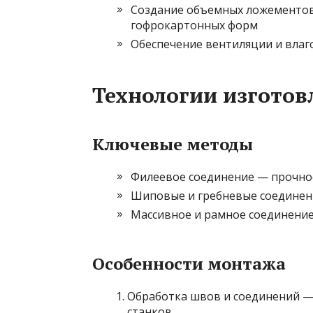
Создание объемных ложементов
гофрокартонных форм
Обеспечение вентиляции и влаг
Технологии изготов
Ключевые методы
Филеевое соединение — прочное
Шиповые и гребневые соединен
Массивное и рамное соединение
Особенности монтажа
Обработка швов и соединений 
станков