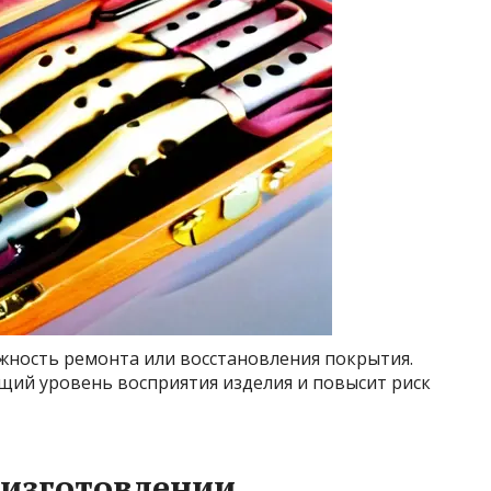
ность ремонта или восстановления покрытия.
щий уровень восприятия изделия и повысит риск
 изготовлении