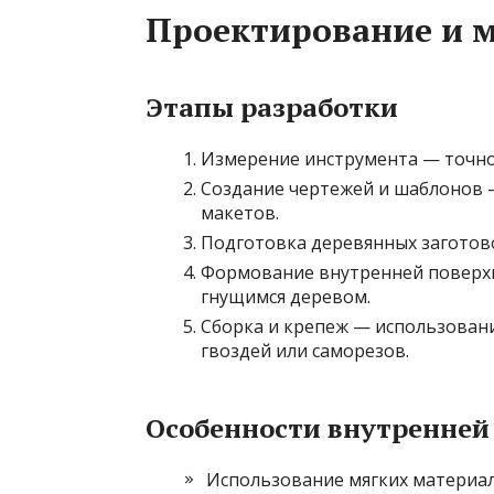
Проектирование и 
Этапы разработки
Измерение инструмента — точно
Создание чертежей и шаблонов 
макетов.
Подготовка деревянных заготов
Формование внутренней поверх
гнущимся деревом.
Сборка и крепеж — использовани
гвоздей или саморезов.
Особенности внутренней
Использование мягких материал