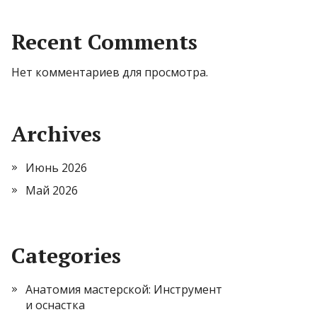
Recent Comments
Нет комментариев для просмотра.
Archives
Июнь 2026
Май 2026
Categories
Анатомия мастерской: Инструмент
и оснастка