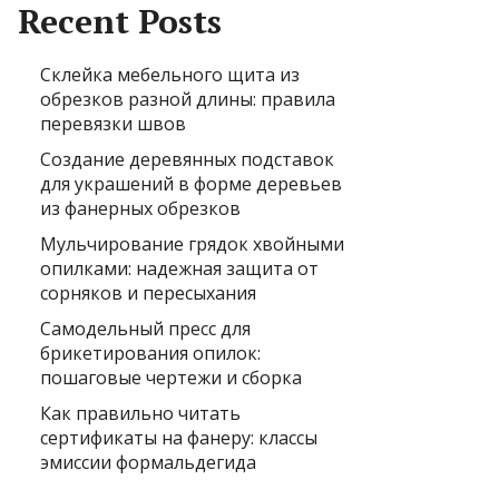
Recent Posts
Склейка мебельного щита из
обрезков разной длины: правила
перевязки швов
Создание деревянных подставок
для украшений в форме деревьев
из фанерных обрезков
Мульчирование грядок хвойными
опилками: надежная защита от
сорняков и пересыхания
Самодельный пресс для
брикетирования опилок:
пошаговые чертежи и сборка
Как правильно читать
сертификаты на фанеру: классы
эмиссии формальдегида