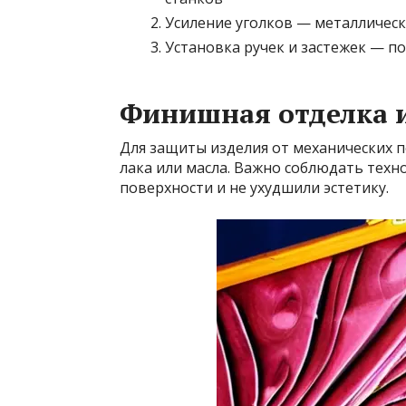
Усиление уголков — металличес
Установка ручек и застежек — п
Финишная отделка 
Для защиты изделия от механических 
лака или масла. Важно соблюдать техн
поверхности и не ухудшили эстетику.