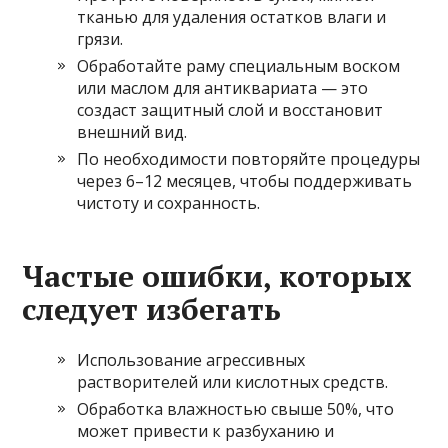
тканью для удаления остатков влаги и
грязи.
Обработайте раму специальным воском
или маслом для антиквариата — это
создаст защитный слой и восстановит
внешний вид.
По необходимости повторяйте процедуры
через 6–12 месяцев, чтобы поддерживать
чистоту и сохранность.
Частые ошибки, которых
следует избегать
Использование агрессивных
растворителей или кислотных средств.
Обработка влажностью свыше 50%, что
может привести к разбуханию и