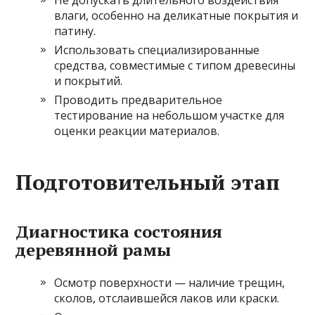
Не допускать длительного воздействия
влаги, особенно на деликатные покрытия и
патину.
Использовать специализированные
средства, совместимые с типом древесины
и покрытий.
Проводить предварительное
тестирование на небольшом участке для
оценки реакции материалов.
Подготовительный этап
Диагностика состояния
деревянной рамы
Осмотр поверхности — наличие трещин,
сколов, отслаившейся лаков или краски.