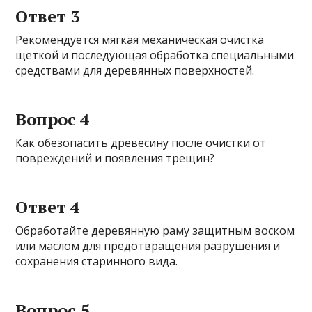
Ответ 3
Рекомендуется мягкая механическая очистка
щеткой и последующая обработка специальными
средствами для деревянных поверхностей.
Вопрос 4
Как обезопасить древесину после очистки от
повреждений и появления трещин?
Ответ 4
Обработайте деревянную раму защитным воском
или маслом для предотвращения разрушения и
сохранения старинного вида.
Вопрос 5