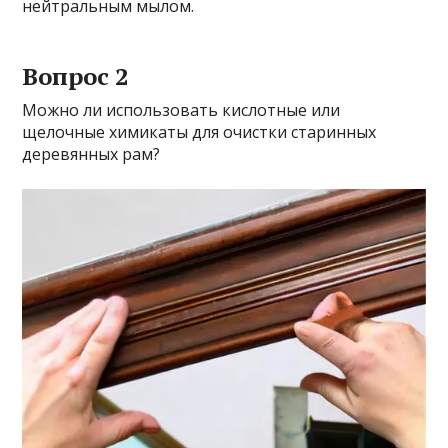
нейтральным мылом.
Вопрос 2
Можно ли использовать кислотные или
щелочные химикаты для очистки старинных
деревянных рам?