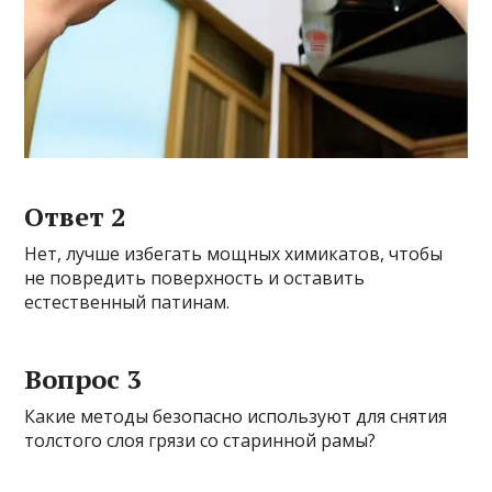
Ответ 2
Нет, лучше избегать мощных химикатов, чтобы
не повредить поверхность и оставить
естественный патинам.
Вопрос 3
Какие методы безопасно используют для снятия
толстого слоя грязи со старинной рамы?