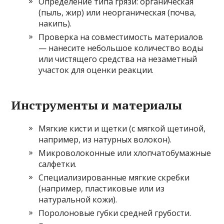
Определение типа грязи: органическая
(пыль, жир) или неорганическая (почва,
накипь).
Проверка на совместимость материалов
— нанесите небольшое количество воды
или чистящего средства на незаметный
участок для оценки реакции.
Инструменты и материалы
Мягкие кисти и щетки (с мягкой щетиной,
например, из натурных волокон).
Микроволоконные или хлопчатобумажные
салфетки.
Специализированные мягкие скребки
(например, пластиковые или из
натуральной кожи).
Поролоновые губки средней грубости.