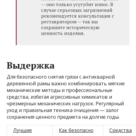
— оно только усугубит износ. В
случае серьезных загрязнений
рекомендуется консультация с
реставратором — так вы
сохраните историческую
ценность изделия.
Выдержка
Для безопасного снятия грязи с антикварной
деревянной рамы важно комбинировать мягкие
механические методы и профессиональные
средства, избегая агрессивных химикатов и
чрезмерных механических нагрузок. Регулярный
уход и правильная техника очищения — залог
сохранения ценного предмета на долгие годы.
Лучшие
Как безопасно
Средства