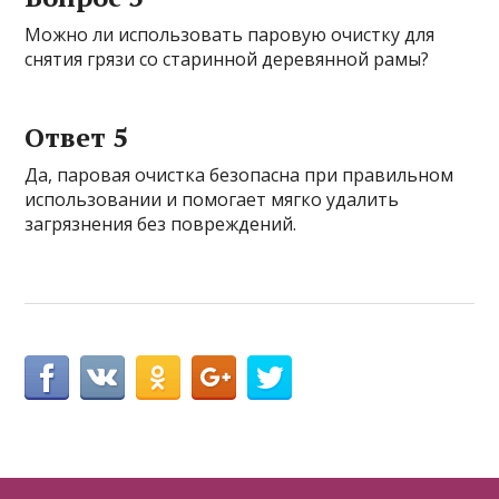
Можно ли использовать паровую очистку для
снятия грязи со старинной деревянной рамы?
Ответ 5
Да, паровая очистка безопасна при правильном
использовании и помогает мягко удалить
загрязнения без повреждений.