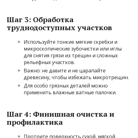
Шаг 3: Обработка
труднодоступных участков
Используйте тонкие мягкие скребки и
микроскопические зубочистки или иглы
для снятия грязи из трещин и сложных
рельефных участков.
Важно: не давите и не царапайте
древесину, чтобы избежать микротрещин.
Для особо грязных деталей можно
применить влажные ватные палочки.
Шаг 4: Финишная очистка и
профилактика
Протрите поверхность сухой, мягкой