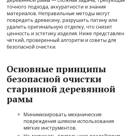
деревянной рамы — сложная задача, требующая
точного подхода, аккуратности и знания
материалов. Неправильные методы могут
повредить древесину, разрушить патину или
удалить оригинальную отделку, что снизит
ценность и эстетику изделия. Ниже представлен
чёткий, проверенный алгоритм и советы для
безопасной очистки.
Основные принципы
безопасной очистки
старинной деревянной
рамы
Минимизировать механические
повреждения шляхом использования
мягких инструментов.