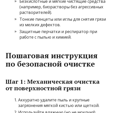
Безкислотные и мягкие чистящие средства
(например, биорастворы без агрессивных
растворителей).
Тонкие пинцеты или иглы для снятия грязи
из мелких дефектов.
Защитные перчатки и респиратор при
работе с пылью и химией.
Пошаговая инструкция
по безопасной очистке
Шаг 1: Механическая очистка
от поверхностной грязи
Аккуратно удалите пыль и крупные
загрязнения мягкой кистью или щеткой.
Используйте влажную (но не мокрую!)