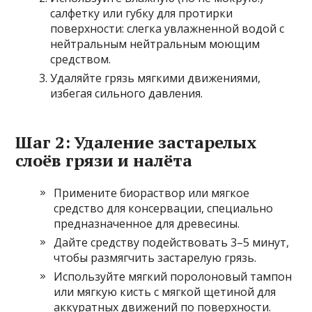
салфетку или губку для протирки
поверхности: слегка увлажненной водой с
нейтральным нейтральным моющим
средством.
Удаляйте грязь мягкими движениями,
избегая сильного давления.
Шаг 2: Удаление застарелых
слоёв грязи и налёта
Примените биораствор или мягкое
средство для консервации, специально
предназначенное для древесины.
Дайте средству подействовать 3–5 минут,
чтобы размягчить застарелую грязь.
Используйте мягкий поролоновый тампон
или мягкую кисть с мягкой щетиной для
аккуратных движений по поверхности.