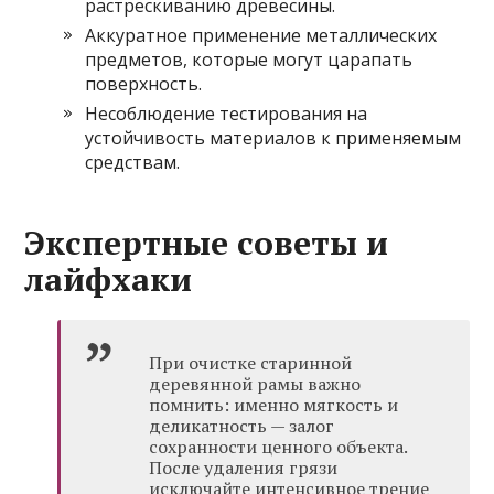
растрескиванию древесины.
Аккуратное применение металлических
предметов, которые могут царапать
поверхность.
Несоблюдение тестирования на
устойчивость материалов к применяемым
средствам.
Экспертные советы и
лайфхаки
При очистке старинной
деревянной рамы важно
помнить: именно мягкость и
деликатность — залог
сохранности ценного объекта.
После удаления грязи
исключайте интенсивное трение