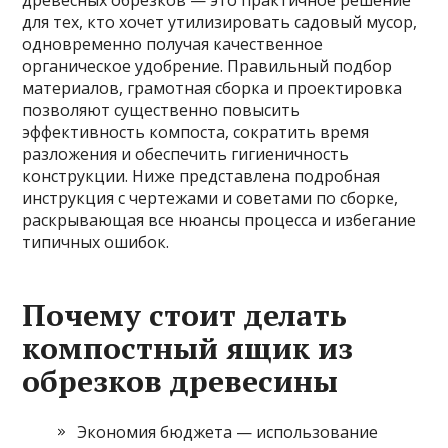
древесных обрезков — это практичное решение
для тех, кто хочет утилизировать садовый мусор,
одновременно получая качественное
органическое удобрение. Правильный подбор
материалов, грамотная сборка и проектировка
позволяют существенно повысить
эффективность компоста, сократить время
разложения и обеспечить гигиеничность
конструкции. Ниже представлена подробная
инструкция с чертежами и советами по сборке,
раскрывающая все нюансы процесса и избегание
типичных ошибок.
Почему стоит делать
компостный ящик из
обрезков древесины
Экономия бюджета — использование