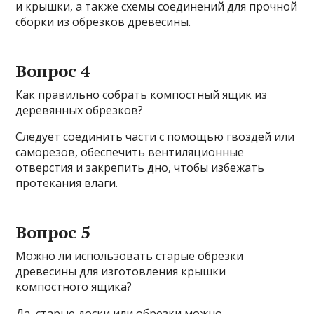
и крышки, а также схемы соединений для прочной
сборки из обрезков древесины.
Вопрос 4
Как правильно собрать компостный ящик из
деревянных обрезков?
Следует соединить части с помощью гвоздей или
саморезов, обеспечить вентиляционные
отверстия и закрепить дно, чтобы избежать
протекания влаги.
Вопрос 5
Можно ли использовать старые обрезки
древесины для изготовления крышки
компостного ящика?
Да, старые доски или обрезки можно