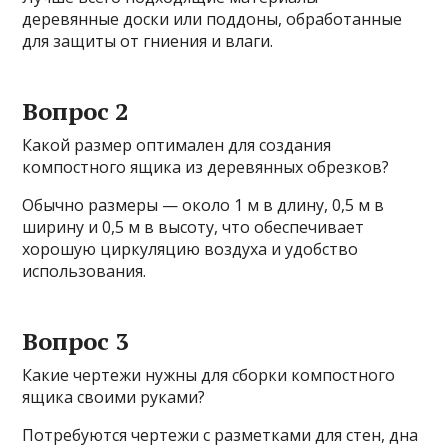
деревянные доски или поддоны, обработанные
для защиты от гниения и влаги.
Вопрос 2
Какой размер оптимален для создания
компостного ящика из деревянных обрезков?
Обычно размеры — около 1 м в длину, 0,5 м в
ширину и 0,5 м в высоту, что обеспечивает
хорошую циркуляцию воздуха и удобство
использования.
Вопрос 3
Какие чертежи нужны для сборки компостного
ящика своими руками?
Потребуются чертежи с разметками для стен, дна