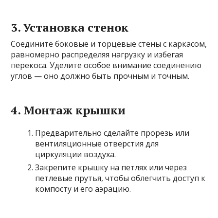
3. Установка стенок
Соедините боковые и торцевые стены с каркасом,
равномерно распределяя нагрузку и избегая
перекоса. Уделите особое внимание соединению
углов — оно должно быть прочным и точным.
4. Монтаж крышки
Предварительно сделайте прорезь или
вентиляционные отверстия для
циркуляции воздуха.
Закрепите крышку на петлях или через
петлевые прутья, чтобы облегчить доступ к
компосту и его аэрацию.