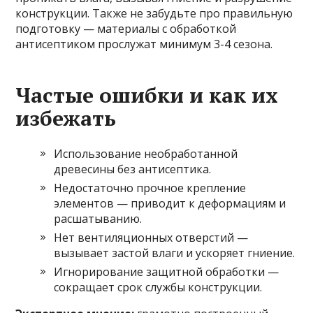
конструкции. Также не забудьте про правильную
подготовку — материалы с обработкой
антисептиком прослужат минимум 3-4 сезона.
Частые ошибки и как их
избежать
Использование необработанной
древесины без антисептика.
Недостаточно прочное крепление
элементов — приводит к деформациям и
расшатыванию.
Нет вентиляционных отверстий —
вызывает застой влаги и ускоряет гниение.
Игнорирование защитной обработки —
сокращает срок службы конструкции.