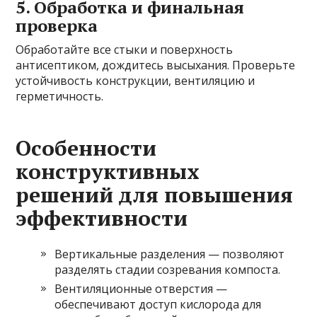
5. Обработка и финальная
проверка
Обработайте все стыки и поверхность
антисептиком, дождитесь высыхания. Проверьте
устойчивость конструкции, вентиляцию и
герметичность.
Особенности
конструктивных
решений для повышения
эффективности
Вертикальные разделения — позволяют
разделять стадии созревания компоста.
Вентиляционные отверстия —
обеспечивают доступ кислорода для