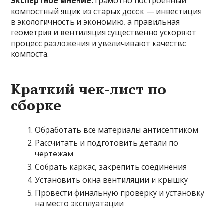
Экспертное мнение:
грамотно построенный
компостный ящик из старых досок — инвестиция
в экологичность и экономию, а правильная
геометрия и вентиляция существенно ускоряют
процесс разложения и увеличивают качество
компоста.
Краткий чек-лист по
сборке
Обработать все материалы антисептиком
Рассчитать и подготовить детали по
чертежам
Собрать каркас, закрепить соединения
Установить окна вентиляции и крышку
Провести финальную проверку и установку
на место эксплуатации