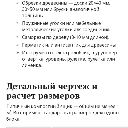
Обрезки древесины — доски 20×40 мм,
30×50 мм или бруски аналогичной
толщины.
Пружинные уголки или мебельные
металлические уголки для соединения.
Саморезы по дереву (8-10 мм длиной).
Герметик или антисептик для древесины.
Инструменты: электролобзик, шуруповерт,
отвёртка, уровень, рулетка, рулетка или
линейка.
Детальный чертеж и
расчет размеров
Типичный компостный ящик — объем не менее 1
м³. Вот пример стандартных размеров для одного
блока: