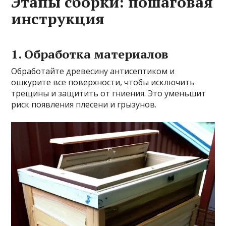
Этапы сборки: пошаговая
инструкция
1. Обработка материалов
Обработайте древесину антисептиком и
ошкурите все поверхности, чтобы исключить
трещины и защитить от гниения. Это уменьшит
риск появления плесени и грызунов.