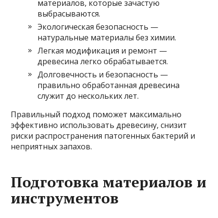
материалов, которые зачастую
выбрасываются.
Экологическая безопасность —
натуральные материалы без химии.
Легкая модификация и ремонт —
древесина легко обрабатывается.
Долговечность и безопасность —
правильно обработанная древесина
служит до нескольких лет.
Правильный подход поможет максимально
эффективно использовать древесину, снизит
риски распространения патогенных бактерий и
неприятных запахов.
Подготовка материалов и
инструментов