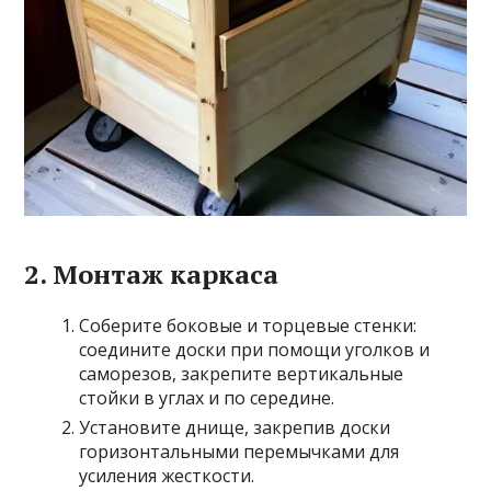
2. Монтаж каркаса
Соберите боковые и торцевые стенки:
соедините доски при помощи уголков и
саморезов, закрепите вертикальные
стойки в углах и по середине.
Установите днище, закрепив доски
горизонтальными перемычками для
усиления жесткости.