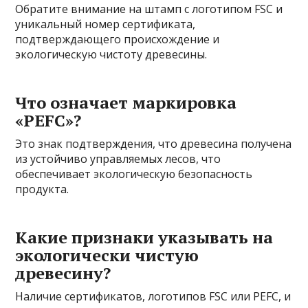
Обратите внимание на штамп с логотипом FSC и
уникальный номер сертификата,
подтверждающего происхождение и
экологическую чистоту древесины.
Что означает маркировка
«PEFC»?
Это знак подтверждения, что древесина получена
из устойчиво управляемых лесов, что
обеспечивает экологическую безопасность
продукта.
Какие признаки указывать на
экологически чистую
древесину?
Наличие сертификатов, логотипов FSC или PEFC, и