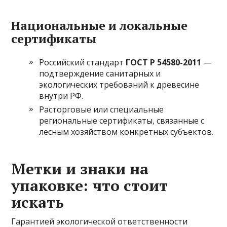
Национальные и локальные
сертификаты
Российский стандарт
ГОСТ Р 54580-2011
—
подтверждение санитарных и
экологических требований к древесине
внутри РФ.
Расторговые или специальные
региональные сертификаты, связанные с
лесным хозяйством конкретных субъектов.
Метки и знаки на
упаковке: что стоит
искать
Гарантией экологической ответственности