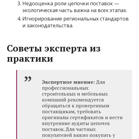
Недооценка роли цепочки поставок —
экологическая часть важна на всех этапах.
Игнорирование региональных стандартов
и законодательства.
Советы эксперта из
практики
Экспертное мнение:
Для
профессиональных
строительных и мебельных
компаний рекомендуется
обращаться к проверенным
поставщикам, требовать
оригиналы сертификатов и вести
внутренние аудиты цепочек
поставок. Для частных
покупателей важно покупать у