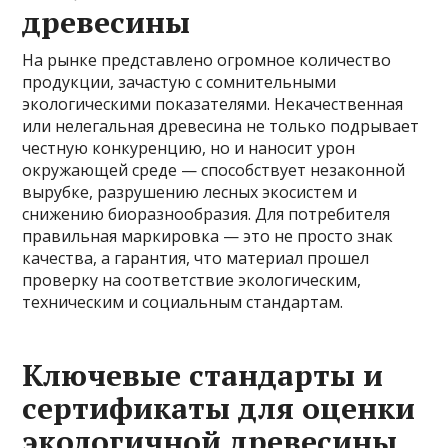
древесины
На рынке представлено огромное количество
продукции, зачастую с сомнительными
экологическими показателями. Некачественная
или нелегальная древесина не только подрывает
честную конкуренцию, но и наносит урон
окружающей среде — способствует незаконной
вырубке, разрушению лесных экосистем и
снижению биоразнообразия. Для потребителя
правильная маркировка — это не просто знак
качества, а гарантия, что материал прошел
проверку на соответствие экологическим,
техническим и социальным стандартам.
Ключевые стандарты и
сертификаты для оценки
экологичной древесины