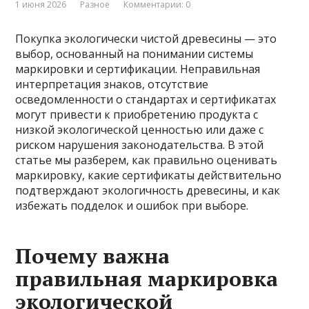
1 июня 2026
Разное
Комментарии: 0
Покупка экологически чистой древесины — это
выбор, основанный на понимании системы
маркировки и сертификации. Неправильная
интерпретация знаков, отсутствие
осведомленности о стандартах и сертификатах
могут привести к приобретению продукта с
низкой экологической ценностью или даже с
риском нарушения законодательства. В этой
статье мы разберем, как правильно оценивать
маркировку, какие сертификаты действительно
подтверждают экологичность древесины, и как
избежать подделок и ошибок при выборе.
Почему важна
правильная маркировка
экологической