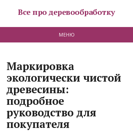
Все про деревообработку
МЕНЮ
Маркировка
экологически чистой
древесины:
подробное
руководство для
покупателя