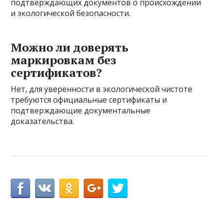
подтверждающих документов о происхождении
и экологической безопасности.
Можно ли доверять
маркировкам без
сертификатов?
Нет, для уверенности в экологической чистоте
требуются официальные сертификаты и
подтверждающие документальные
доказательства.