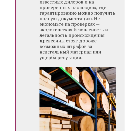
известных дилеров и на
проверенных площадках, где
гарантированно можно получить
полную документацию. Не
экономьте на проверках —
экологическая безопасность и
легальность происхождения
древесины стоят дороже
возможных штрафов за
нелегальный материал или
ущерба репутации.