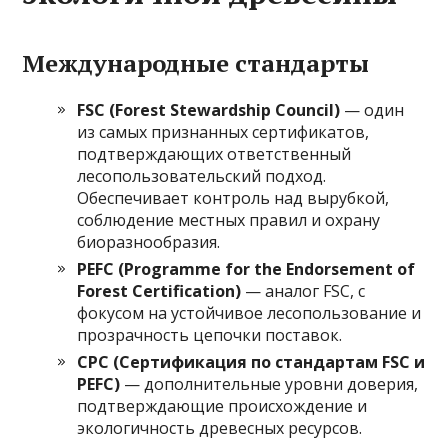
Международные стандарты
FSC (Forest Stewardship Council)
— один
из самых признанных сертификатов,
подтверждающих ответственный
лесопользовательский подход.
Обеспечивает контроль над вырубкой,
соблюдение местных правил и охрану
биоразнообразия.
PEFC (Programme for the Endorsement of
Forest Certification)
— аналог FSC, с
фокусом на устойчивое лесопользование и
прозрачность цепочки поставок.
СРС (Сертификация по стандартам FSC и
PEFC)
— дополнительные уровни доверия,
подтверждающие происхождение и
экологичность древесных ресурсов.