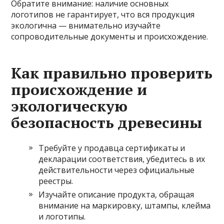
Обратите внимание: наличие основных
логотипов не гарантирует, что вся продукция
экологична — внимательно изучайте
сопроводительные документы и происхождение.
Как правильно проверить
происхождение и
экологическую
безопасность древесины
Требуйте у продавца сертификаты и
декларации соответствия, убедитесь в их
действительности через официальные
реестры.
Изучайте описание продукта, обращая
внимание на маркировку, штампы, клейма
и логотипы.