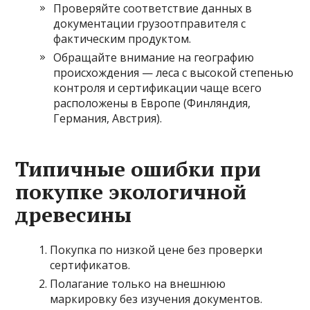
Проверяйте соответствие данных в
документации грузоотправителя с
фактическим продуктом.
Обращайте внимание на географию
происхождения — леса с высокой степенью
контроля и сертификации чаще всего
расположены в Европе (Финляндия,
Германия, Австрия).
Типичные ошибки при
покупке экологичной
древесины
Покупка по низкой цене без проверки
сертификатов.
Полагание только на внешнюю
маркировку без изучения документов.