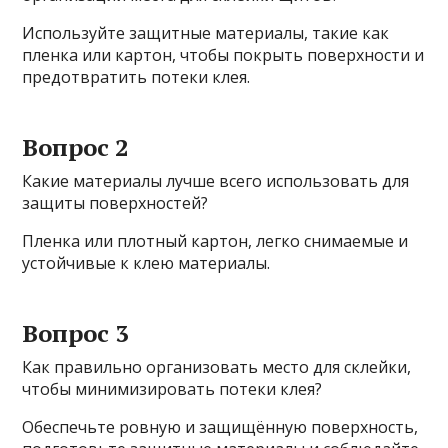
Используйте защитные материалы, такие как
пленка или картон, чтобы покрыть поверхности и
предотвратить потеки клея.
Вопрос 2
Какие материалы лучше всего использовать для
защиты поверхностей?
Пленка или плотный картон, легко снимаемые и
устойчивые к клею материалы.
Вопрос 3
Как правильно организовать место для склейки,
чтобы минимизировать потеки клея?
Обеспечьте ровную и защищённую поверхность,