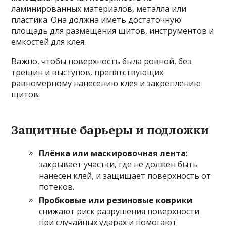
ламинированных материалов, металла или
пластика. Она должна иметь достаточную
площадь для размещения щитов, инструментов и
емкостей для клея.
Важно, чтобы поверхность была ровной, без
трещин и выступов, препятствующих
равномерному нанесению клея и закреплению
щитов.
Защитные барьеры и подложки
Плёнка или маскировочная лента
:
закрывает участки, где не должен быть
нанесен клей, и защищает поверхность от
потеков.
Пробковые или резиновые коврики
:
снижают риск разрушения поверхности
при случайных ударах и помогают