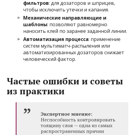
фильтров
: для дозаторов и шприцев,
чтобы исключить утечки и капания.
Механические направляющие и
шаблоны
: позволяют равномерно
наносить клей по заранее заданной линии.
Автоматизация процесса
: применение
систем мультиматч-распыления или
автоматизированных дозаторов снижает
человеческий фактор.
Частые ошибки и советы
из практики
Экспертное мнение:
Неспособность контролировать
толщину слоя — одна из самых
распространенных причин