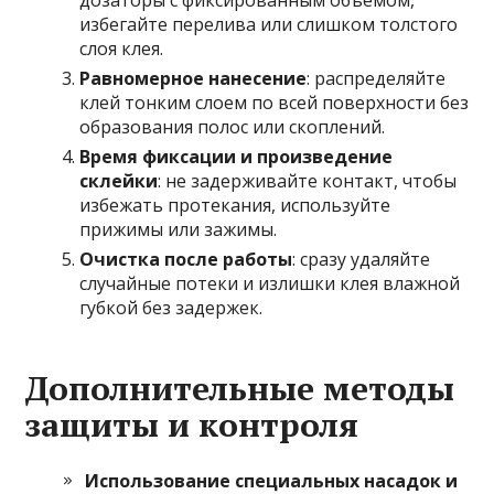
дозаторы с фиксированным объемом,
избегайте перелива или слишком толстого
слоя клея.
Равномерное нанесение
: распределяйте
клей тонким слоем по всей поверхности без
образования полос или скоплений.
Время фиксации и произведение
склейки
: не задерживайте контакт, чтобы
избежать протекания, используйте
прижимы или зажимы.
Очистка после работы
: сразу удаляйте
случайные потеки и излишки клея влажной
губкой без задержек.
Дополнительные методы
защиты и контроля
Использование специальных насадок и