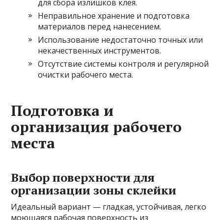
для сбора излишков клея.
Неправильное хранение и подготовка
материалов перед нанесением.
Использование недостаточно точных или
некачественных инструментов.
Отсутствие системы контроля и регулярной
очистки рабочего места.
Подготовка и
организация рабочего
места
Выбор поверхности для
организации зоны склейки
Идеальный вариант — гладкая, устойчивая, легко
моющаяся рабочая поверхность из