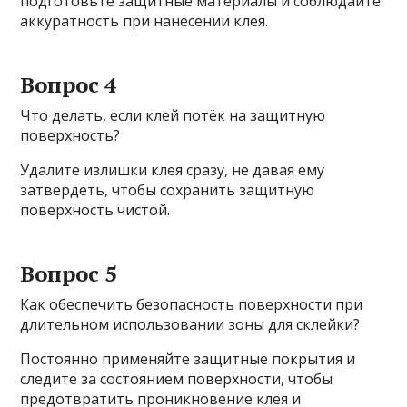
подготовьте защитные материалы и соблюдайте
аккуратность при нанесении клея.
Вопрос 4
Что делать, если клей потёк на защитную
поверхность?
Удалите излишки клея сразу, не давая ему
затвердеть, чтобы сохранить защитную
поверхность чистой.
Вопрос 5
Как обеспечить безопасность поверхности при
длительном использовании зоны для склейки?
Постоянно применяйте защитные покрытия и
следите за состоянием поверхности, чтобы
предотвратить проникновение клея и