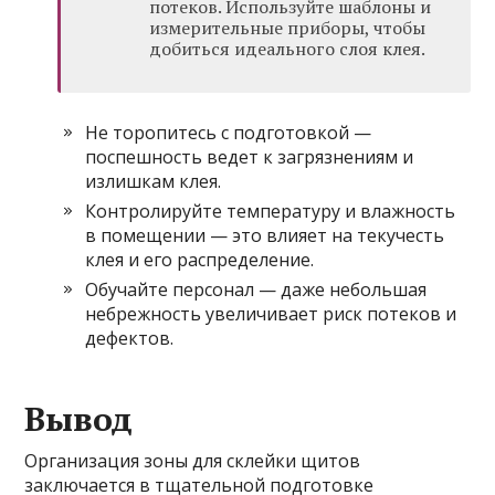
потеков. Используйте шаблоны и
измерительные приборы, чтобы
добиться идеального слоя клея.
Не торопитесь с подготовкой —
поспешность ведет к загрязнениям и
излишкам клея.
Контролируйте температуру и влажность
в помещении — это влияет на текучесть
клея и его распределение.
Обучайте персонал — даже небольшая
небрежность увеличивает риск потеков и
дефектов.
Вывод
Организация зоны для склейки щитов
заключается в тщательной подготовке