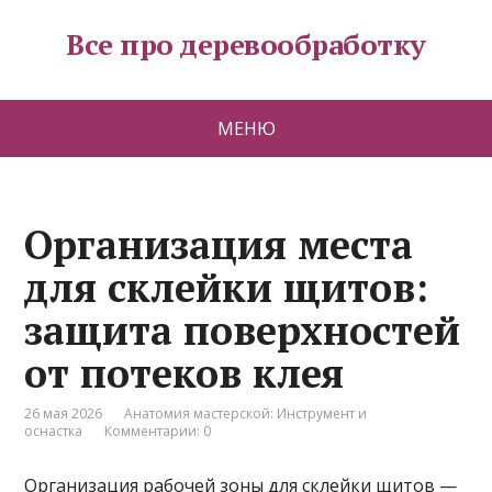
Все про деревообработку
МЕНЮ
Организация места
для склейки щитов:
защита поверхностей
от потеков клея
26 мая 2026
Анатомия мастерской: Инструмент и
оснастка
Комментарии: 0
Организация рабочей зоны для склейки щитов —