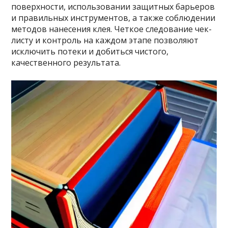
поверхности, использовании защитных барьеров
и правильных инструментов, а также соблюдении
методов нанесения клея. Четкое следование чек-
листу и контроль на каждом этапе позволяют
исключить потеки и добиться чистого,
качественного результата.