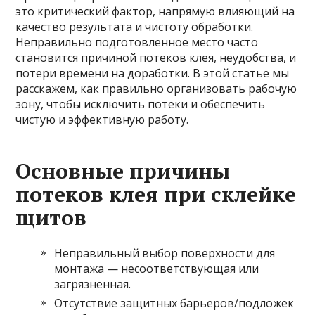
это критический фактор, напрямую влияющий на
качество результата и чистоту обработки.
Неправильно подготовленное место часто
становится причиной потеков клея, неудобства, и
потери времени на доработки. В этой статье мы
расскажем, как правильно организовать рабочую
зону, чтобы исключить потеки и обеспечить
чистую и эффективную работу.
Основные причины
потеков клея при склейке
щитов
Неправильный выбор поверхности для
монтажа — несоответствующая или
загрязненная.
Отсутствие защитных барьеров/подложек