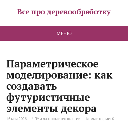
Все про деревообработку
МЕНЮ
Параметрическое
моделирование: как
создавать
футуристичные
элементы декора
16 мая 2026
ЧПУ и лазерные технологии
Комментарии: 0