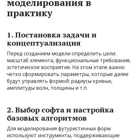
моделирования в
практику
1. Постановка задачи и
концептуализация
Перед созданием модели определить цели:
масштаб элемента, функциональные требования,
эстетическое восприятие. На этом этапе важно
четко сформировать параметры, которые далее
будут управлять формой: радиусы кривых,
амплитуды волн, толщины и т.п.
2. Выбор софта и настройка
базовых алгоритмов
Для моделирования футуристичных форм
используют инструменты, поддерживающие