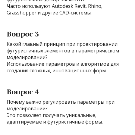
Часто используют Autodesk Revit, Rhino,
Grasshopper и другие CAD-системы.
Вопрос 3
Какой главный принцип при проектировании
футуристичных элементов в параметрическом
моделировании?
Использование параметров и алгоритмов для
создания сложных, инновационных форм.
Вопрос 4
Почему важно регулировать параметры при
моделировании?
Это позволяет получать уникальные,
адаптируемые и футуристичные формы.