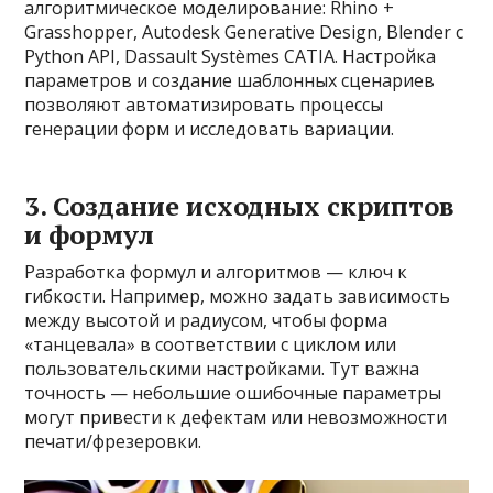
алгоритмическое моделирование: Rhino +
Grasshopper, Autodesk Generative Design, Blender с
Python API, Dassault Systèmes CATIA. Настройка
параметров и создание шаблонных сценариев
позволяют автоматизировать процессы
генерации форм и исследовать вариации.
3. Создание исходных скриптов
и формул
Разработка формул и алгоритмов — ключ к
гибкости. Например, можно задать зависимость
между высотой и радиусом, чтобы форма
«танцевала» в соответствии с циклом или
пользовательскими настройками. Тут важна
точность — небольшие ошибочные параметры
могут привести к дефектам или невозможности
печати/фрезеровки.