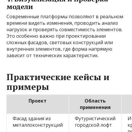
модели
Современные платформы позволяют в реальном
времени видеть изменения, проводить анализ
нагрузок и проверять совместимость элементов.
Это особенно важно при проектировании
сложных фасадов, световых конструкций или
внутренних элементов, где форма напрямую
зависит от технических характеристик.
Практические кейсы и
примеры
Проект
Область
применения
Фасад здания из
Футуристический
И
металлоконструкций
городской лофт
к
п