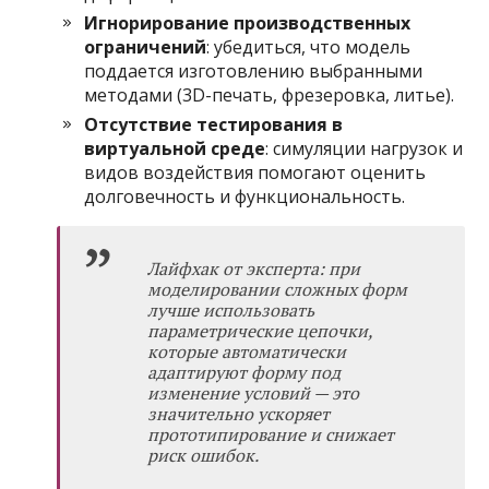
Игнорирование производственных
ограничений
: убедиться, что модель
поддается изготовлению выбранными
методами (3D-печать, фрезеровка, литье).
Отсутствие тестирования в
виртуальной среде
: симуляции нагрузок и
видов воздействия помогают оценить
долговечность и функциональность.
Лайфхак от эксперта: при
моделировании сложных форм
лучше использовать
параметрические цепочки,
которые автоматически
адаптируют форму под
изменение условий — это
значительно ускоряет
прототипирование и снижает
риск ошибок.