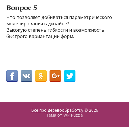
Вопрос 5
Что позволяет добиваться параметрического
моделирования в дизайне?
Высокую степень гибкости и возможность
быстрого вариантации форм.
Все про деревообработку
© 2026
Тема от
WP Puzzle