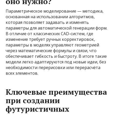
оно нужно?
Параметрическое моделирование — методика,
основанная на использовании алгоритмов,
которая позволяет задавать и изменять
параметры для автоматической генерации форм.
В отличие от классических CAD-систем, где
изменение требует ручных корректировок,
параметры в моделях управляют геометрией
через математические формулы и связи, что
обеспечивает гибкость и быстроту. В итоге такие
модели легко адаптируются под новые идеи, без
необходимости перерисовки или перерасчёта
всех элементов.
Ключевые преимущества
при создании
футуристичных