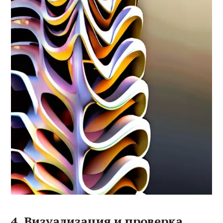
4. Визуализация и проверка