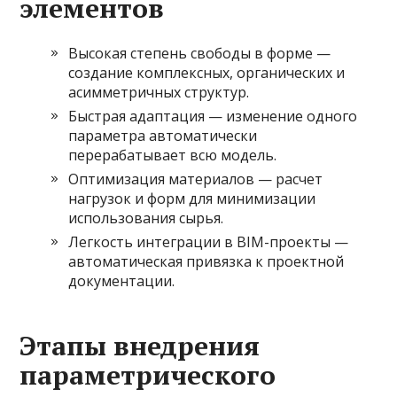
элементов
Высокая степень свободы в форме —
создание комплексных, органических и
асимметричных структур.
Быстрая адаптация — изменение одного
параметра автоматически
перерабатывает всю модель.
Оптимизация материалов — расчет
нагрузок и форм для минимизации
использования сырья.
Легкость интеграции в BIM-проекты —
автоматическая привязка к проектной
документации.
Этапы внедрения
параметрического