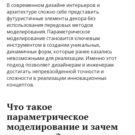
В современном дизайне интерьеров и
архитектуре сложно себе представить
футуристичные элементы декора без
использования передовых методов
моделирования. Параметрическое
моделирование становится ключевым
инструментом в создании уникальных,
динамичных форм, которые ранее казались
невозможными для реализации. Именно этот
подход позволяет дизайнерам и инженерам
достигать непревзойденной точности и
сложности в реализации инновационных
концептов.
Что такое
параметрическое
моделирование и зачем