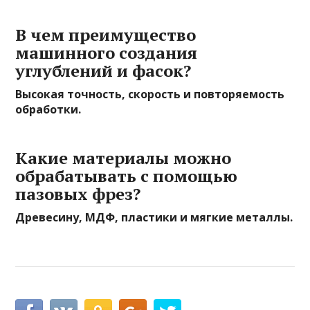
В чем преимущество
машинного создания
углублений и фасок?
Высокая точность, скорость и повторяемость
обработки.
Какие материалы можно
обрабатывать с помощью
пазовых фрез?
Древесину, МДФ, пластики и мягкие металлы.