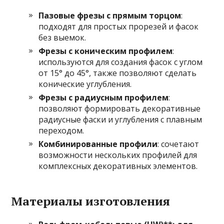
Пазовые фрезы с прямым торцом
:
подходят для простых прорезей и фасок
без выемок.
Фрезы с коническим профилем
:
используются для создания фасок с углом
от 15° до 45°, также позволяют сделать
конические углубления.
Фрезы с радиусным профилем
:
позволяют формировать декоративные
радиусные фаски и углубления с плавным
переходом.
Комбинированные профили
: сочетают
возможности нескольких профилей для
комплексных декоративных элементов.
Материалы изготовления