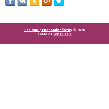
Все про деревообработку
© 2026
Тема от
WP Puzzle