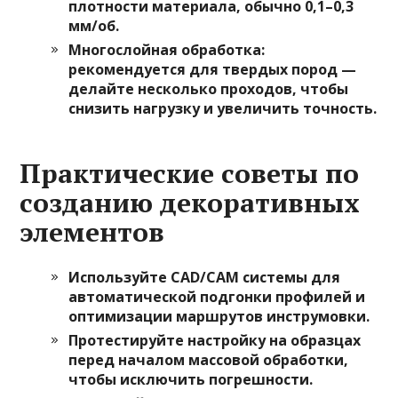
плотности материала, обычно 0,1–0,3
мм/об.
Многослойная обработка
:
рекомендуется для твердых пород —
делайте несколько проходов, чтобы
снизить нагрузку и увеличить точность.
Практические советы по
созданию декоративных
элементов
Используйте CAD/CAM системы
для
автоматической подгонки профилей и
оптимизации маршрутов инструмовки.
Протестируйте настройку на образцах
перед началом массовой обработки,
чтобы исключить погрешности.