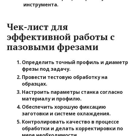
инструмента.
Чек-лист для
эффективной работы с
пазовыми фрезами
Определить точный профиль и диаметр
фрезы под задачу.
Провести тестовую обработку на
образцах.
Настроить параметры станка согласно
материалу и профилю.
Обеспечить хорошую фиксацию
заготовки и системе охлаждения.
Контролировать качество в процессе
обработки и делать корректировки по
мере необходимости.