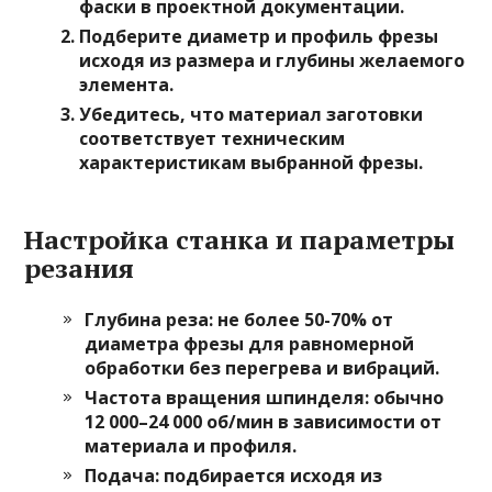
фаски в проектной документации.
Подберите диаметр и профиль фрезы
исходя из размера и глубины желаемого
элемента.
Убедитесь, что материал заготовки
соответствует техническим
характеристикам выбранной фрезы.
Настройка станка и параметры
резания
Глубина реза
: не более 50-70% от
диаметра фрезы для равномерной
обработки без перегрева и вибраций.
Частота вращения шпинделя
: обычно
12 000–24 000 об/мин в зависимости от
материала и профиля.
Подача
: подбирается исходя из