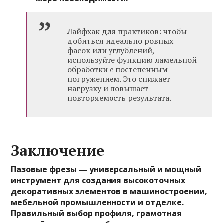
Лайфхак для практиков: чтобы
добиться идеально ровных
фасок или углублений,
используйте функцию ламельной
обработки с постепенным
погружением. Это снижает
нагрузку и повышает
повторяемость результата.
Заключение
Пазовые фрезы — универсальный и мощный
инструмент для создания высокоточных
декоративных элементов в машиностроении,
мебельной промышленности и отделке.
Правильный выбор профиля, грамотная