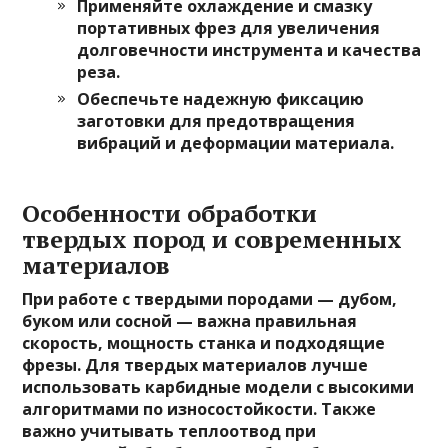
Применяйте охлаждение и смазку
портативных фрез для увеличения
долговечности инструмента и качества
реза.
Обеспечьте надежную фиксацию
заготовки
для предотвращения
вибраций и деформации материала.
Особенности обработки
твердых пород и современных
материалов
При работе с твердыми породами — дубом,
буком или сосной — важна правильная
скорость, мощность станка и подходящие
фрезы. Для твердых материалов лучше
использовать карбидные модели с высокими
алгоритмами по износостойкости. Также
важно учитывать теплоотвод при