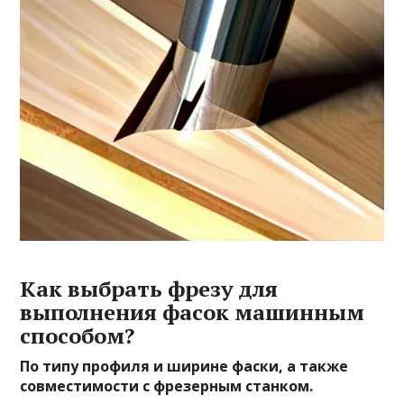
Как выбрать фрезу для
выполнения фасок машинным
способом?
По типу профиля и ширине фаски, а также
совместимости с фрезерным станком.