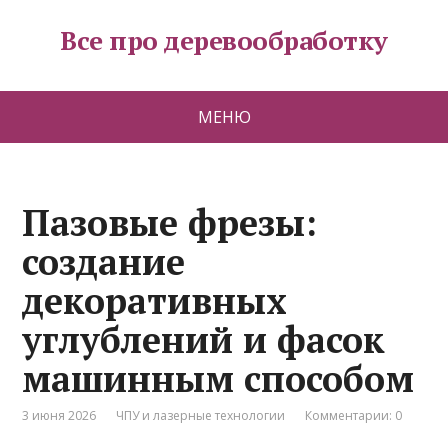
Все про деревообработку
МЕНЮ
Пазовые фрезы:
создание
декоративных
углублений и фасок
машинным способом
3 июня 2026
ЧПУ и лазерные технологии
Комментарии: 0