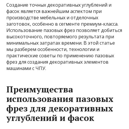
Создание точных декоративных углублений и
фасок является важнейшим аспектом при
производстве мебельных и отделочных
заготовок, особенно в сегменте премиум-класса.
Использование пазовых фрез позволяет добиться
высокоточного, повторяемого результата при
минимальных затратах времени. В этой статье
мы разберем особенности, технологии и
практические советы по применению пазовых
фрез для создания декоративных элементов
машинами с ЧПУ.
Преимущества
использования пазовых
фрез для декоративных
углублений и фасок