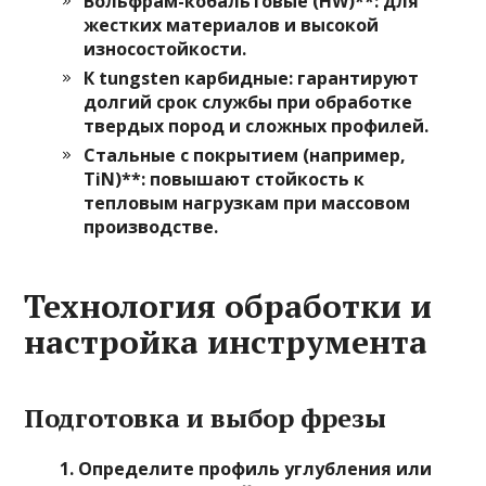
Вольфрам-кобальтовые (HW)**: для
жестких материалов и высокой
износостойкости.
К tungsten карбидные
: гарантируют
долгий срок службы при обработке
твердых пород и сложных профилей.
Стальные с покрытием (например,
TiN)**: повышают стойкость к
тепловым нагрузкам при массовом
производстве.
Технология обработки и
настройка инструмента
Подготовка и выбор фрезы
Определите профиль углубления или