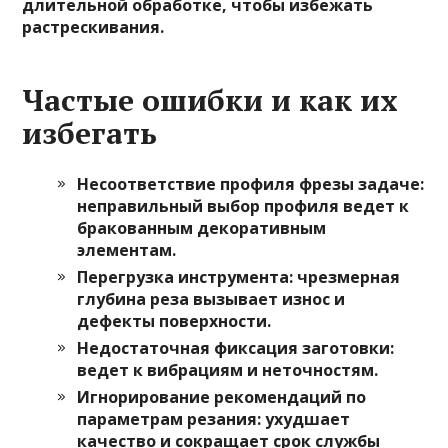
длительной обработке, чтобы избежать
растрескивания.
Частые ошибки и как их
избегать
Несоответствие профиля фрезы задаче
:
неправильный выбор профиля ведет к
бракованным декоративным
элементам.
Перегрузка инструмента
: чрезмерная
глубина реза вызывает износ и
дефекты поверхности.
Недостаточная фиксация заготовки
:
ведет к вибрациям и неточностям.
Игнорирование рекомендаций по
параметрам резания
: ухудшает
качество и сокращает срок службы