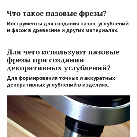
Что такое пазовые фрезы?
Инструменты для создания пазов, углублений
и фасок в древесине и других материалах.
Для чего используют пазовые
фрезы при создании
декоративных углублений?
Для формирования точных и аккуратных
декоративных углублений в изделиях.