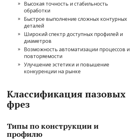
Высокая точность и стабильность
обработки
Быстрое выполнение сложных контурных
деталей
Широкий спектр доступных профилей и
диаметров
Возможность автоматизации процессов и
повторяемости
Улучшение эстетики и повышение
конкуренции на рынке
Классификация пазовых
фрез
Типы по конструкции и
профилю