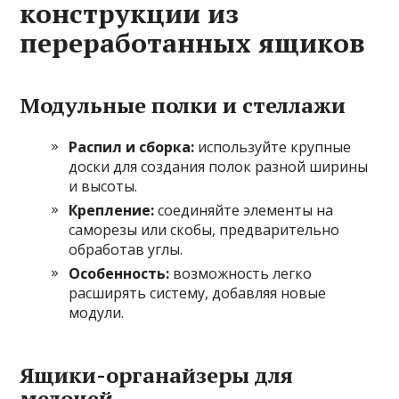
конструкции из
переработанных ящиков
Модульные полки и стеллажи
Распил и сборка:
используйте крупные
доски для создания полок разной ширины
и высоты.
Крепление:
соединяйте элементы на
саморезы или скобы, предварительно
обработав углы.
Особенность:
возможность легко
расширять систему, добавляя новые
модули.
Ящики-органайзеры для
мелочей