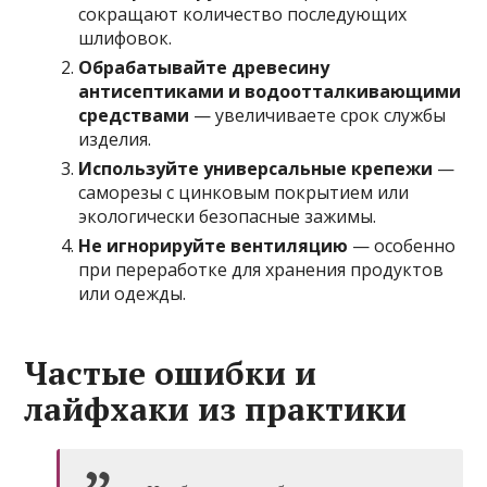
сокращают количество последующих
шлифовок.
Обрабатывайте древесину
антисептиками и водоотталкивающими
средствами
— увеличиваете срок службы
изделия.
Используйте универсальные крепежи
—
саморезы с цинковым покрытием или
экологически безопасные зажимы.
Не игнорируйте вентиляцию
— особенно
при переработке для хранения продуктов
или одежды.
Частые ошибки и
лайфхаки из практики