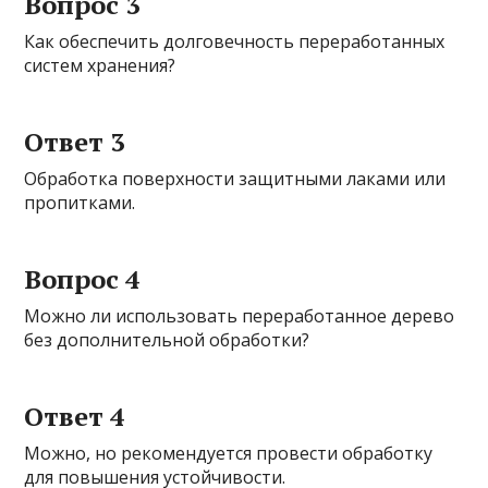
Вопрос 3
Как обеспечить долговечность переработанных
систем хранения?
Ответ 3
Обработка поверхности защитными лаками или
пропитками.
Вопрос 4
Можно ли использовать переработанное дерево
без дополнительной обработки?
Ответ 4
Можно, но рекомендуется провести обработку
для повышения устойчивости.