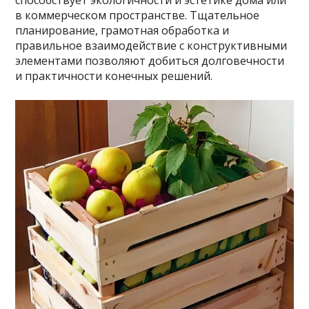
способствует экологичности и эстетике дома или
в коммерческом пространстве. Тщательное
планирование, грамотная обработка и
правильное взаимодействие с конструктивными
элементами позволяют добиться долговечности
и практичности конечных решений.