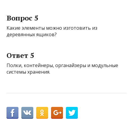
Вопрос 5
Какие элементы можно изготовить из
деревянных ящиков?
Ответ 5
Полки, контейнеры, органайзеры и модульные
системы хранения.