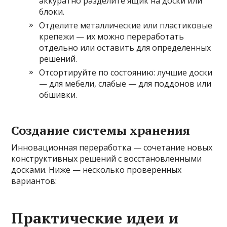
аккуратно разделите ящик на доски или
блоки.
Отделите металлические или пластиковые
крепежи — их можно переработать
отдельно или оставить для определенных
решений.
Отсортируйте по состоянию: лучшие доски
— для мебели, слабые — для поддонов или
обшивки.
Создание системы хранения
Инновационная переработка — сочетание новых
конструктивных решений с восстановленными
досками. Ниже — несколько проверенных
вариантов:
Практические идеи и