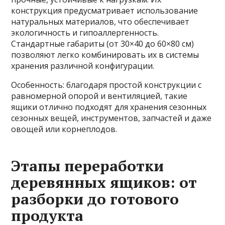
конструкция предусматривает использование
натуральных материалов, что обеспечивает
экологичность и гипоаллергенность.
Стандартные габариты (от 30×40 до 60×80 см)
позволяют легко комбинировать их в системы
хранения различной конфигурации.
Особенность: благодаря простой конструкции с
равномерной опорой и вентиляцией, такие
ящики отлично подходят для хранения сезонных
сезонных вещей, инструментов, запчастей и даже
овощей или корнеплодов.
Этапы переработки
деревянных ящиков: от
разборки до готового
продукта