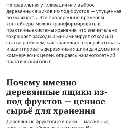
Неправильная утилизация или выброс
деревянных ящиков из-под фруктов — упущенная
возможность. Эти проверенные временем
контейнеры можно трансформировать в
практичные системы хранения, что значительно
сокращает расходы и минимизирует отходы. В
статье разберём, как правильно перерабатывать
и адаптировать деревянные ящики для дома или
коммерческих целей, опираясь на многолетний
практический опыт.
Почему именно
деревянные ящики из-
под фруктов — ценное
сырьё для хранения
Деревянные фруктовые ящики — массивные,
прочные, устойчивые к нагрузкам. Их