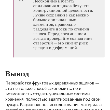
Необходимо избегать
спиливания ящиков без учета
конструкционной целостности.
Лучше сохраняйте как можно
больше оригинальных
элементов, правильно
разделяйте доски по степени
износа. Перед соединением
всегда проверяйте совпадение
отверстий — это снизит риск
трещин и деформаций.
Вывод
Переработка фруктовых деревянных ящиков —
это не только способ сэкономить, но и
возможность создать уникальные системы
хранения, полностью адаптированные под свои
нужды. Рациональное использование материала