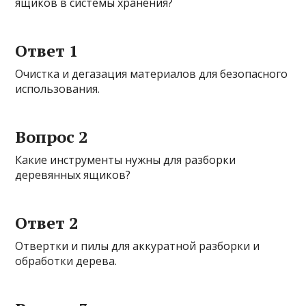
ящиков в системы хранения?
Ответ 1
Очистка и дегазация материалов для безопасного
использования.
Вопрос 2
Какие инструменты нужны для разборки
деревянных ящиков?
Ответ 2
Отвертки и пилы для аккуратной разборки и
обработки дерева.