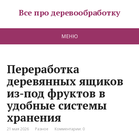
Все про деревообработку
МЕНЮ
Переработка
деревянных ящиков
из-под фруктов в
удобные системы
хранения
21 мая 2026
Разное
Комментарии: 0