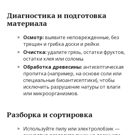
Диагностика и подготовка
материала
Осмотр:
выявите неповрежденные, без
трещин и грибка доски и рейки.
Очистка:
удалите грязь, остатки фруктов,
остатки клея или соломы.
Обработка древесины:
антисептическая
пропитка (например, на основе соли или
специальные биоантисептики), чтобы
исключить разрушение натуры от влаги
или микроорганизмов.
Разборка и сортировка
Используйте пилу или электролобзик —