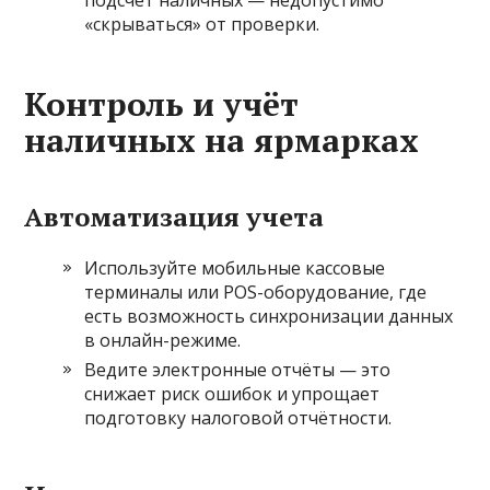
подсчёт наличных — недопустимо
«скрываться» от проверки.
Контроль и учёт
наличных на ярмарках
Автоматизация учета
Используйте мобильные кассовые
терминалы или POS-оборудование, где
есть возможность синхронизации данных
в онлайн-режиме.
Ведите электронные отчёты — это
снижает риск ошибок и упрощает
подготовку налоговой отчётности.