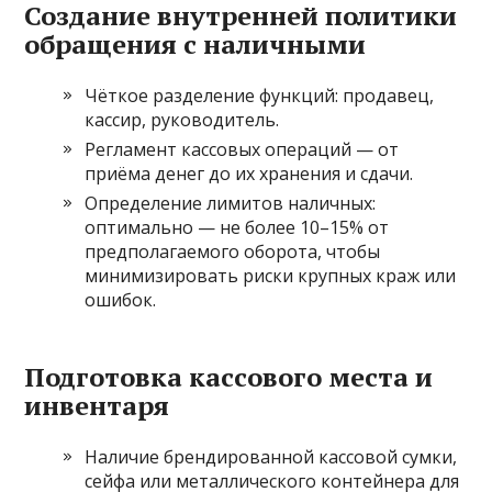
Создание внутренней политики
обращения с наличными
Чёткое разделение функций: продавец,
кассир, руководитель.
Регламент кассовых операций — от
приёма денег до их хранения и сдачи.
Определение лимитов наличных:
оптимально — не более 10–15% от
предполагаемого оборота, чтобы
минимизировать риски крупных краж или
ошибок.
Подготовка кассового места и
инвентаря
Наличие брендированной кассовой сумки,
сейфа или металлического контейнера для