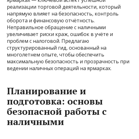
ярмарках — ключевой аспект успешной
реализации торговой деятельности, который
напрямую влияет на безопасность, контроль
оборота и финансовую отчётность.
Неправильное обращение с наличными
увеличивает риски краж, ошибок в учёте и
проблем с налоговой. Предлагаю
структурированный гид, основанный на
многолетнем опыте, чтобы обеспечить
максимальную безопасность и прозрачность при
ведении наличных операций на ярмарках.
Планирование и
подготовка: основы
безопасной работы с
наличными