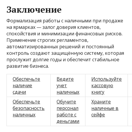
Заключение
Формализация работы с наличными при продаже
на ярмарках — залог доверия клиентов,
спокойствия и минимизации финансовых рисков.
Применение строгих регламентов,
автоматизированных решений и постоянный
контроль создают защищённую систему, которая
прослужит долгие годы и обеспечит стабильное
развитие бизнеса.
Обеспечьте
Ведите
Используйте
наличие
учет
кассовую
сдачи
наличных
книгу
Обеспечьте
Обучите
Храните
безопасность
персонал
наличные в
наличных
работе с
сейфе
деньгами