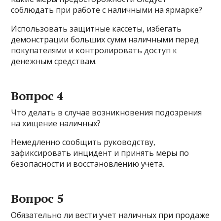
соблюдать при работе с наличными на ярмарке?
Использовать защитные кассеты, избегать
демонстрации больших сумм наличными перед
покупателями и контролировать доступ к
денежным средствам.
Вопрос 4
Что делать в случае возникновения подозрения
на хищение наличных?
Немедленно сообщить руководству,
зафиксировать инцидент и принять меры по
безопасности и восстановлению учета.
Вопрос 5
Обязательно ли вести учет наличных при продаже