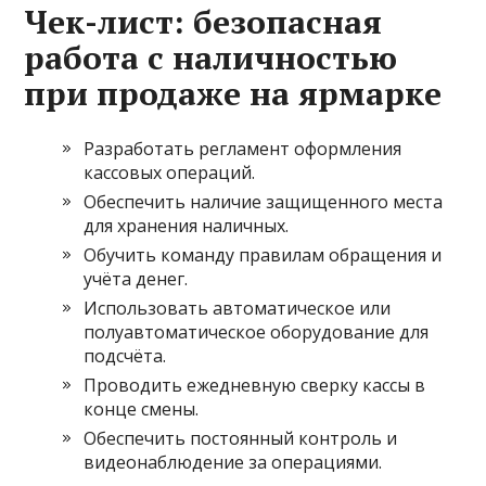
Чек-лист: безопасная
работа с наличностью
при продаже на ярмарке
Разработать регламент оформления
кассовых операций.
Обеспечить наличие защищенного места
для хранения наличных.
Обучить команду правилам обращения и
учёта денег.
Использовать автоматическое или
полуавтоматическое оборудование для
подсчёта.
Проводить ежедневную сверку кассы в
конце смены.
Обеспечить постоянный контроль и
видеонаблюдение за операциями.