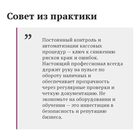
Совет из практики
Постоянный контроль и
автоматизация кассовых
процедур — ключ к снижению
рисков краж и ошибок.
Настоящий профессионал всегда
держит руку на пульсе по
обороту наличных и
обеспечивает прозрачность
через регулярные проверки и
четкую документацию. Не
экономьте на оборудовании и
обучении — это инвестиции в
безопасность и репутацию
бизнеса.