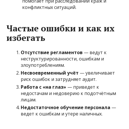
помогает при расследовании краж и
конфликтных ситуаций.
Частые ошибки и как их
избегать
Отсутствие регламентов
— ведут к
неструктурированности, ошибкам и
злоупотреблениям.
Несвоевременный учёт
— увеличивает
риск ошибок и затрудняет аудит.
Работа с «на глаз»
— приведет к
недостачам и недоверию к подотчётным
лицам.
Недостаточное обучение персонала
—
ведет к ошибкам и утере наличных.