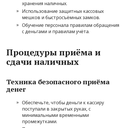
хранения наличных.
Использование защитных кассовых
мешков и быстросъёмных замков.
Обучение персонала правилам обращения
с деньгами и правилам учёта.
Процедуры приёма и
сдачи наличных
Техника безопасного приёма
денег
Обеспечьте, чтобы деньги к кассиру
поступали в закрытых руках, с
минимальными временными
промежутками.