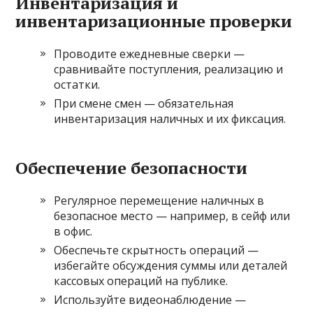
Инвентаризация и
инвентаризационные проверки
Проводите ежедневные сверки —
сравнивайте поступления, реализацию и
остатки.
При смене смен — обязательная
инвентаризация наличных и их фиксация.
Обеспечение безопасности
Регулярное перемещение наличных в
безопасное место — например, в сейф или
в офис.
Обеспечьте скрытность операций —
избегайте обсуждения суммы или деталей
кассовых операций на публике.
Используйте видеонаблюдение —