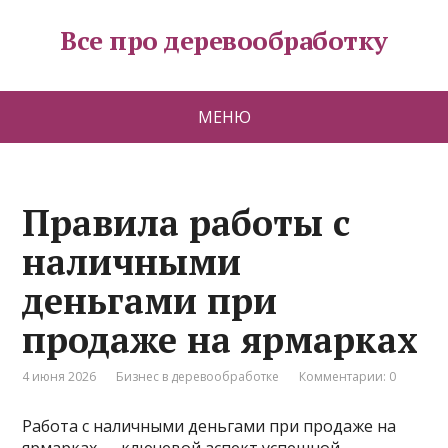
Все про деревообработку
МЕНЮ
Правила работы с
наличными
деньгами при
продаже на ярмарках
4 июня 2026
Бизнес в деревообработке
Комментарии: 0
Работа с наличными деньгами при продаже на