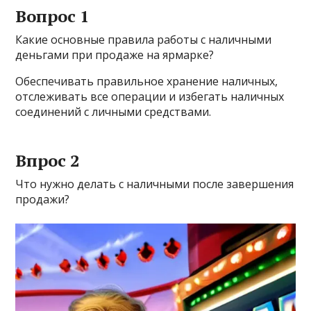
Вопрос 1
Какие основные правила работы с наличными
деньгами при продаже на ярмарке?
Обеспечивать правильное хранение наличных,
отслеживать все операции и избегать наличных
соединений с личными средствами.
Впрос 2
Что нужно делать с наличными после завершения
продажи?