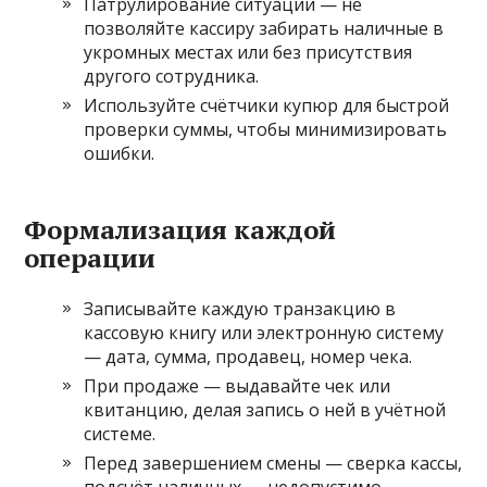
Патрулирование ситуации — не
позволяйте кассиру забирать наличные в
укромных местах или без присутствия
другого сотрудника.
Используйте счётчики купюр для быстрой
проверки суммы, чтобы минимизировать
ошибки.
Формализация каждой
операции
Записывайте каждую транзакцию в
кассовую книгу или электронную систему
— дата, сумма, продавец, номер чека.
При продаже — выдавайте чек или
квитанцию, делая запись о ней в учётной
системе.
Перед завершением смены — сверка кассы,