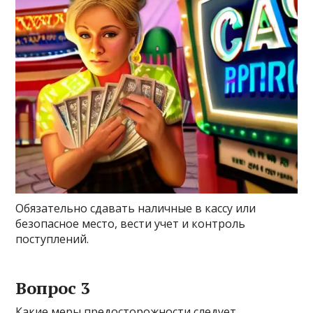
Обязательно сдавать наличные в кассу или
безопасное место, вести учет и контроль
поступлений.
Вопрос 3
Какие меры предосторожности следует