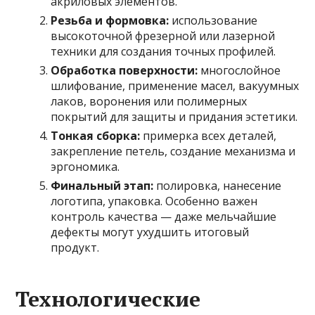
акриловых элементов.
Резьба и формовка:
использование
высокоточной фрезерной или лазерной
техники для создания точных профилей.
Обработка поверхности:
многослойное
шлифование, применение масел, вакуумных
лаков, воронения или полимерных
покрытий для защиты и придания эстетики.
Тонкая сборка:
примерка всех деталей,
закрепление петель, создание механизма и
эргономика.
Финальный этап:
полировка, нанесение
логотипа, упаковка. Особенно важен
контроль качества — даже мельчайшие
дефекты могут ухудшить итоговый
продукт.
Технологические