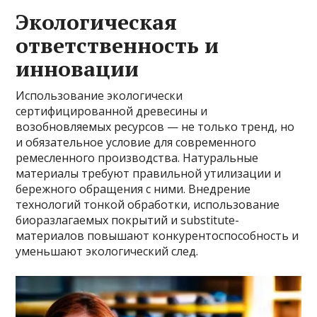
Экологическая
ответственность и
инновации
Использование экологически
сертифицированной древесины и
возобновляемых ресурсов — не только тренд, но
и обязательное условие для современного
ремесленного производства. Натуральные
материалы требуют правильной утилизации и
бережного обращения с ними. Внедрение
технологий тонкой обработки, использование
биоразлагаемых покрытий и substitute-
материалов повышают конкурентоспособность и
уменьшают экологический след.