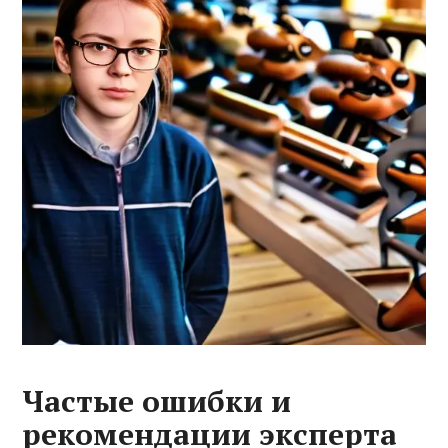
Частые ошибки и
рекомендации эксперта