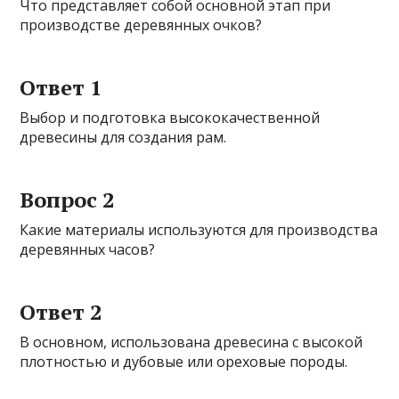
Что представляет собой основной этап при
производстве деревянных очков?
Ответ 1
Выбор и подготовка высококачественной
древесины для создания рам.
Вопрос 2
Какие материалы используются для производства
деревянных часов?
Ответ 2
В основном, использована древесина с высокой
плотностью и дубовые или ореховые породы.