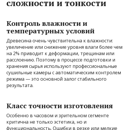
сложности и тонкости
Контроль влажности и
температурных условий
Древесина очень чувствительна к влажности:
увеличение или снижение уровня влаги более чем
на 2% приводит к деформации, трещинам или
расслоению. Поэтому в процессе подготовки и
хранения сырья используют профессиональные
сушильные камеры с автоматическим контролем
режима — это основной залог стабильного
результата.
Класс точности изготовления
Особенно в часовом и зрительном сегменте
критична не только эстетика, но и
функциональность. Ошибки в резке или мелкие