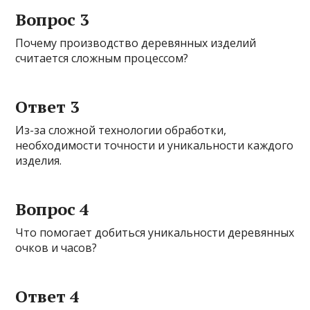
Вопрос 3
Почему производство деревянных изделий
считается сложным процессом?
Ответ 3
Из-за сложной технологии обработки,
необходимости точности и уникальности каждого
изделия.
Вопрос 4
Что помогает добиться уникальности деревянных
очков и часов?
Ответ 4