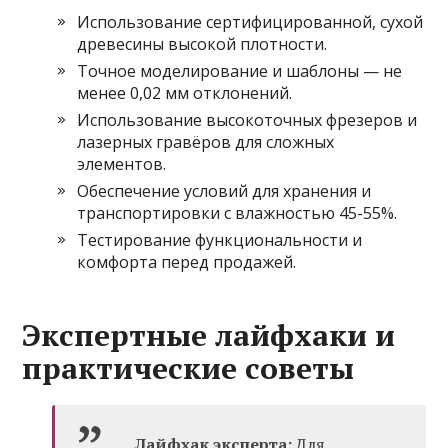
Использование сертифицированной, сухой
древесины высокой плотности.
Точное моделирование и шаблоны — не
менее 0,02 мм отклонений.
Использование высокоточных фрезеров и
лазерных гравёров для сложных
элементов.
Обеспечение условий для хранения и
транспортировки с влажностью 45-55%.
Тестирование функциональности и
комфорта перед продажей.
Экспертные лайфхаки и
практические советы
Лайфхак эксперта:
Для