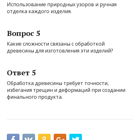
Использование природных узоров и ручная
отделка каждого изделия.
Вопрос 5
Какие сложности связаны с обработкой
древесины для изготовления эти изделий?
Ответ 5
Обработка древесины требует точности,
избегания трещин и деформаций при создании
финального продукта.