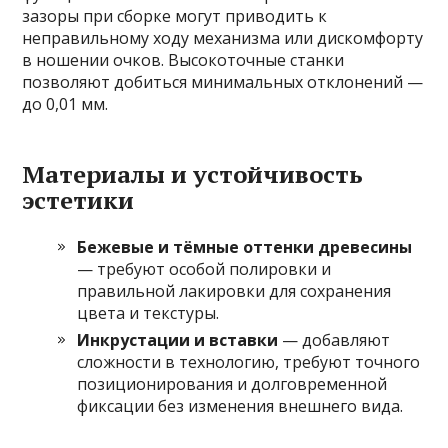
зазоры при сборке могут приводить к
неправильному ходу механизма или дискомфорту
в ношении очков. Высокоточные станки
позволяют добиться минимальных отклонений —
до 0,01 мм.
Материалы и устойчивость
эстетики
Бежевые и тёмные оттенки древесины
— требуют особой полировки и
правильной лакировки для сохранения
цвета и текстуры.
Инкрустации и вставки
— добавляют
сложности в технологию, требуют точного
позиционирования и долговременной
фиксации без изменения внешнего вида.