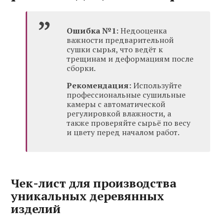
Ошибка №1:
Недооценка
важности предварительной
сушки сырья, что ведёт к
трещинам и деформациям после
сборки.
Рекомендация:
Используйте
профессиональные сушильные
камеры с автоматической
регулировкой влажности, а
также проверяйте сырьё по весу
и цвету перед началом работ.
Чек-лист для производства
уникальных деревянных
изделий