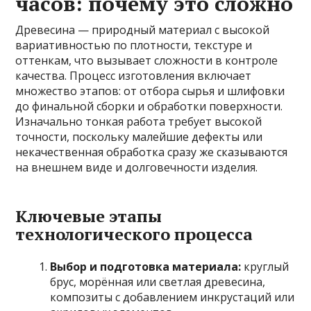
часов: почему это сложно
Древесина — природный материал с высокой
вариативностью по плотности, текстуре и
оттенкам, что вызывает сложности в контроле
качества. Процесс изготовления включает
множество этапов: от отбора сырья и шлифовки
до финальной сборки и обработки поверхности.
Изначально тонкая работа требует высокой
точности, поскольку малейшие дефекты или
некачественная обработка сразу же сказываются
на внешнем виде и долговечности изделия.
Ключевые этапы
технологического процесса
Выбор и подготовка материала:
круглый
брус, морённая или светлая древесина,
композиты с добавлением инкрустаций или