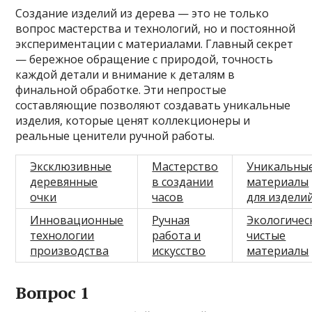
Создание изделий из дерева — это не только
вопрос мастерства и технологий, но и постоянной
экспериментации с материалами. Главный секрет
— бережное обращение с природой, точность
каждой детали и внимание к деталям в
финальной обработке. Эти непростые
составляющие позволяют создавать уникальные
изделия, которые ценят коллекционеры и
реальные ценители ручной работы.
Эксклюзивные
Мастерство
Уникальны
деревянные
в создании
материалы
очки
часов
для издели
Инновационные
Ручная
Экологичес
технологии
работа и
чистые
производства
искусство
материалы
Вопрос 1