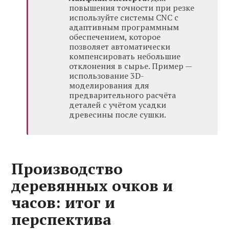
повышения точности при резке
используйте системы CNC с
адаптивным программным
обеспечением, которое
позволяет автоматически
компенсировать небольшие
отклонения в сырье. Пример —
использование 3D-
моделирования для
предварительного расчёта
деталей с учётом усадки
древесины после сушки.
Производство
деревянных очков и
часов: итог и
перспектива