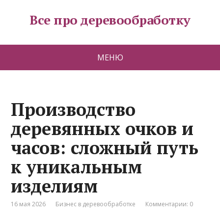
Все про деревообработку
МЕНЮ
Производство
деревянных очков и
часов: сложный путь
к уникальным
изделиям
16 мая 2026
Бизнес в деревообработке
Комментарии: 0