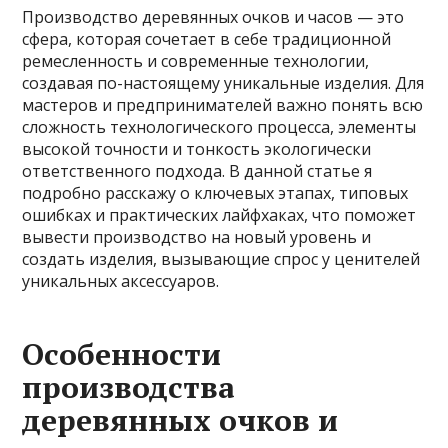
Производство деревянных очков и часов — это
сфера, которая сочетает в себе традиционной
ремесленность и современные технологии,
создавая по-настоящему уникальные изделия. Для
мастеров и предпринимателей важно понять всю
сложность технологического процесса, элементы
высокой точности и тонкость экологически
ответственного подхода. В данной статье я
подробно расскажу о ключевых этапах, типовых
ошибках и практических лайфхаках, что поможет
вывести производство на новый уровень и
создать изделия, вызывающие спрос у ценителей
уникальных аксессуаров.
Особенности
производства
деревянных очков и