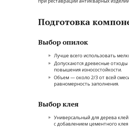
при реставрации антикварных изделий
Подготовка компон
Выбор опилок
Лучше всего использовать мелки
Допускаются древесные отходы ж
повышения износостойкости.
Объем — около 2/3 от всей смес
равномерность заполнения.
Выбор клея
Универсальный для дерева клей
с добавлением цементного клея 