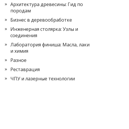
Архитектура древесины: Гид по
породам
Бизнес в деревообработке
Инженерная столярка: Узлы и
соединения
Лаборатория финиша: Масла, лаки
и химия
Разное
Реставрация
ЧПУ и лазерные технологии