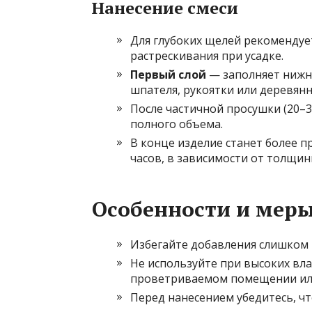
Нанесение смеси
Для глубоких щелей рекомендуе
растрескивания при усадке.
Первый слой
— заполняет нижн
шпателя, рукоятки или деревянн
После частичной просушки (20–3
полного объема.
В конце изделие станет более п
часов, в зависимости от толщин
Особенности и мер
Избегайте добавления слишком 
Не используйте при высоких вл
проветриваемом помещении или
Перед нанесением убедитесь, чт