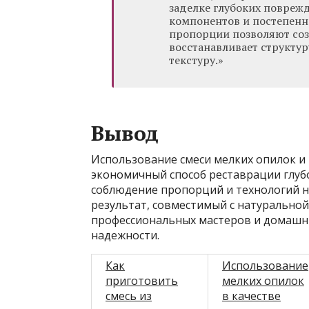
заделке глубоких повреж
компонентов и постепенн
пропорции позволяют соз
восстанавливает структур
текстуру.»
Вывод
Использование смеси мелких опилок и
экономичный способ реставрации глуб
соблюдение пропорций и технологий 
результат, совместимый с натуральной
профессиональных мастеров и домашни
надежности.
Как
Использование
приготовить
мелких опилок
смесь из
в качестве