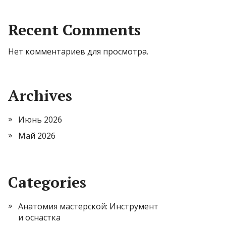
Recent Comments
Нет комментариев для просмотра.
Archives
Июнь 2026
Май 2026
Categories
Анатомия мастерской: Инструмент
и оснастка