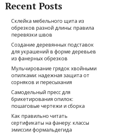
Recent Posts
Склейка мебельного щита из
обрезков разной длины: правила
перевязки швов
Создание деревянных подставок
для украшений в форме деревьев
из фанерных обрезков
Мульчирование грядок хвойными
опилками: надежная защита от
сорняков и пересыхания
Самодельный пресс для
брикетирования опилок:
пошаговые чертежи и сборка
Как правильно читать
сертификаты на фанеру: классы
эмиссии формальдегида