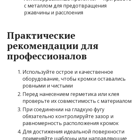
с металлом для предотвращения
ржавчины и расслоения
Практические
рекомендации для
профессионалов
Используйте острое и качественное
оборудование, чтобы кромки оставались
ровными и чистыми
Перед нанесением герметика или клея
проверьте их совместимость с материалом
При соединении на гладкую фугу
обязательно контролируйте зазор и
равномерность расположения кромок
Для достижения идеальной поверхности
применяйте шаблоны или направляющие