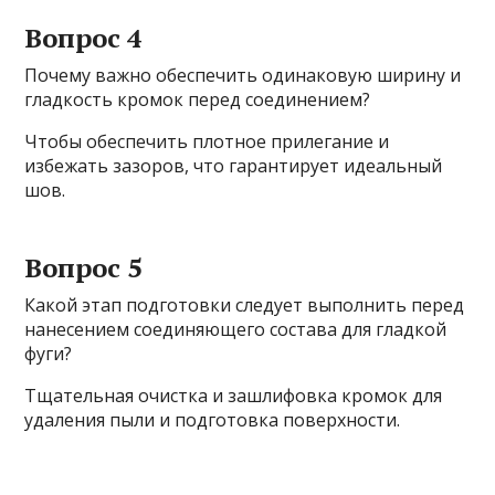
Вопрос 4
Почему важно обеспечить одинаковую ширину и
гладкость кромок перед соединением?
Чтобы обеспечить плотное прилегание и
избежать зазоров, что гарантирует идеальный
шов.
Вопрос 5
Какой этап подготовки следует выполнить перед
нанесением соединяющего состава для гладкой
фуги?
Тщательная очистка и зашлифовка кромок для
удаления пыли и подготовка поверхности.