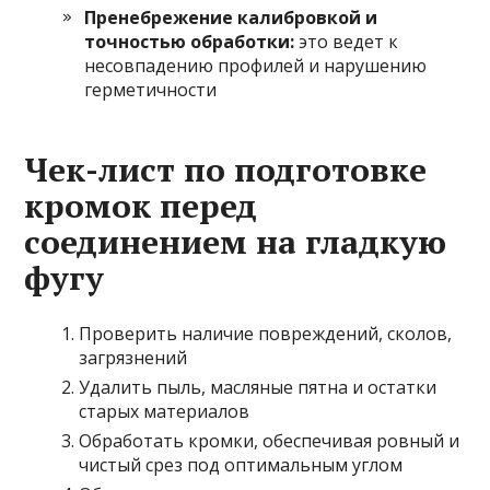
Пренебрежение калибровкой и
точностью обработки:
это ведет к
несовпадению профилей и нарушению
герметичности
Чек-лист по подготовке
кромок перед
соединением на гладкую
фугу
Проверить наличие повреждений, сколов,
загрязнений
Удалить пыль, масляные пятна и остатки
старых материалов
Обработать кромки, обеспечивая ровный и
чистый срез под оптимальным углом