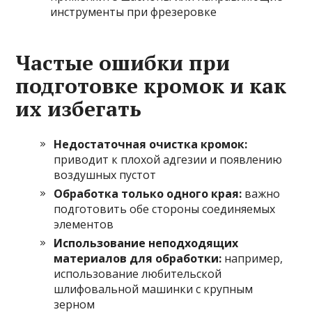
инструменты при фрезеровке
Частые ошибки при
подготовке кромок и как
их избегать
Недостаточная очистка кромок:
приводит к плохой адгезии и появлению
воздушных пустот
Обработка только одного края:
важно
подготовить обе стороны соединяемых
элементов
Использование неподходящих
материалов для обработки:
например,
использование любительской
шлифовальной машинки с крупным
зерном