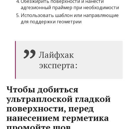
Обезжирить поверхности и нанести
адгезионный праймер при необходимости
Использовать шаблон или направляющие
для поддержки геометрии
Лайфхак
эксперта:
Чтобы добиться
ультраплоской гладкой
поверхности, перед
нанесением герметика
промойте шов