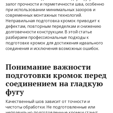
залог прочности и герметичности шва, особенно
при использовании минимальных зазоров и
современных монтажных технологий.
Неправильная подготовка кромок приводит к
дефектам, повторным переделкам и снижению
долговечности конструкции. В этой статье
разбираем профессиональные подходы к
подготовке кромок для достижения идеального
соединения и исключения возможных ошибок.
Понимание важности
подготовки кромок перед
соединением на гладкую
фугу
Качественный шов зависит от точности и
чистоты обработки. Не подготовленные или
неправильно подготовленные кромки станут