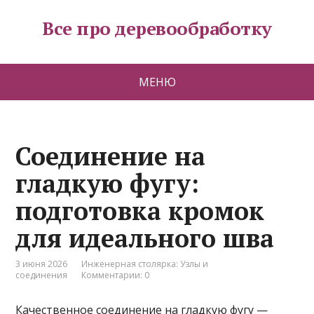
Все про деревообработку
МЕНЮ
Соединение на
гладкую фугу:
подготовка кромок
для идеального шва
3 июня 2026
Инженерная столярка: Узлы и
соединения
Комментарии: 0
Качественное соединение на гладкую фугу —