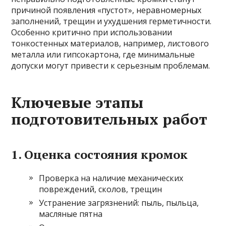
причиной появления «пустот», неравномерных
заполнений, трещин и ухудшения герметичности.
Особенно критично при использовании
тонкостенных материалов, например, листового
металла или гипсокартона, где минимальные
допуски могут привести к серьезным проблемам.
Ключевые этапы
подготовительных работ
1. Оценка состояния кромок
Проверка на наличие механических
повреждений, сколов, трещин
Устранение загрязнений: пыль, пыльца,
масляные пятна