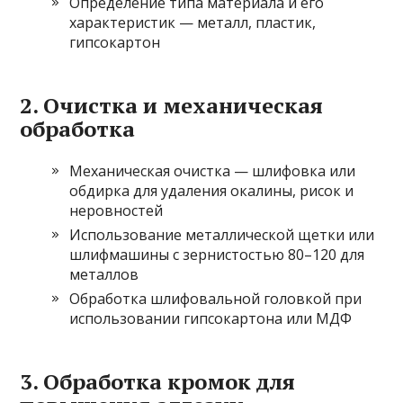
Определение типа материала и его
характеристик — металл, пластик,
гипсокартон
2. Очистка и механическая
обработка
Механическая очистка — шлифовка или
обдирка для удаления окалины, рисок и
неровностей
Использование металлической щетки или
шлифмашины с зернистостью 80–120 для
металлов
Обработка шлифовальной головкой при
использовании гипсокартона или МДФ
3. Обработка кромок для