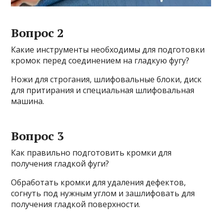
Вопрос 2
Какие инструменты необходимы для подготовки
кромок перед соединением на гладкую фугу?
Ножи для строгания, шлифовальные блоки, диск
для притирания и специальная шлифовальная
машина.
Вопрос 3
Как правильно подготовить кромки для
получения гладкой фуги?
Обработать кромки для удаления дефектов,
согнуть под нужным углом и зашлифовать для
получения гладкой поверхности.