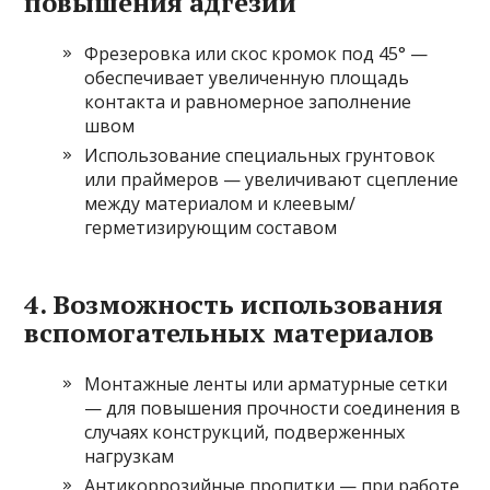
повышения адгезии
Фрезеровка или скос кромок под 45° —
обеспечивает увеличенную площадь
контакта и равномерное заполнение
швом
Использование специальных грунтовок
или праймеров — увеличивают сцепление
между материалом и клеевым/
герметизирующим составом
4. Возможность использования
вспомогательных материалов
Монтажные ленты или арматурные сетки
— для повышения прочности соединения в
случаях конструкций, подверженных
нагрузкам
Антикоррозийные пропитки — при работе