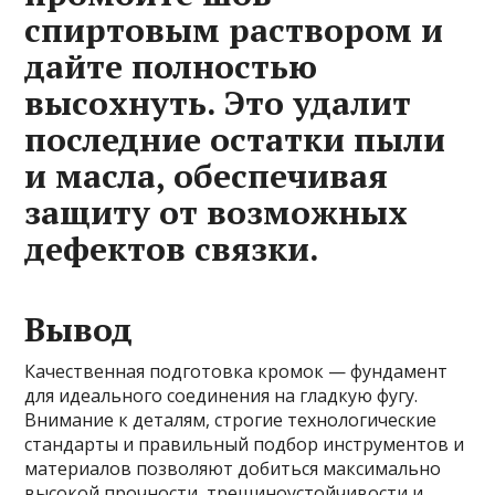
спиртовым раствором и
дайте полностью
высохнуть. Это удалит
последние остатки пыли
и масла, обеспечивая
защиту от возможных
дефектов связки.
Вывод
Качественная подготовка кромок — фундамент
для идеального соединения на гладкую фугу.
Внимание к деталям, строгие технологические
стандарты и правильный подбор инструментов и
материалов позволяют добиться максимально
высокой прочности, трещиноустойчивости и