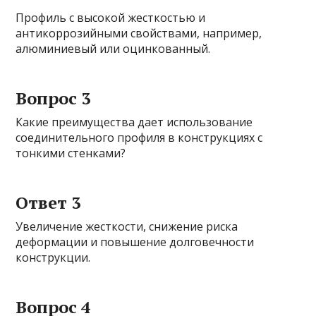
Профиль с высокой жесткостью и
антикоррозийными свойствами, например,
алюминиевый или оцинкованный.
Вопрос 3
Какие преимущества дает использование
соединительного профиля в конструкциях с
тонкими стенками?
Ответ 3
Увеличение жесткости, снижение риска
деформации и повышение долговечности
конструкции.
Вопрос 4