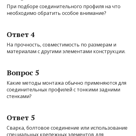
При подборе соединительного профиля на что
необходимо обратить особое внимание?
Ответ 4
На прочность, совместимость по размерам и
материалам с другими элементами конструкции.
Вопрос 5
Какие методы монтажа обычно применяются для
соединительных профилей с тонкими задними
стенками?
Ответ 5
Сварка, болтовое соединение или использование
специальных крепежных элементов для