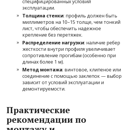
специфицированных условий
эксплуатации.
Толщина стенки
: профиль должен быть
миллиметров на 10–15 толще, чем тонкий
лист, чтобы обеспечить надежное
крепление без перетяжек.
Распределение нагрузки
: наличие ребер
жесткости внутри профиля увеличивает
сопротивление прогибам (особенно при
длинах более 1 м).
Метод монтажа
: винтовое, клипеное или
соединение с помощью заклепок — выбор
зависит от условий эксплуатации и
демонтируемости.
Практические
рекомендации по
монтажу и