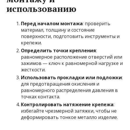
использованию
Перед началом монтажа
: проверить
материал, толщину и состояние
поверхности, подготовить инструменты и
крепежи.
Определить точки крепления
:
равномерное расположение отверстий или
зажимов — ключ к равномерной нагрузке и
жесткости.
Использовать прокладки или подложки
:
для предотвращения окисления и
равномерного распределения давления в
точках контакта.
Контролировать натяжение крепежа
:
избегайте чрезмерной затяжки, чтобы не
деформировать тонкое металло изделие.