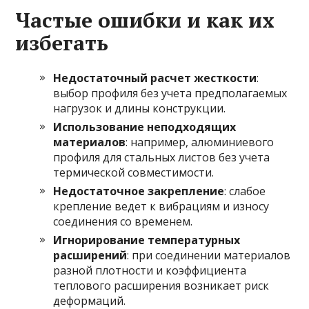
Частые ошибки и как их
избегать
Недостаточный расчет жесткости
:
выбор профиля без учета предполагаемых
нагрузок и длины конструкции.
Использование неподходящих
материалов
: например, алюминиевого
профиля для стальных листов без учета
термической совместимости.
Недостаточное закрепление
: слабое
крепление ведет к вибрациям и износу
соединения со временем.
Игнорирование температурных
расширений
: при соединении материалов
разной плотности и коэффициента
теплового расширения возникает риск
деформаций.