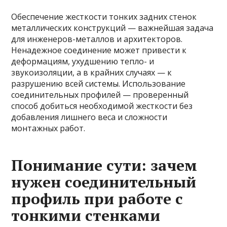
Обеспечение жесткости тонких задних стенок
металлических конструкций — важнейшая задача
для инженеров-металлов и архитекторов.
Ненадежное соединение может привести к
деформациям, ухудшению тепло- и
звукоизоляции, а в крайних случаях — к
разрушению всей системы. Использование
соединительных профилей — проверенный
способ добиться необходимой жесткости без
добавления лишнего веса и сложности
монтажных работ.
Понимание сути: зачем
нужен соединительный
профиль при работе с
тонкими стенками