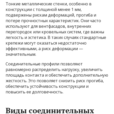
Тонкие металлические стенки, особенно в
конструкции с толщиной менее 1 мм,
подвержены рискам деформаций, прогиба и
потере прочностных характеристик. Они часто
используют для вентфасадов, внутренних
перегородок или кровельных систем, где важны
легкость и эстетика. В таких случаях стандартные
крепежи могут оказаться недостаточно
эффективными, а риск деформации —
значительным.
Соединительные профили позволяют
равномерно распределить нагрузку, увеличить
площадь контакта и обеспечить дополнительную
жесткость. Это позволяет снизить риск прогиба,
обеспечить устойчивость конструкции и
повысить ее долговечность.
Виды соединительных