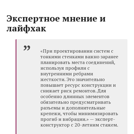
Экспертное мнение и
лайфхак
«При проектировании систем с
тонкими стенками важно заранее
планировать места соединений,
используя профили с
внутренними ребрами
жесткости. Это значительно
повышает ресурс конструкции и
снижает риск ремонтов. Для
особенно длинных элементов
обязательно предусматривать
разъемы и дополнительные
крепежи, чтобы минимизировать
прогиб и вибрации.» — эксперт-
конструктор с 20-летним стажем.