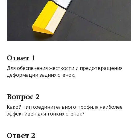
Ответ 1
Для обеспечения жесткости и предотвращения
деформации задних стенок.
Вопрос 2
Какой тип соединительного профиля наиболее
эффективен для тонких стенок?
Ответ 2