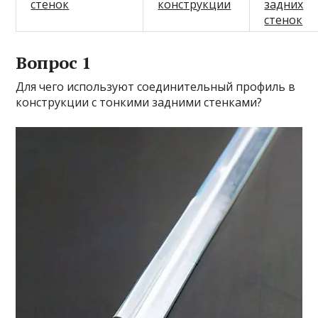
стенок
конструкции
задних
стенок
Вопрос 1
Для чего используют соединительный профиль в
конструкции с тонкими задними стенками?