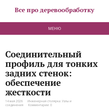
Все про деревообработку
МЕНЮ
Соединительный
профиль для тонких
задних стенок:
обеспечение
жесткости
14 мая 2026
Инженерная столярка: Узлы и
соединения
Комментарии: 0