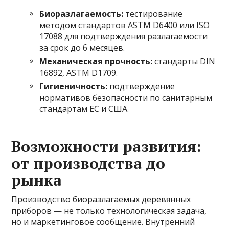
Биоразлагаемость:
тестирование
методом стандартов ASTM D6400 или ISO
17088 для подтверждения разлагаемости
за срок до 6 месяцев.
Механическая прочность:
стандарты DIN
16892, ASTM D1709.
Гигиеничность:
подтверждение
нормативов безопасности по санитарным
стандартам ЕС и США.
Возможности развития:
от производства до
рынка
Производство биоразлагаемых деревянных
приборов — не только технологическая задача,
но и маркетинговое сообщение. Внутренний