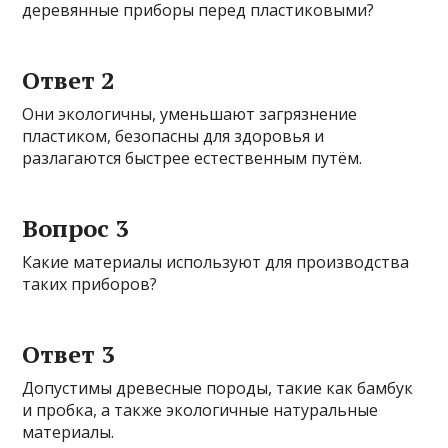
деревянные приборы перед пластиковыми?
Ответ 2
Они экологичны, уменьшают загрязнение
пластиком, безопасны для здоровья и
разлагаются быстрее естественным путём.
Вопрос 3
Какие материалы используют для производства
таких приборов?
Ответ 3
Допустимы древесные породы, такие как бамбук
и пробка, а также экологичные натуральные
материалы.