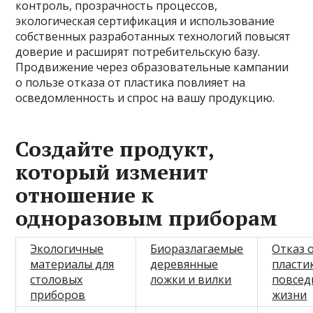
контроль, прозрачность процессов,
экологическая сертификация и использование
собственных разработанных технологий повысят
доверие и расширят потребительскую базу.
Продвижение через образовательные кампании
о пользе отказа от пластика повлияет на
осведомленность и спрос на вашу продукцию.
Создайте продукт,
который изменит
отношение к
одноразовым приборам
Экологичные
Биоразлагаемые
Отказ 
материалы для
деревянные
пласти
столовых
ложки и вилки
повсед
приборов
жизни