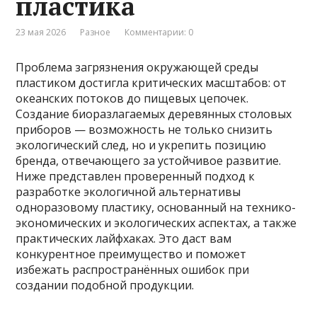
пластика
23 мая 2026
Разное
Комментарии: 0
Проблема загрязнения окружающей среды
пластиком достигла критических масштабов: от
океанских потоков до пищевых цепочек.
Создание биоразлагаемых деревянных столовых
приборов — возможность не только снизить
экологический след, но и укрепить позицию
бренда, отвечающего за устойчивое развитие.
Ниже представлен проверенный подход к
разработке экологичной альтернативы
одноразовому пластику, основанный на технико-
экономических и экологических аспектах, а также
практических лайфхаках. Это даст вам
конкурентное преимущество и поможет
избежать распространённых ошибок при
создании подобной продукции.