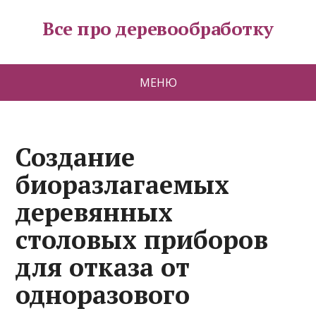
Все про деревообработку
МЕНЮ
Создание
биоразлагаемых
деревянных
столовых приборов
для отказа от
одноразового