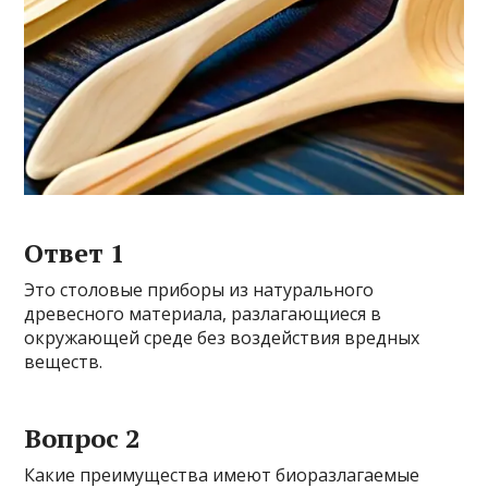
Ответ 1
Это столовые приборы из натурального
древесного материала, разлагающиеся в
окружающей среде без воздействия вредных
веществ.
Вопрос 2
Какие преимущества имеют биоразлагаемые