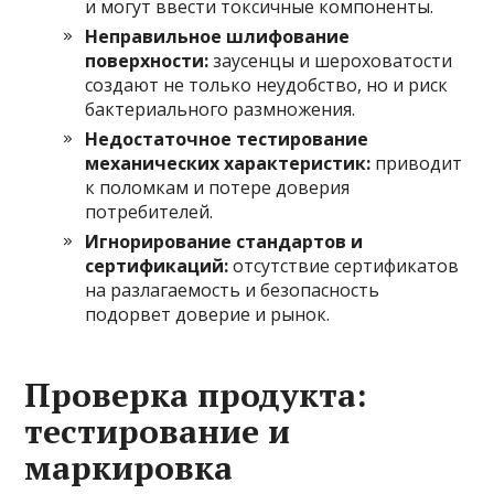
и могут ввести токсичные компоненты.
Неправильное шлифование
поверхности:
заусенцы и шероховатости
создают не только неудобство, но и риск
бактериального размножения.
Недостаточное тестирование
механических характеристик:
приводит
к поломкам и потере доверия
потребителей.
Игнорирование стандартов и
сертификаций:
отсутствие сертификатов
на разлагаемость и безопасность
подорвет доверие и рынок.
Проверка продукта:
тестирование и
маркировка