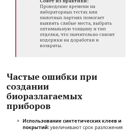
Совет из практики:
Проведение времени на
лабораторных тестах или
пилотных партиях помогает
выявить слабые места, выбрать
оптимальную толщину и тип
отделки, что значительно снизит
издержки на доработки и
возвраты.
Частые ошибки при
создании
биоразлагаемых
приборов
Использование синтетических клеев и
покрытий:
увеличивают срок разложения