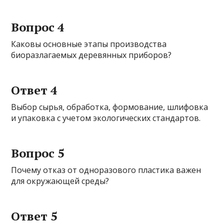
Вопрос 4
Каковы основные этапы производства
биоразлагаемых деревянных приборов?
Ответ 4
Выбор сырья, обработка, формование, шлифовка
и упаковка с учетом экологических стандартов.
Вопрос 5
Почему отказ от одноразового пластика важен
для окружающей среды?
Ответ 5