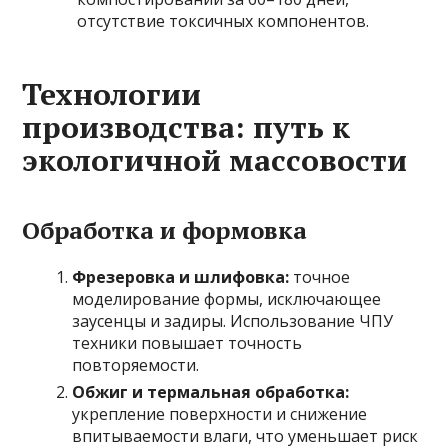
отсутствие токсичных компонентов.
Технологии
производства: путь к
экологичной массовости
Обработка и формовка
Фрезеровка и шлифовка:
точное
моделирование формы, исключающее
заусенцы и задиры. Использование ЧПУ
техники повышает точность
повторяемости.
Обжиг и термальная обработка:
укрепление поверхности и снижение
впитываемости влаги, что уменьшает риск