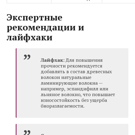
Экспертные
рекомендации и
лайфхаки
Лайфхак:
Для повышения
прочности рекомендуется
добавлять в состав древесных
волокон натуральные
ламинирующие волокна —
например, эспандифилл или
льняное волокно, что повышает
износостойкость без ущерба
биоразлагаемости.