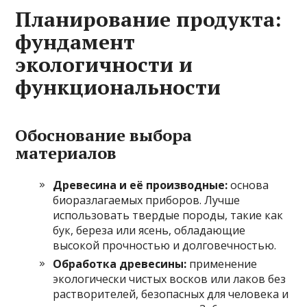
Планирование продукта:
фундамент
экологичности и
функциональности
Обоснование выбора
материалов
Древесина и её производные:
основа
биоразлагаемых приборов. Лучше
использовать твердые породы, такие как
бук, береза или ясень, обладающие
высокой прочностью и долговечностью.
Обработка древесины:
применение
экологически чистых восков или лаков без
растворителей, безопасных для человека и