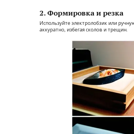
2. Формировка и резка
Используйте электролобзик или ручную
аккуратно, избегая сколов и трещин.