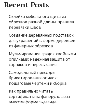
Recent Posts
Склейка мебельного щита из
обрезков разной длины: правила
перевязки швов
Создание деревянных подставок
для украшений в форме деревьев
из фанерных обрезков
Мульчирование грядок хвойными
опилками: надежная защита от
сорняков и пересыхания
Самодельный пресс для
брикетирования опилок:
пошаговые чертежи и сборка
Как правильно читать
сертификаты на фанеру: классы
эмиссии формальдегида