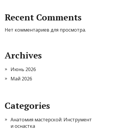
Recent Comments
Нет комментариев для просмотра.
Archives
Июнь 2026
Май 2026
Categories
Анатомия мастерской: Инструмент
и оснастка