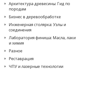
Архитектура древесины: Гид по
породам
Бизнес в деревообработке
Инженерная столярка: Узлы и
соединения
Лаборатория финиша: Масла, лаки
и химия
Разное
Реставрация
ЧПУ и лазерные технологии