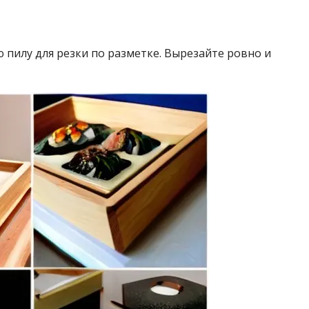
 пилу для резки по разметке. Вырезайте ровно и