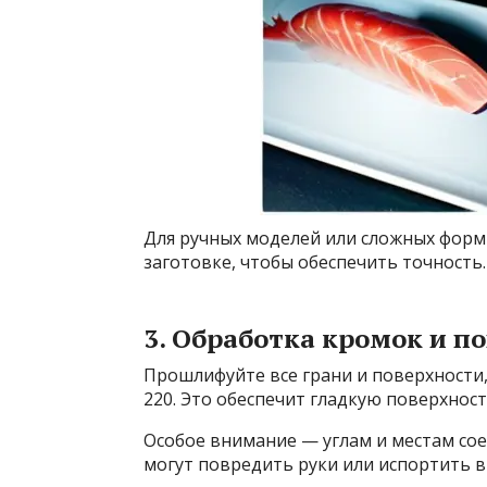
Для ручных моделей или сложных форм
заготовке, чтобы обеспечить точность.
3. Обработка кромок и п
Прошлифуйте все грани и поверхности, 
220. Это обеспечит гладкую поверхност
Особое внимание — углам и местам сое
могут повредить руки или испортить 