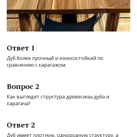
Ответ 1
Дуб более прочный и износостойкий по
сравнению с карагажом.
Вопрос 2
Как выглядит структура древесины дуба и
карагача?
Ответ 2
Дуб имеет плотную, однородную структуру, а