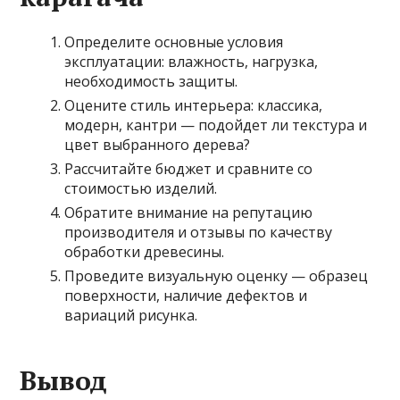
Определите основные условия
эксплуатации: влажность, нагрузка,
необходимость защиты.
Оцените стиль интерьера: классика,
модерн, кантри — подойдет ли текстура и
цвет выбранного дерева?
Рассчитайте бюджет и сравните со
стоимостью изделий.
Обратите внимание на репутацию
производителя и отзывы по качеству
обработки древесины.
Проведите визуальную оценку — образец
поверхности, наличие дефектов и
вариаций рисунка.
Вывод