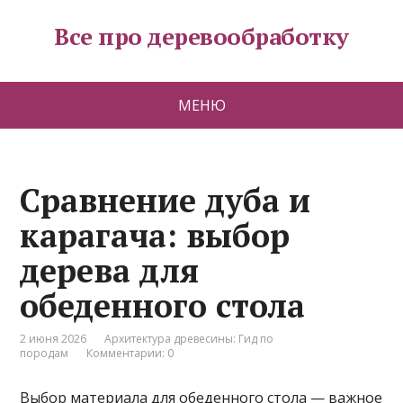
Все про деревообработку
МЕНЮ
Сравнение дуба и
карагача: выбор
дерева для
обеденного стола
2 июня 2026
Архитектура древесины: Гид по
породам
Комментарии: 0
Выбор материала для обеденного стола — важное