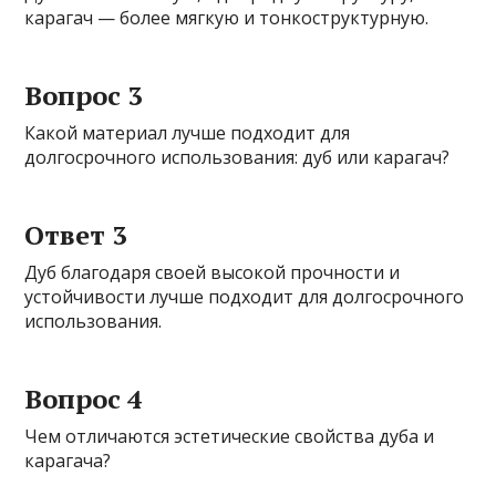
карагач — более мягкую и тонкоструктурную.
Вопрос 3
Какой материал лучше подходит для
долгосрочного использования: дуб или карагач?
Ответ 3
Дуб благодаря своей высокой прочности и
устойчивости лучше подходит для долгосрочного
использования.
Вопрос 4
Чем отличаются эстетические свойства дуба и
карагача?