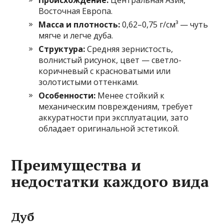
Происхождение:
Центральная Азия,
Восточная Европа.
Масса и плотность:
0,62–0,75 г/см³ — чуть
мягче и легче дуба.
Структура:
Средняя зернистость,
волнистый рисунок, цвет — светло-
коричневый с красноватыми или
золотистыми оттенками.
Особенности:
Менее стойкий к
механическим повреждениям, требует
аккуратности при эксплуатации, зато
обладает оригинальной эстетикой.
Преимущества и
недостатки каждого вида
Дуб