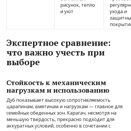
рисунок, тепло
регулярн
и уют
ухода и
защитны
покрыти
Экспертное сравнение:
что важно учесть при
выборе
Стойкость к механическим
нагрузкам и использованию
Дуб показывает высокую сопротивляемость
царапинам, вмятинам и нагрузкам — главное для
семейных обеденных зон. Карагач, несмотря на
меньшую твердость, прекрасно подходит для
аккуратных условий, особенно в сочетании с