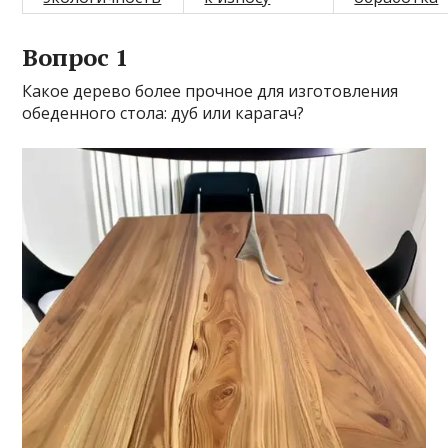
Вопрос 1
Какое дерево более прочное для изготовления
обеденного стола: дуб или карагач?