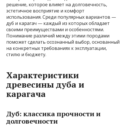
решение, которое влияет на долговечность,
эстетичное восприятие и комфорт
использования. Среди популярных вариантов —
дуб и карагач — каждый из которых обладает
своими преимуществами и особенностями.
Понимание различий между этими породами
поможет сделать осознанный выбор, основанный
на конкретных требованиях к эксплуатации,
стилю и бюджету.
Характеристики
древесины дуба и
карагача
Дуб: классика прочности и
долговечности