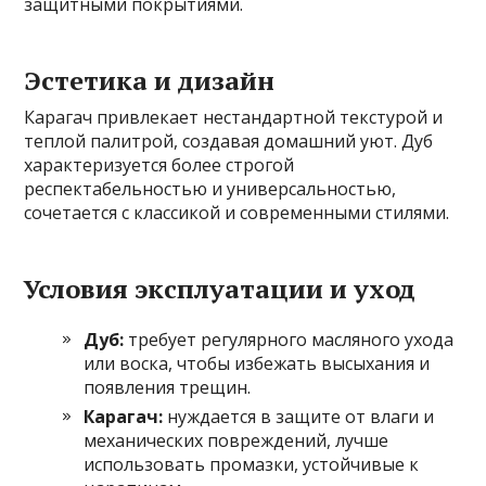
защитными покрытиями.
Эстетика и дизайн
Карагач привлекает нестандартной текстурой и
теплой палитрой, создавая домашний уют. Дуб
характеризуется более строгой
респектабельностью и универсальностью,
сочетается с классикой и современными стилями.
Условия эксплуатации и уход
Дуб:
требует регулярного масляного ухода
или воска, чтобы избежать высыхания и
появления трещин.
Карагач:
нуждается в защите от влаги и
механических повреждений, лучше
использовать промазки, устойчивые к