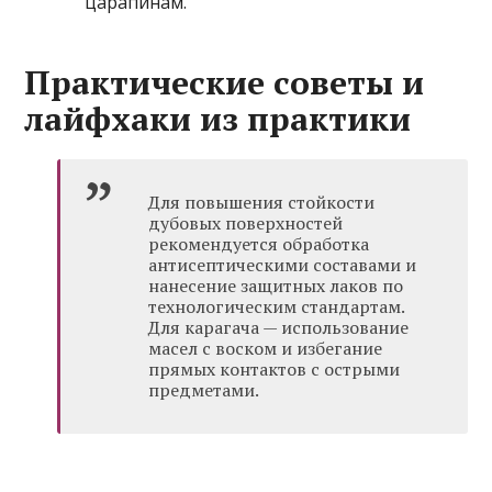
царапинам.
Практические советы и
лайфхаки из практики
Для повышения стойкости
дубовых поверхностей
рекомендуется обработка
антисептическими составами и
нанесение защитных лаков по
технологическим стандартам.
Для карагача — использование
масел с воском и избегание
прямых контактов с острыми
предметами.