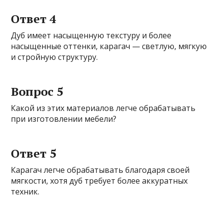
Ответ 4
Дуб имеет насыщенную текстуру и более
насыщенные оттенки, карагач — светлую, мягкую
и стройную структуру.
Вопрос 5
Какой из этих материалов легче обрабатывать
при изготовлении мебели?
Ответ 5
Карагач легче обрабатывать благодаря своей
мягкости, хотя дуб требует более аккуратных
техник.