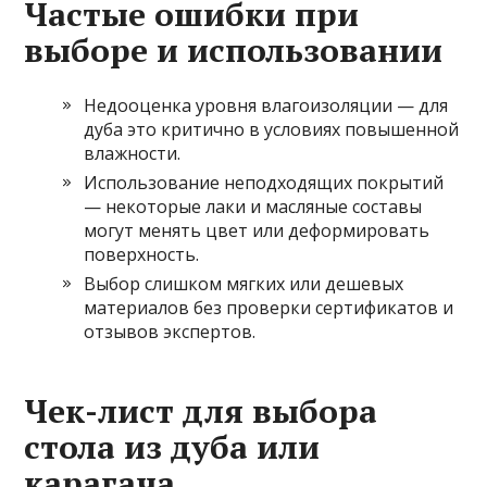
Частые ошибки при
выборе и использовании
Недооценка уровня влагоизоляции — для
дуба это критично в условиях повышенной
влажности.
Использование неподходящих покрытий
— некоторые лаки и масляные составы
могут менять цвет или деформировать
поверхность.
Выбор слишком мягких или дешевых
материалов без проверки сертификатов и
отзывов экспертов.
Чек-лист для выбора
стола из дуба или
карагача