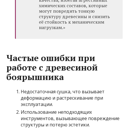
качества, избегая агрессивных
химических составов, которые
могут повредить тонкую
структуру древесины и снизить
её стойкость к механическим
нагрузкам.»
Частые ошибки при
работе с древесиной
боярышника
Недостаточная сушка, что вызывает
деформацию и растрескивание при
эксплуатации.
Использование неподходящих
инструментов, вызывающее повреждение
структуры и потерю эстетики.