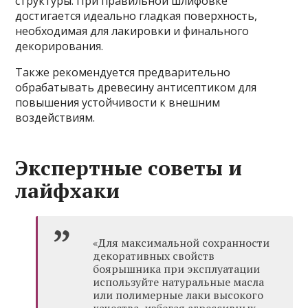
структуры. При правильной шлифовке
достигается идеально гладкая поверхность,
необходимая для лакировки и финального
декорирования.
Также рекомендуется предварительно
обрабатывать древесину антисептиком для
повышения устойчивости к внешним
воздействиям.
Экспертные советы и
лайфхаки
«Для максимальной сохранности
декоративных свойств
боярышника при эксплуатации
используйте натуральные масла
или полимерные лаки высокого