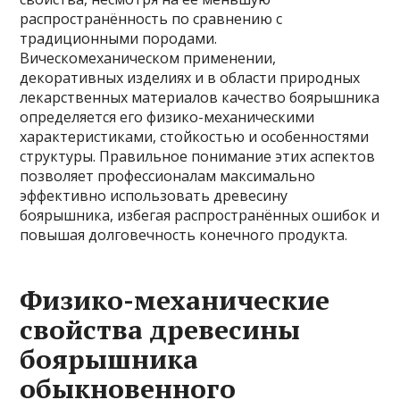
распространённость по сравнению с
традиционными породами.
Вическомеханическом применении,
декоративных изделиях и в области природных
лекарственных материалов качество боярышника
определяется его физико-механическими
характеристиками, стойкостью и особенностями
структуры. Правильное понимание этих аспектов
позволяет профессионалам максимально
эффективно использовать древесину
боярышника, избегая распространённых ошибок и
повышая долговечность конечного продукта.
Физико-механические
свойства древесины
боярышника
обыкновенного