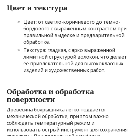
Цвет и текстура
Цвет: от светло-коричневого до тёмно-
бордового с выраженным контрастом при
правильной выделке и предварительной
обработке.
Текстура: гладкая, с ярко выраженной
лимитной структурой волокон, что делает
её привлекательной для высококлассных
изделий и художественных работ.
Обработка и обработка
поверхности
Древесина боярышника легко поддается
механической обработке, при этом важно
соблюдать температурный режим и
использовать острый инструмент для сохранения