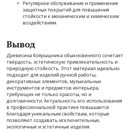
Регулярное обслуживание и применение
защитных покрытий для повышения
стойкости к механическим и химическим
воздействиям.
Вывод
Древесина боярышника обыкновенного сочетает
твёрдость, эстетическую привлекательность и
природную стойкость. Этот материал идеально
подходит для изделий ручной работы,
декоративных элементов, музыкальных
инструментов и предметов интерьера,
требующих не только красоты, но и
долговечности. Актуальность его использования
в профессиональной практике повышается
благодаря уникальным свойствам, которые
позволяют создавать исключительные,
экологичные и эстетичные изделия.