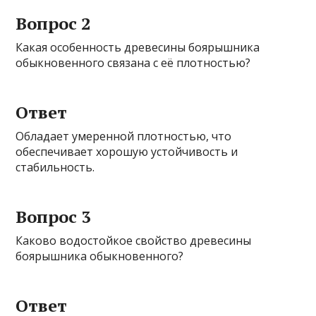
Вопрос 2
Какая особенность древесины боярышника
обыкновенного связана с её плотностью?
Ответ
Обладает умеренной плотностью, что
обеспечивает хорошую устойчивость и
стабильность.
Вопрос 3
Каково водостойкое свойство древесины
боярышника обыкновенного?
Ответ