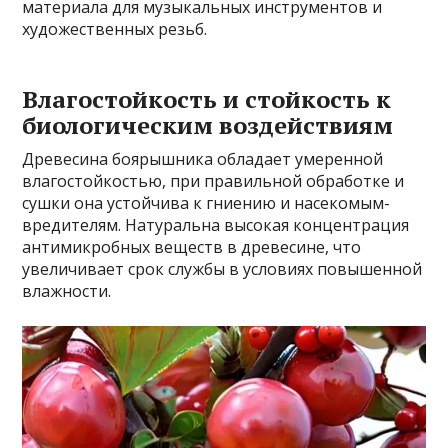
материала для музыкальных инструментов и
художественных резьб.
Влагостойкость и стойкость к
биологическим воздействиям
Древесина боярышника обладает умеренной
влагостойкостью, при правильной обработке и
сушки она устойчива к гниению и насекомым-
вредителям. Натуральна высокая концентрация
антимикробных веществ в древесине, что
увеличивает срок службы в условиях повышенной
влажности.