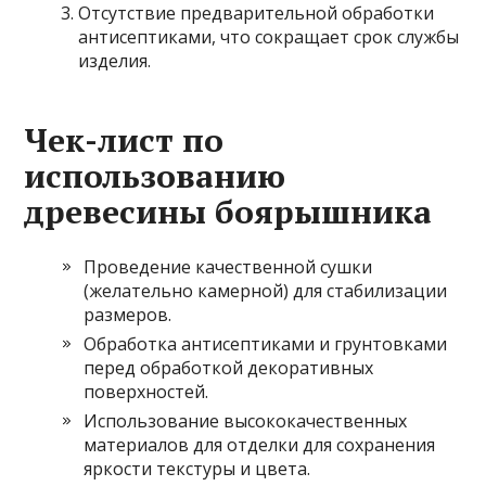
Отсутствие предварительной обработки
антисептиками, что сокращает срок службы
изделия.
Чек-лист по
использованию
древесины боярышника
Проведение качественной сушки
(желательно камерной) для стабилизации
размеров.
Обработка антисептиками и грунтовками
перед обработкой декоративных
поверхностей.
Использование высококачественных
материалов для отделки для сохранения
яркости текстуры и цвета.