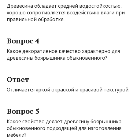
Древесина обладает средней водостойкостью,
хорошо сопротивляется воздействию влаги при
правильной обработке.
Вопрос 4
Какое декоративное качество характерно для
древесины боярышника обыкновенного?
Ответ
Отличается яркой окраской и красивой текстурой.
Вопрос 5
Какое свойство делает древесину боярышника
обыкновенного подходящей для изготовления
мебели?