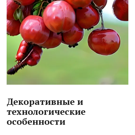
Декоративные и
технологические
особенности