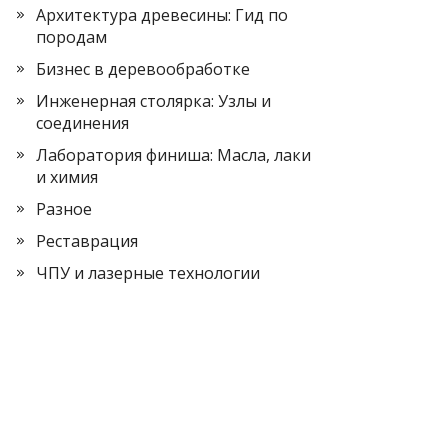
Архитектура древесины: Гид по
породам
Бизнес в деревообработке
Инженерная столярка: Узлы и
соединения
Лаборатория финиша: Масла, лаки
и химия
Разное
Реставрация
ЧПУ и лазерные технологии