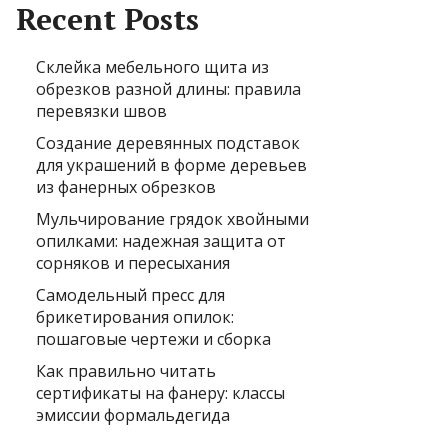
Recent Posts
Склейка мебельного щита из
обрезков разной длины: правила
перевязки швов
Создание деревянных подставок
для украшений в форме деревьев
из фанерных обрезков
Мульчирование грядок хвойными
опилками: надежная защита от
сорняков и пересыхания
Самодельный пресс для
брикетирования опилок:
пошаговые чертежи и сборка
Как правильно читать
сертификаты на фанеру: классы
эмиссии формальдегида