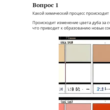
Вопрос 1
Какой химический процесс происходит
Происходит изменение цвета дуба за 
что приводит к образованию новых со