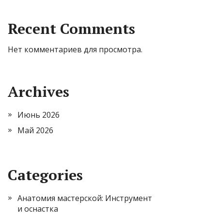
Recent Comments
Нет комментариев для просмотра.
Archives
Июнь 2026
Май 2026
Categories
Анатомия мастерской: Инструмент
и оснастка