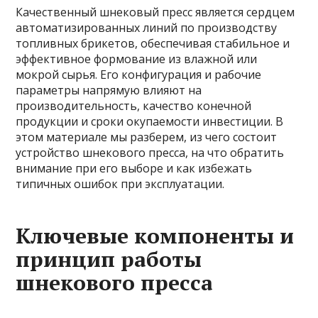
Качественный шнековый пресс является сердцем
автоматизированных линий по производству
топливных брикетов, обеспечивая стабильное и
эффективное формование из влажной или
мокрой сырья. Его конфигурация и рабочие
параметры напрямую влияют на
производительность, качество конечной
продукции и сроки окупаемости инвестиции. В
этом материале мы разберем, из чего состоит
устройство шнекового пресса, на что обратить
внимание при его выборе и как избежать
типичных ошибок при эксплуатации.
Ключевые компоненты и
принцип работы
шнекового пресса