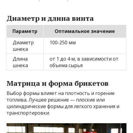
Диаметр и длина винта
Параметр
Оптимальное значение
Диаметр
100-250 мм
шнека
Длина
от 1 до 4 м, в зависимости от
шнека
объема сырья
Матрица и форма брикетов
Выбор формы влияет на плотность и горение
топлива. Лучшее решение — плоские или
цилиндрические формы для легкого хранения и
транспортировки.