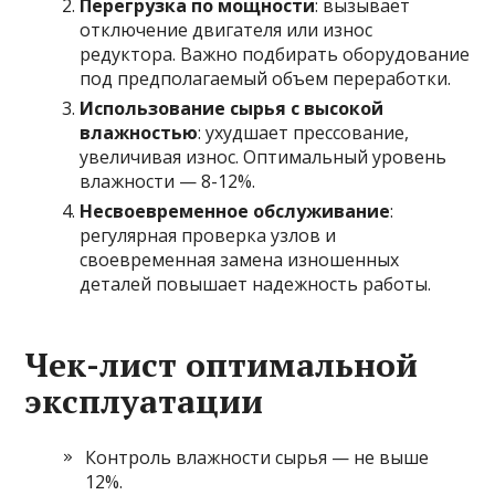
Перегрузка по мощности
: вызывает
отключение двигателя или износ
редуктора. Важно подбирать оборудование
под предполагаемый объем переработки.
Использование сырья с высокой
влажностью
: ухудшает прессование,
увеличивая износ. Оптимальный уровень
влажности — 8-12%.
Несвоевременное обслуживание
:
регулярная проверка узлов и
своевременная замена изношенных
деталей повышает надежность работы.
Чек-лист оптимальной
эксплуатации
Контроль влажности сырья — не выше
12%.