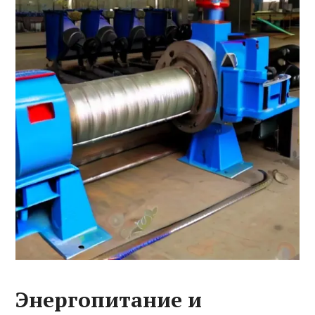
Энергопитание и