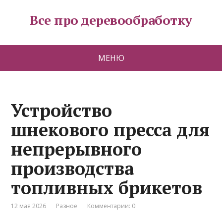
Все про деревообработку
МЕНЮ
Устройство
шнекового пресса для
непрерывного
производства
топливных брикетов
12 мая 2026
Разное
Комментарии: 0