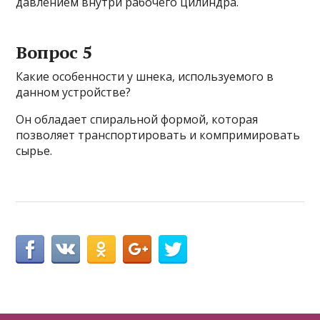
давлением внутри рабочего цилиндра.
Вопрос 5
Какие особенности у шнека, используемого в
данном устройстве?
Он обладает спиральной формой, которая
позволяет транспортировать и компримировать
сырье.