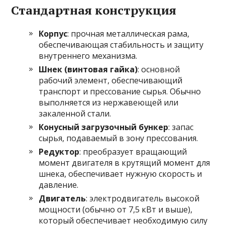
Стандартная конструкция
Корпус
: прочная металлическая рама,
обеспечивающая стабильность и защиту
внутреннего механизма.
Шнек (винтовая гайка)
: основной
рабочий элемент, обеспечивающий
транспорт и прессование сырья. Обычно
выполняется из нержавеющей или
закаленной стали.
Конусный загрузочный бункер
: запас
сырья, подаваемый в зону прессования.
Редуктор
: преобразует вращающий
момент двигателя в крутящий момент для
шнека, обеспечивает нужную скорость и
давление.
Двигатель
: электродвигатель высокой
мощности (обычно от 7,5 кВт и выше),
который обеспечивает необходимую силу