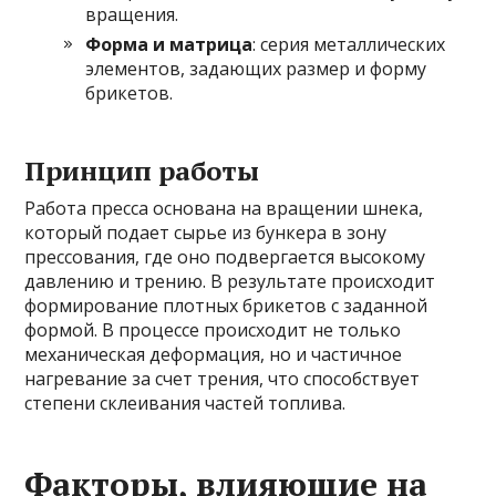
вращения.
Форма и матрица
: серия металлических
элементов, задающих размер и форму
брикетов.
Принцип работы
Работа пресса основана на вращении шнека,
который подает сырье из бункера в зону
прессования, где оно подвергается высокому
давлению и трению. В результате происходит
формирование плотных брикетов с заданной
формой. В процессе происходит не только
механическая деформация, но и частичное
нагревание за счет трения, что способствует
степени склеивания частей топлива.
Факторы, влияющие на