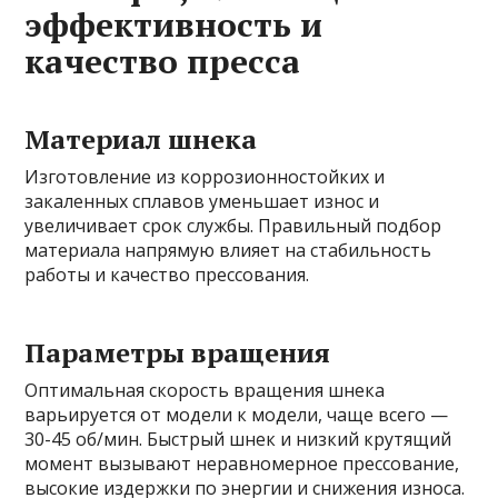
эффективность и
качество пресса
Материал шнека
Изготовление из коррозионностойких и
закаленных сплавов уменьшает износ и
увеличивает срок службы. Правильный подбор
материала напрямую влияет на стабильность
работы и качество прессования.
Параметры вращения
Оптимальная скорость вращения шнека
варьируется от модели к модели, чаще всего —
30-45 об/мин. Быстрый шнек и низкий крутящий
момент вызывают неравномерное прессование,
высокие издержки по энергии и снижения износа.