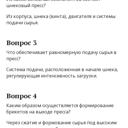
шнековый пресс?
Из корпуса, шнека (винта), двигателя и системы
подачи сырья.
Вопрос 3
Что обеспечивает равномерную подачу сырья в
пресс?
Система подачи, расположенная в начале шнека,
регулирующая интенсивность загрузки.
Вопрос 4
Каким образом осуществляется формирование
брикетов на выходе пресса?
Через сжатие и формование сырья под высоким