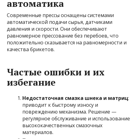
автоматика
Современные прессы оснащены системами
автоматической подачи сырья, датчиками
давления и скорости. Они обеспечивают
равномерное прессование без перебоев, что
положительно сказывается на равномерности и
качества брикетов.
Частые ошибки и их
избегание
Недостаточная смазка шнека и матриц
:
приводит к быстрому износу и
повреждению механизма. Решение —
регулярное обслуживание и использование
высококачественных смазочных
материалов.