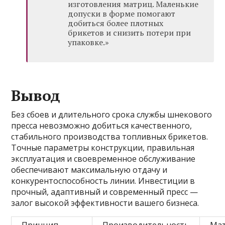
изготовления матриц. Маленькие
допуски в форме помогают
добиться более плотных
брикетов и снизить потери при
упаковке.»
Вывод
Без сбоев и длительного срока службы шнекового
пресса невозможно добиться качественного,
стабильного производства топливных брикетов.
Точные параметры конструкции, правильная
эксплуатация и своевременное обслуживание
обеспечивают максимальную отдачу и
конкурентоспособность линии. Инвестиции в
прочный, адаптивный и современный пресс —
залог высокой эффективности вашего бизнеса.