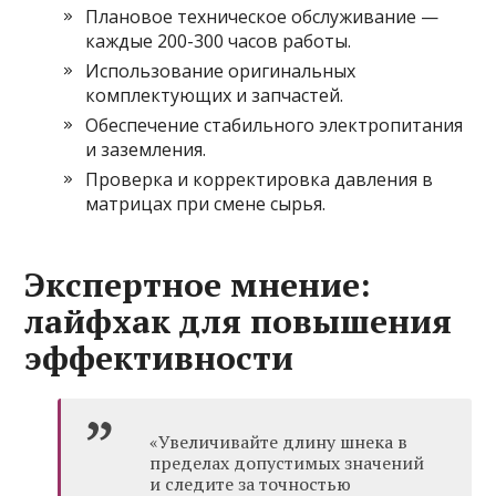
Плановое техническое обслуживание —
каждые 200-300 часов работы.
Использование оригинальных
комплектующих и запчастей.
Обеспечение стабильного электропитания
и заземления.
Проверка и корректировка давления в
матрицах при смене сырья.
Экспертное мнение:
лайфхак для повышения
эффективности
«Увеличивайте длину шнека в
пределах допустимых значений
и следите за точностью